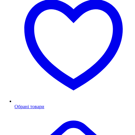
Обрані товари