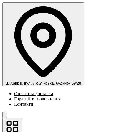
м. Харків, вул. Люблінська, будинок 69/28
Оплата та доставка
Гарантії та повернення
Контакти