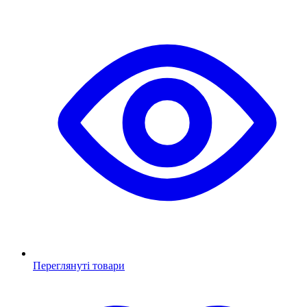
Переглянуті товари