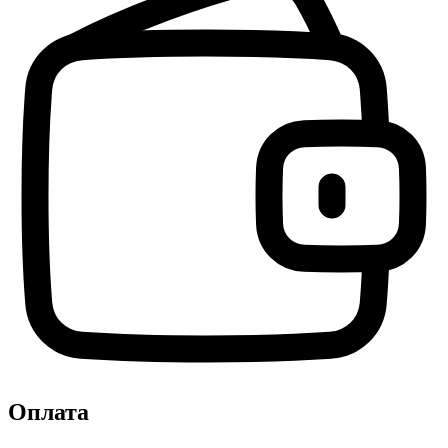
Оплата