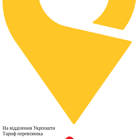
На відділення Укрпошти
Тариф перевізника