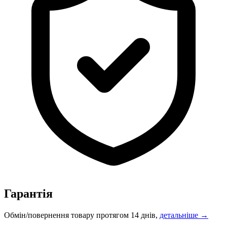
Гарантія
Обмін/повернення товару протягом 14 днів,
детальніше →