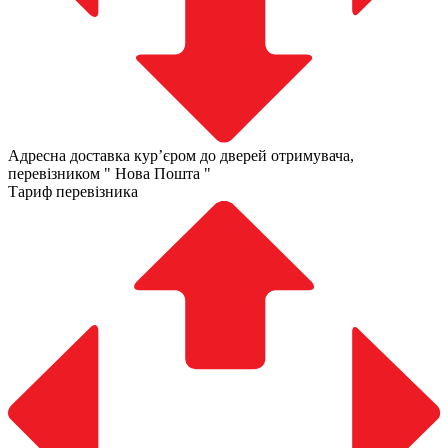
Адресна доставка курʼєром до дверей отримувача,
перевізником " Нова Пошта "
Тариф перевізника