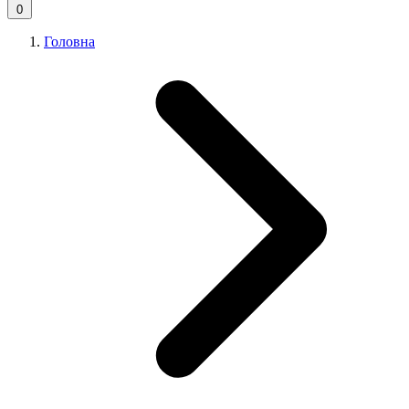
0
Головна