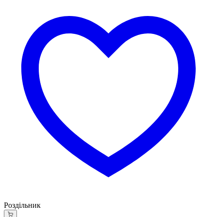
Роздільник