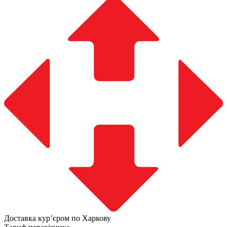
Доставка курʼєром по Харкову