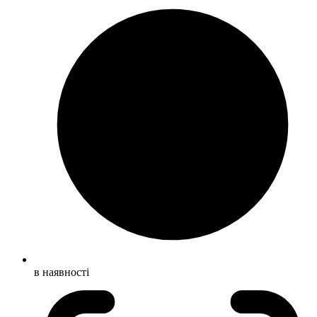
в наявності