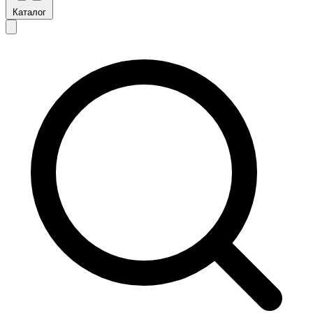
Каталог