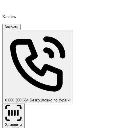
Кажіть
Закрити
0 800 300 664
Безкоштовно по Україні
Замовити