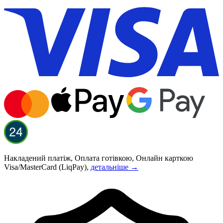
Накладений платіж, Оплата готівкою, Онлайн карткою
Visa/MasterCard (LiqPay),
детальніше →