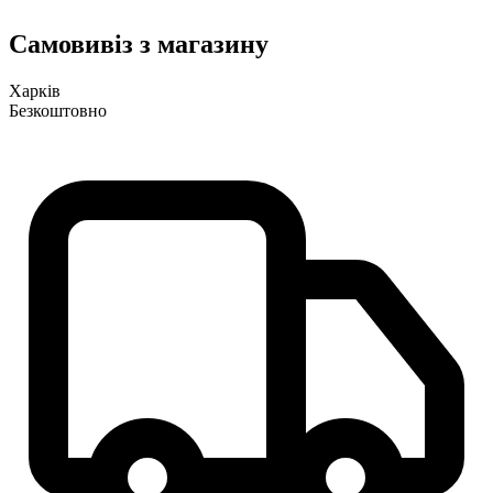
Самовивіз з магазину
Харків
Безкоштовно