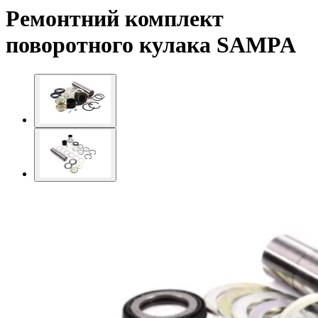
Ремонтний комплект
поворотного кулака SAMPA