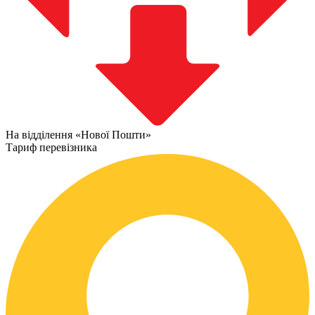
На відділення «Нової Пошти»
Тариф перевізника