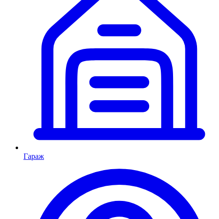
Гараж