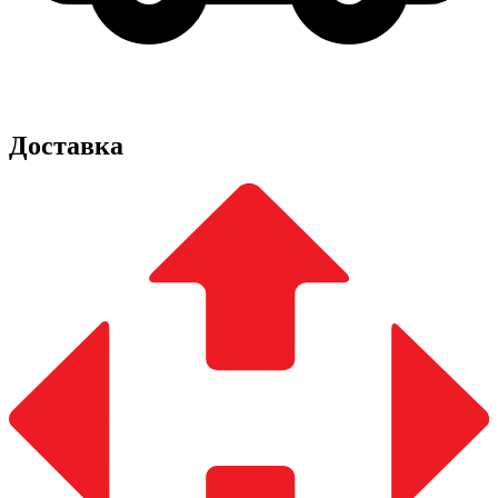
Доставка