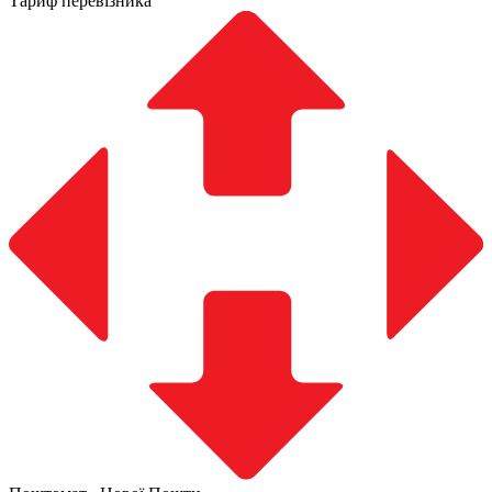
Тариф перевізника