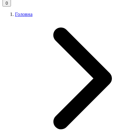
0
Головна