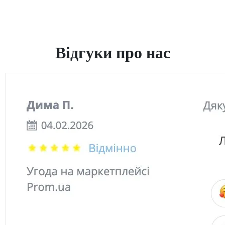
Відгуки про
нас