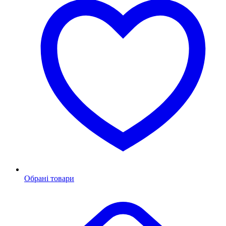
Обрані товари