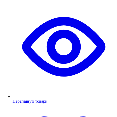
Переглянуті товари