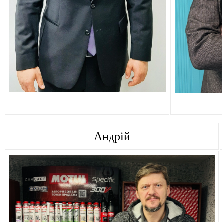
Андрій