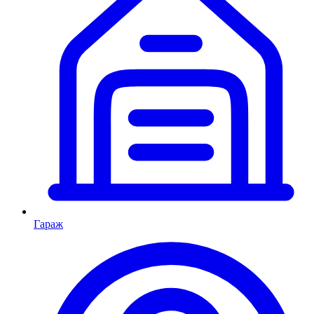
Гараж