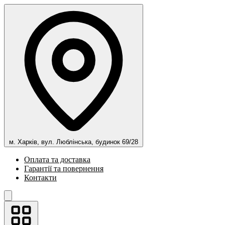
м. Харків, вул. Люблінська, будинок 69/28
Оплата та доставка
Гарантії та повернення
Контакти