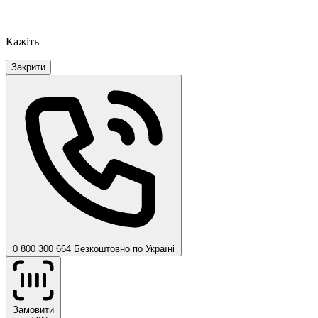
Кажіть
Закрити
0 800 300 664
Безкоштовно по Україні
Замовити