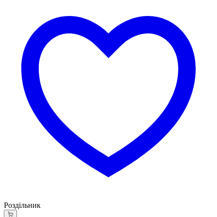
Роздільник