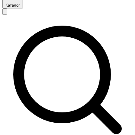
Каталог