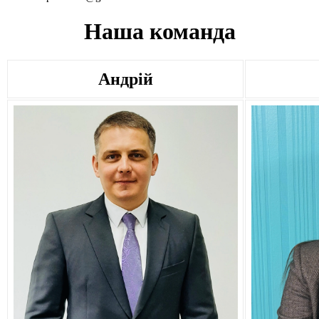
Наша команда
Андрій