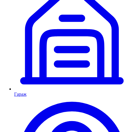
Гараж