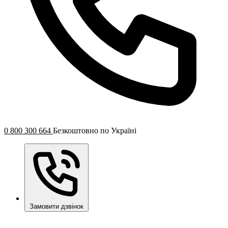
0 800 300 664
Безкоштовно по Україні
Замовити дзвінок