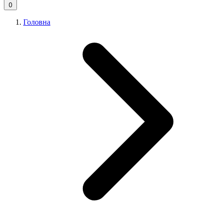
0
Головна