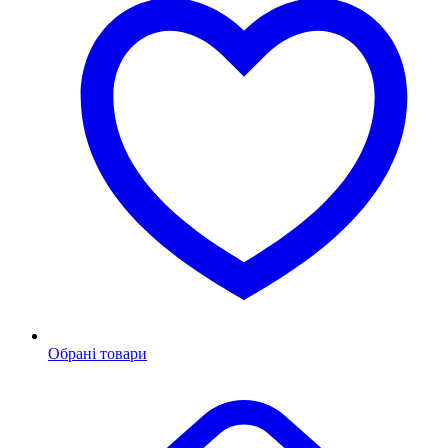
Обрані товари