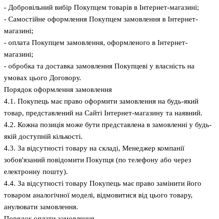
- Добровільний вибір Покупцем товарів в Інтернет-магазині;
- Самостійне оформлення Покупцем замовлення в Інтернет-
магазині;
- оплата Покупцем замовлення, оформленого в Інтернет-
магазині;
- обробка та доставка замовлення Покупцеві у власність на
умовах цього Договору.
Порядок оформлення замовлення
4.1. Покупець має право оформити замовлення на будь-який
товар, представлений на Сайті Інтернет-магазину та наявний.
4.2. Кожна позиція може бути представлена в замовленні у будь-
якій доступній кількості.
4.3. За відсутності товару на складі, Менеджер компанії
зобов'язаний повідомити Покупця (по телефону або через
електронну пошту).
4.4. За відсутності товару Покупець має право замінити його
товаром аналогічної моделі, відмовитися від цього товару,
анулювати замовлення.
Порядок оплати замовлення