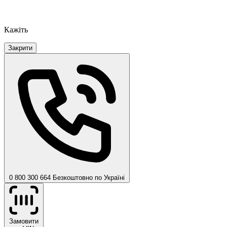
Кажіть
Закрити
0 800 300 664
Безкоштовно по Україні
Замовити