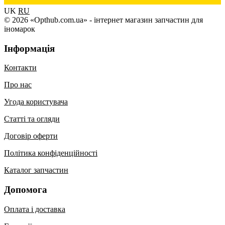
UK
RU
© 2026 «Opthub.com.ua» - інтернет магазин запчастин для
іномарок
Інформація
Контакти
Про нас
Угода користувача
Статті та огляди
Договір оферти
Політика конфіденційності
Каталог запчастин
Допомога
Оплата і доставка