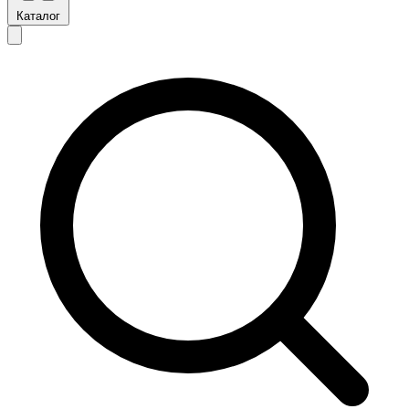
Каталог