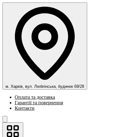
м. Харків, вул. Люблінська, будинок 69/28
Оплата та доставка
Гарантії та повернення
Контакти