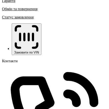
Гарантії
Обмін та повернення
Статус замовлення
Замовити по VIN
Контакти