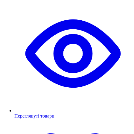
Переглянуті товари