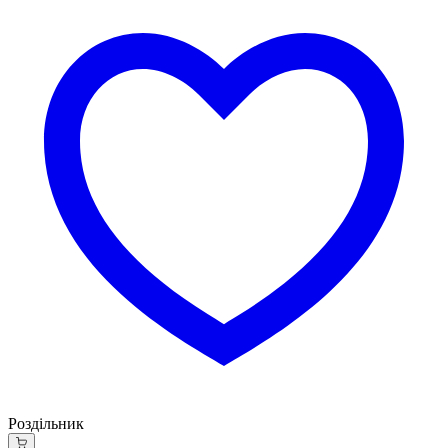
Роздільник