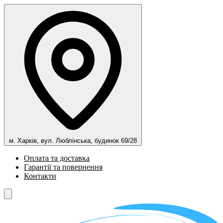
м. Харків, вул. Люблінська, будинок 69/28
Оплата та доставка
Гарантії та повернення
Контакти