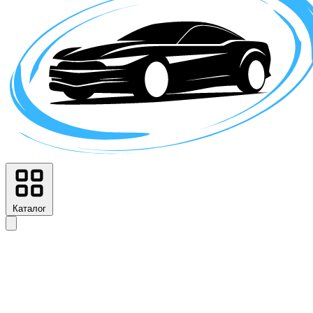
Каталог