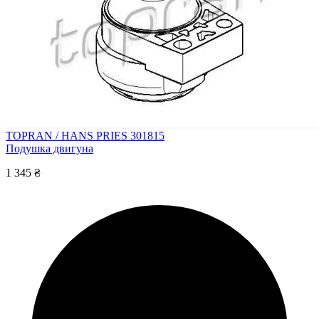
TOPRAN / HANS PRIES 301815
Подушка двигуна
1 345 ₴