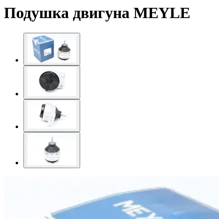
Подушка двигуна MEYLE