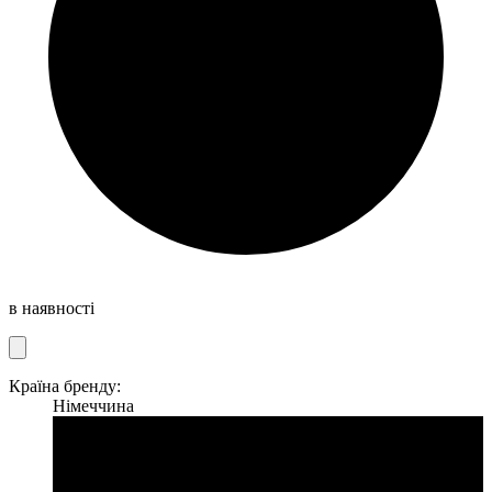
в наявності
Країна бренду:
Німеччина