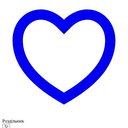
Роздільник