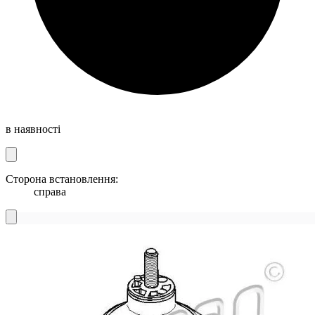
в наявності
Сторона встановлення:
справа