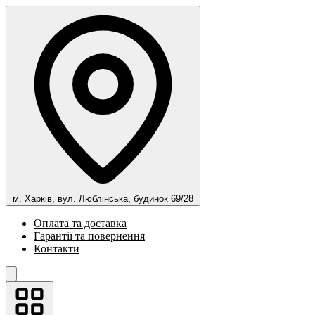
м. Харків, вул. Люблінська, будинок 69/28
Оплата та доставка
Гарантії та повернення
Контакти