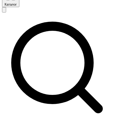
Каталог