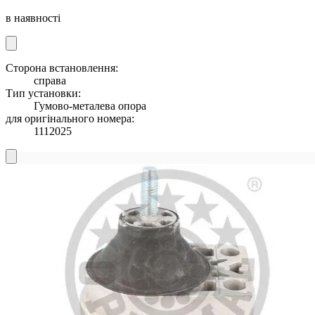
в наявності
Сторона встановлення:
справа
Тип установки:
Гумово-металева опора
для оригінального номера:
1112025