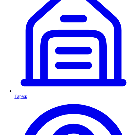
Гараж