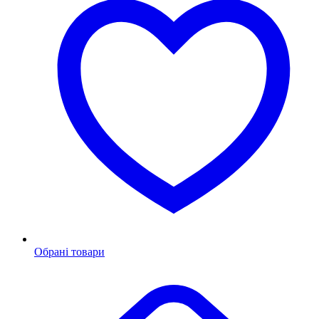
Обрані товари