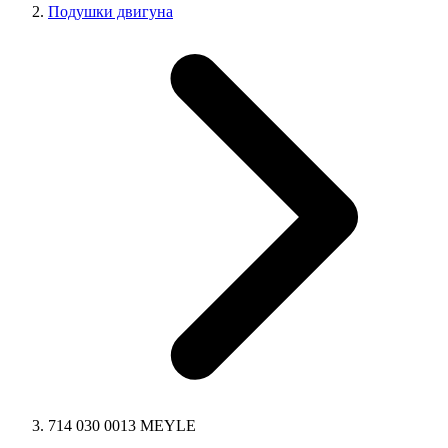
Подушки двигуна
714 030 0013 MEYLE