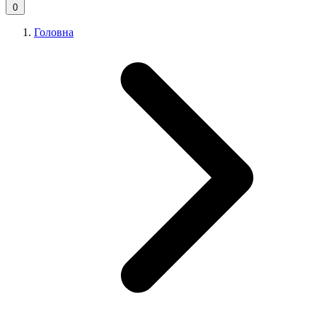
0
Головна