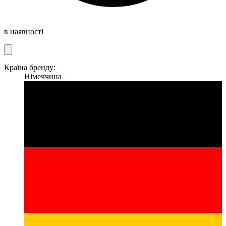
в наявності
Країна бренду:
Німеччина