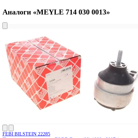
Аналоги «MEYLE 714 030 0013»
FEBI BILSTEIN 22285