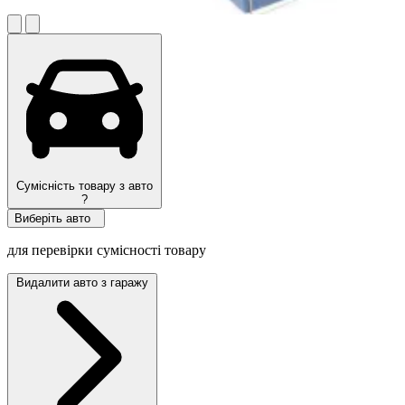
Сумісність товару з авто
?
Виберіть авто
для перевірки сумісності товару
Видалити авто з гаражу