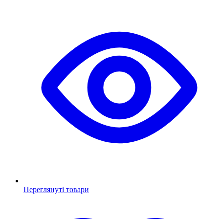
Переглянуті товари