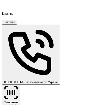
Кажіть
Закрити
0 800 300 664
Безкоштовно по Україні
Замовити