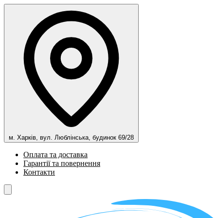
м. Харків, вул. Люблінська, будинок 69/28
Оплата та доставка
Гарантії та повернення
Контакти