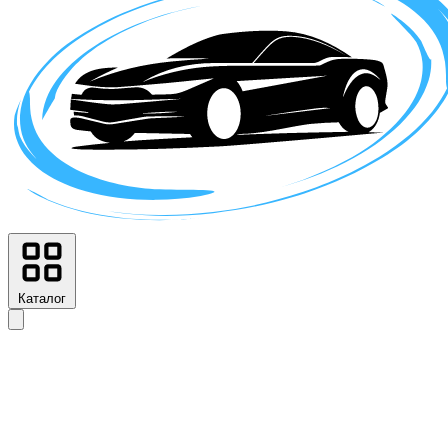
Каталог