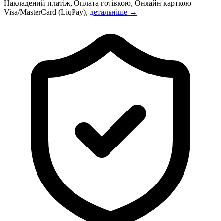
Накладений платіж, Оплата готівкою, Онлайн карткою
Visa/MasterCard (LiqPay),
детальніше →