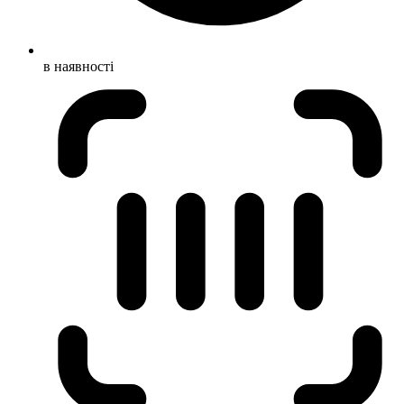
в наявності