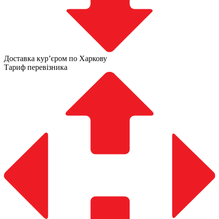
Доставка курʼєром по Харкову
Тариф перевізника