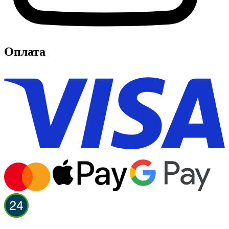
Оплата