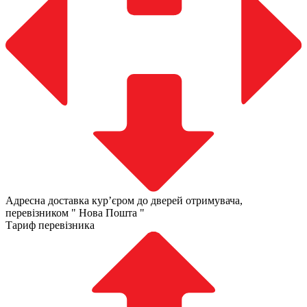
Адресна доставка курʼєром до дверей отримувача,
перевізником " Нова Пошта "
Тариф перевізника