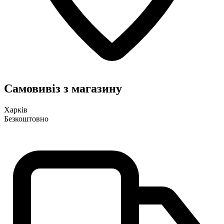
Самовивіз з магазину
Харків
Безкоштовно