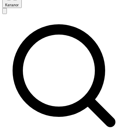
Каталог