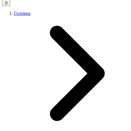
0
Головна