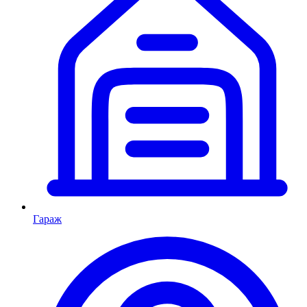
Гараж