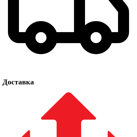
Доставка