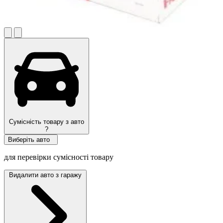
Сумісність товару з авто
?
Виберіть авто
для перевірки сумісності товару
Видалити авто з гаражу