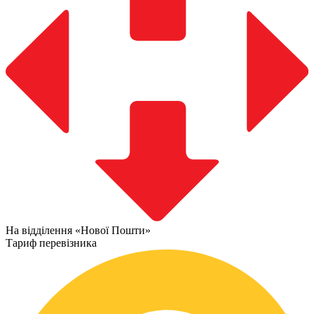
На відділення «Нової Пошти»
Тариф перевізника