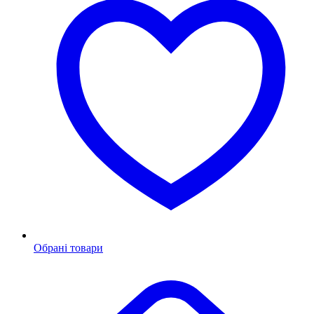
Обрані товари