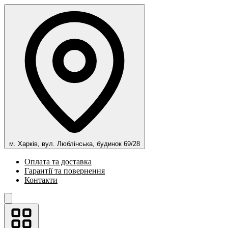
м. Харків, вул. Люблінська, будинок 69/28
Оплата та доставка
Гарантії та повернення
Контакти