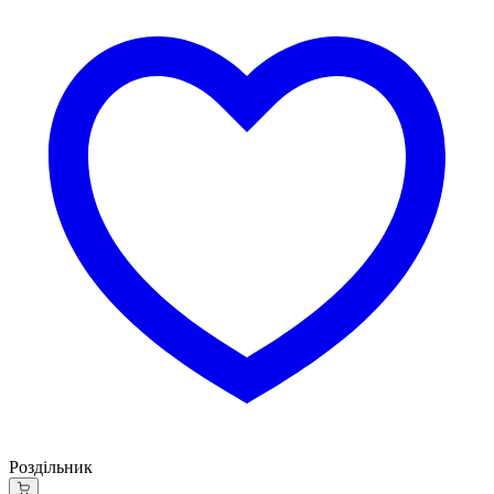
Роздільник