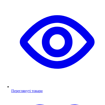
Переглянуті товари