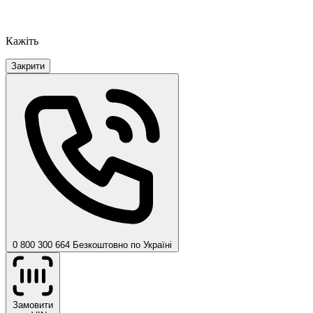
Кажіть
Закрити
0 800 300 664
Безкоштовно по Україні
Замовити