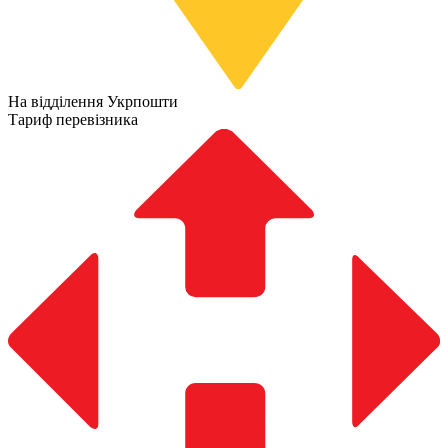
На відділення Укрпошти
Тариф перевізника