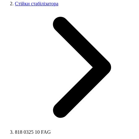
Стійки стабілізатора
818 0325 10 FAG