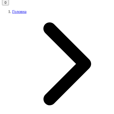
0
Головна