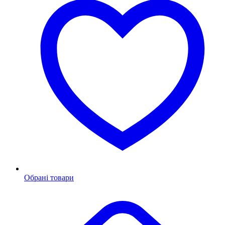
Обрані товари