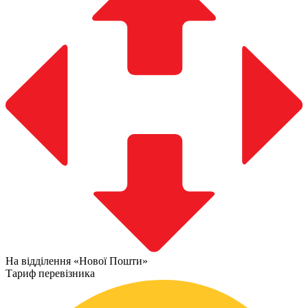
На відділення «Нової Пошти»
Тариф перевізника