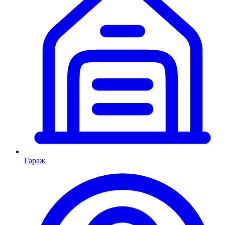
Гараж