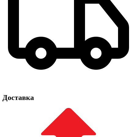
Доставка