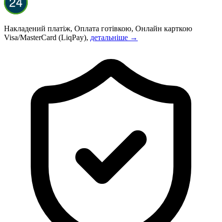
Накладений платіж, Оплата готівкою, Онлайн карткою
Visa/MasterCard (LiqPay),
детальніше →