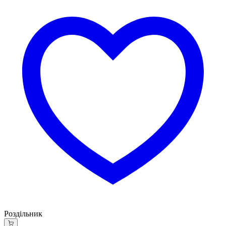
Роздільник