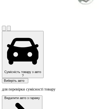
Сумісність товару з авто
?
Виберіть авто
для перевірки сумісності товару
Видалити авто з гаражу