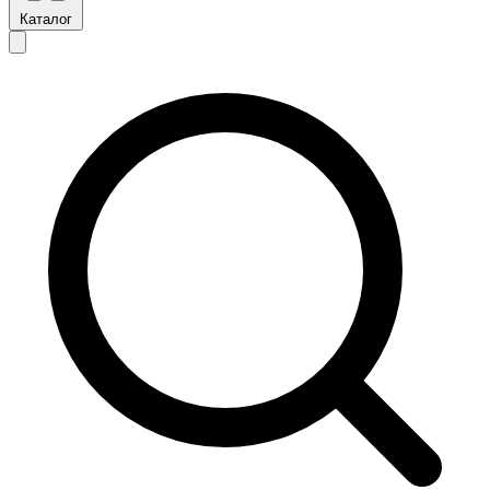
Каталог