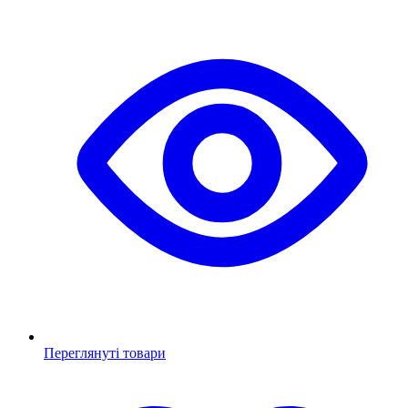
Переглянуті товари