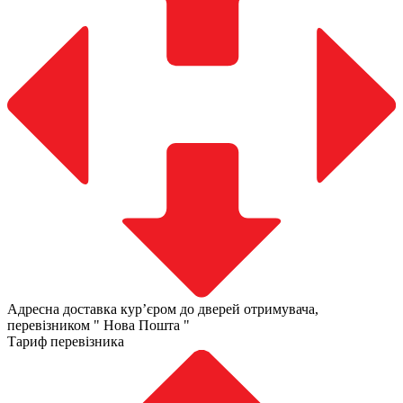
Адресна доставка курʼєром до дверей отримувача,
перевізником " Нова Пошта "
Тариф перевізника