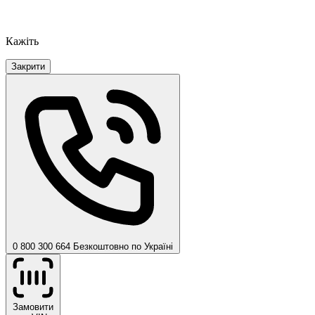
Кажіть
Закрити
0 800 300 664
Безкоштовно по Україні
Замовити