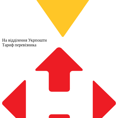
На відділення Укрпошти
Тариф перевізника