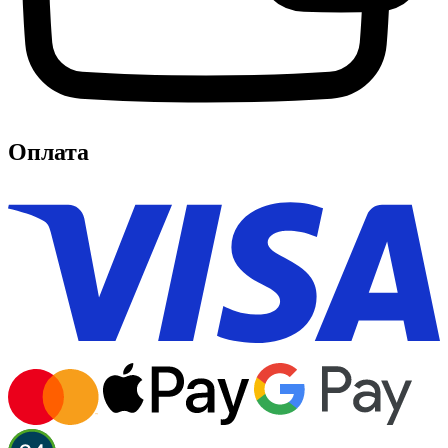
Оплата