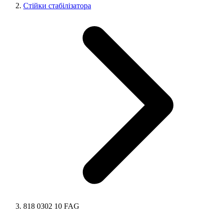
Стійки стабілізатора
818 0302 10 FAG