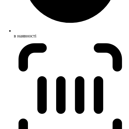
в наявності