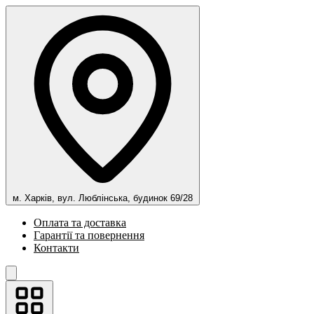
м. Харків, вул. Люблінська, будинок 69/28
Оплата та доставка
Гарантії та повернення
Контакти