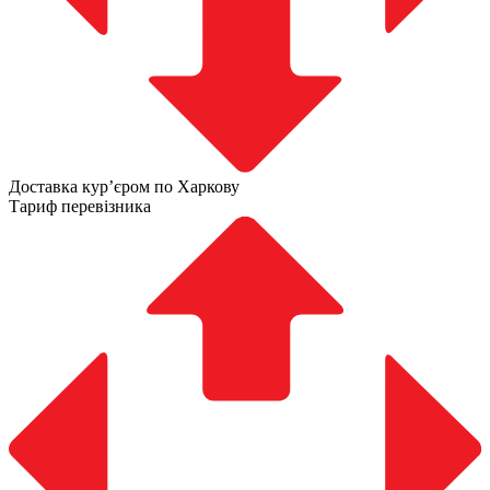
Доставка курʼєром по Харкову
Тариф перевізника