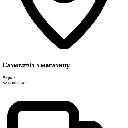
Самовивіз з магазину
Харків
Безкоштовно