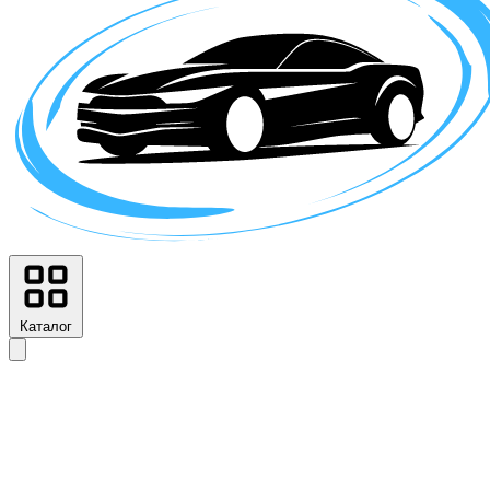
Каталог