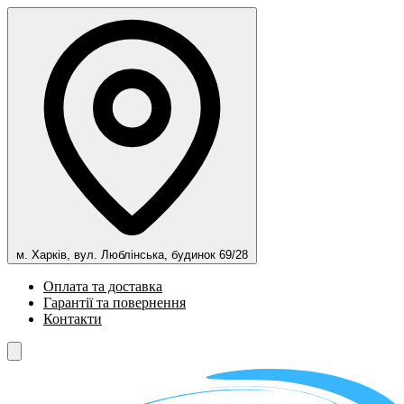
м. Харків, вул. Люблінська, будинок 69/28
Оплата та доставка
Гарантії та повернення
Контакти