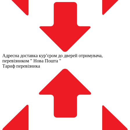
Адресна доставка курʼєром до дверей отримувача,
перевізником " Нова Пошта "
Тариф перевізника