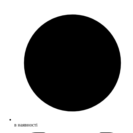
в наявності