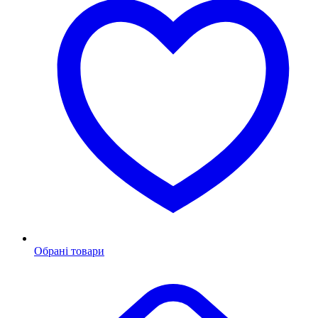
Обрані товари