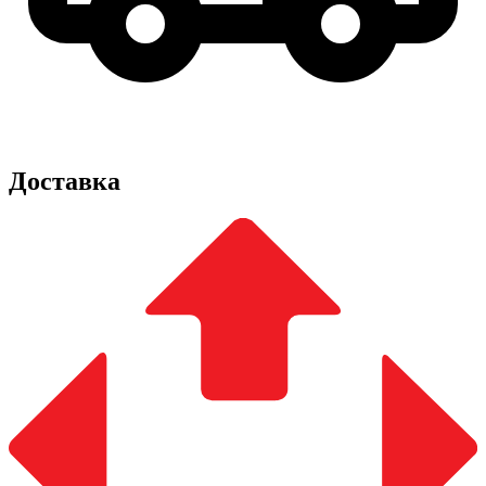
Доставка