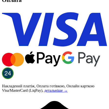
Оплата
Накладений платіж, Оплата готівкою, Онлайн карткою
Visa/MasterCard (LiqPay),
детальніше →