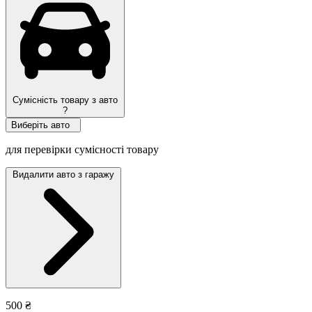
Сумісність товару з авто
?
Виберіть авто
для перевірки сумісності товару
Видалити авто з гаражу
500 ₴