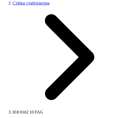
Стійки стабілізатора
818 0162 10 FAG