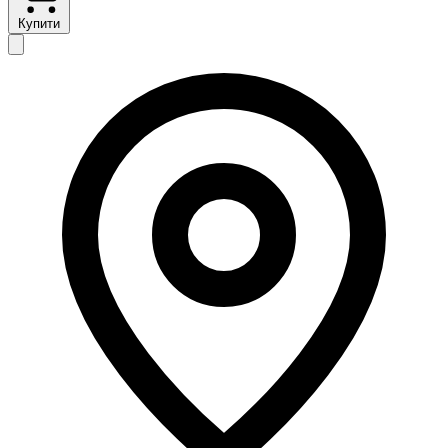
Купити