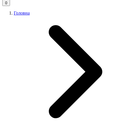
0
Головна