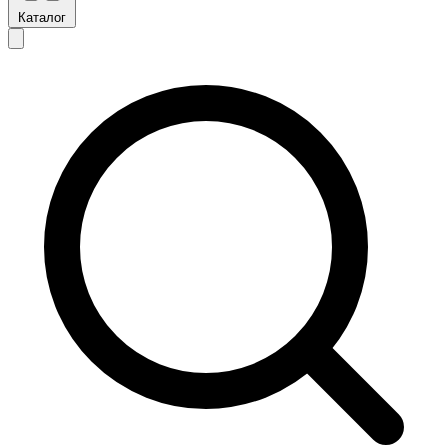
Каталог