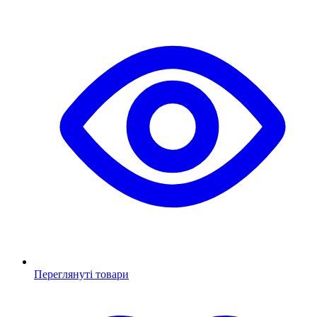
Переглянуті товари