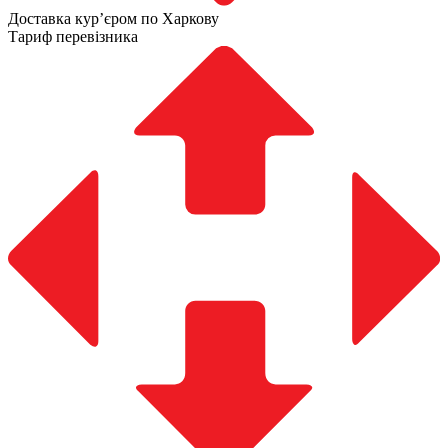
Доставка курʼєром по Харкову
Тариф перевізника