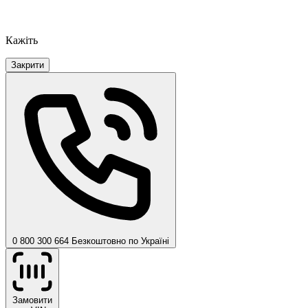
Кажіть
Закрити
0 800 300 664
Безкоштовно по Україні
Замовити