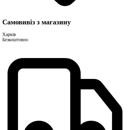
Самовивіз з магазину
Харків
Безкоштовно