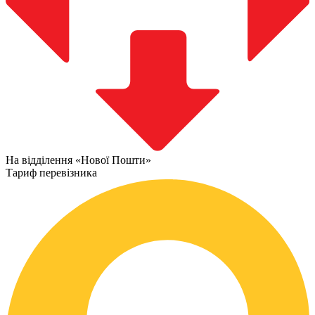
На відділення «Нової Пошти»
Тариф перевізника