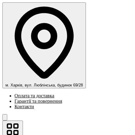
м. Харків, вул. Люблінська, будинок 69/28
Оплата та доставка
Гарантії та повернення
Контакти