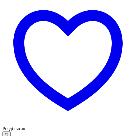
Роздільник