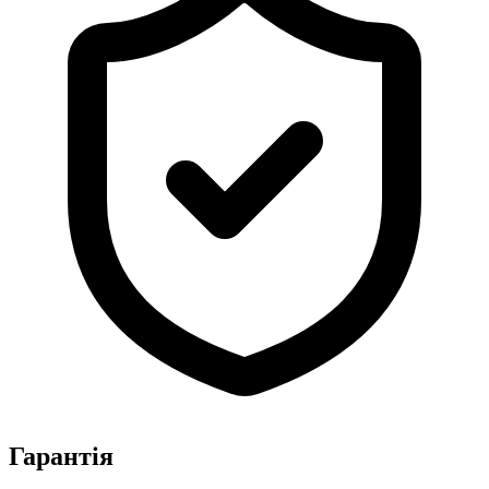
Гарантія