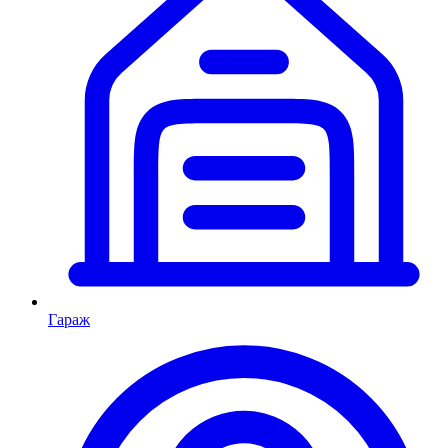
Гараж