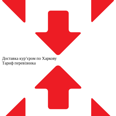
Доставка курʼєром по Харкову
Тариф перевізника