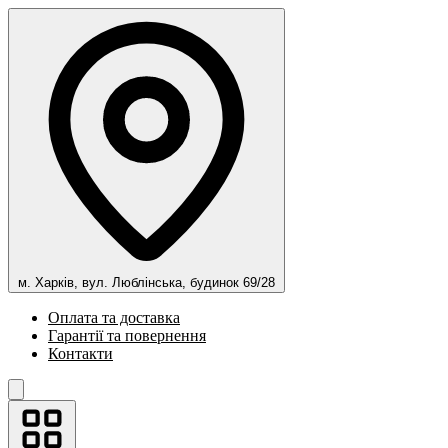
м. Харків, вул. Люблінська, будинок 69/28
Оплата та доставка
Гарантії та повернення
Контакти