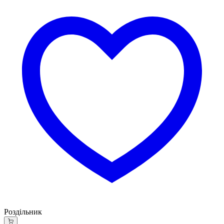
Роздільник