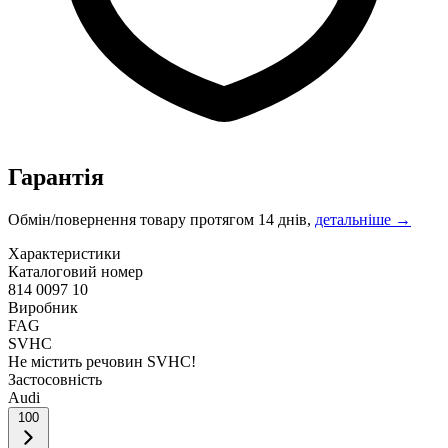
Гарантія
Обмін/повернення товару протягом 14 днів,
детальніше →
Характеристики
Каталоговий номер
814 0097 10
Виробник
FAG
SVHC
Не містить речовин SVHC!
Застосовність
Audi
100