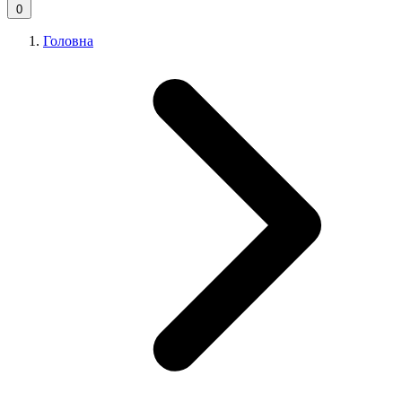
0
Головна