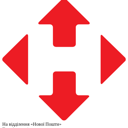
На відділення «Нової Пошти»