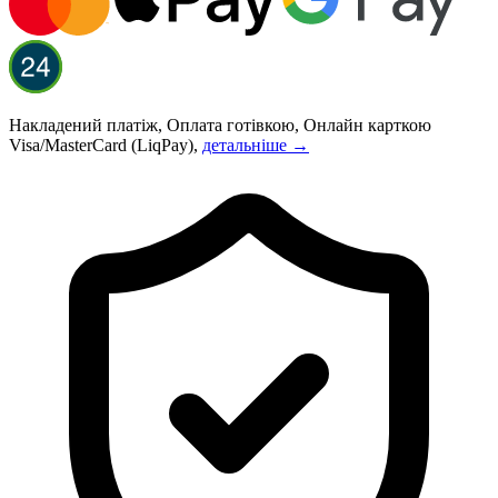
Накладений платіж, Оплата готівкою, Онлайн карткою
Visa/MasterCard (LiqPay),
детальніше →