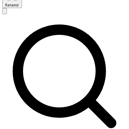
Каталог