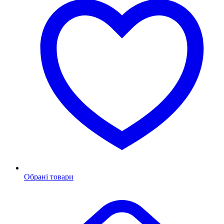
Обрані товари