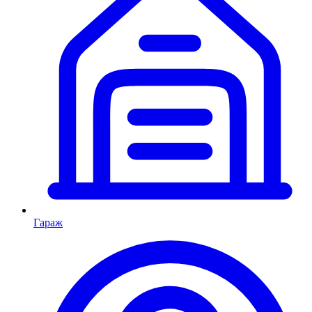
Гараж