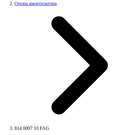
Опора амортизатора
814 0097 10 FAG