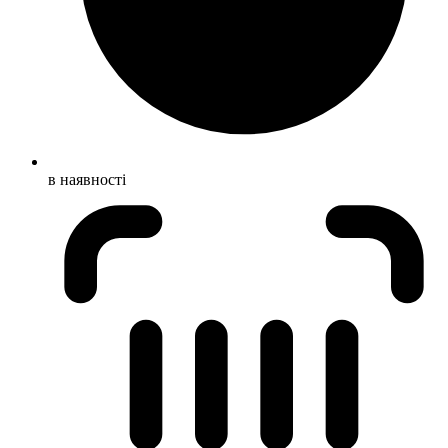
в наявності