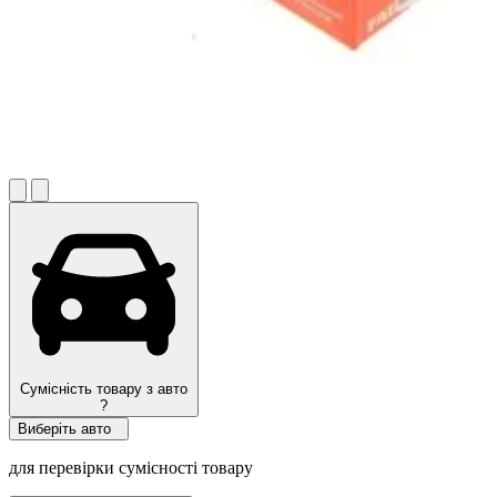
Сумісність товару з авто
?
Виберіть авто
для перевірки сумісності товару