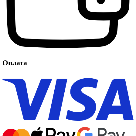
Оплата