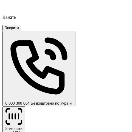
Кажіть
Закрити
0 800 300 664
Безкоштовно по Україні
Замовити