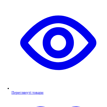
Переглянуті товари