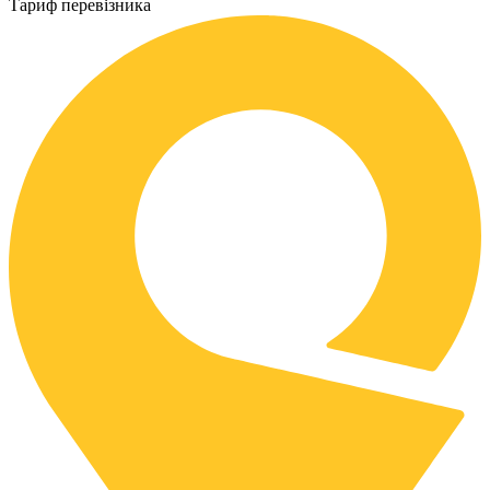
Тариф перевізника