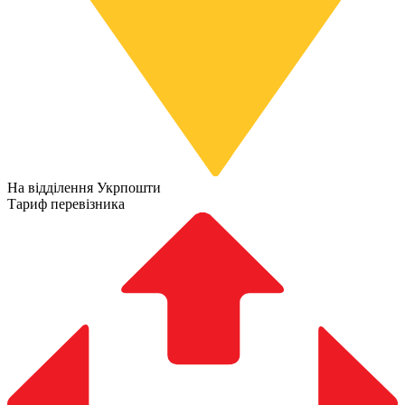
На відділення Укрпошти
Тариф перевізника