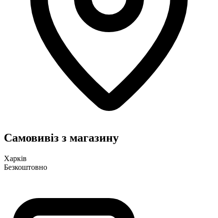
Самовивіз з магазину
Харків
Безкоштовно