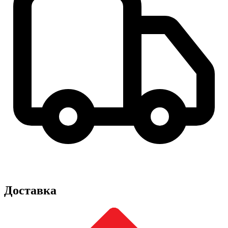
Доставка