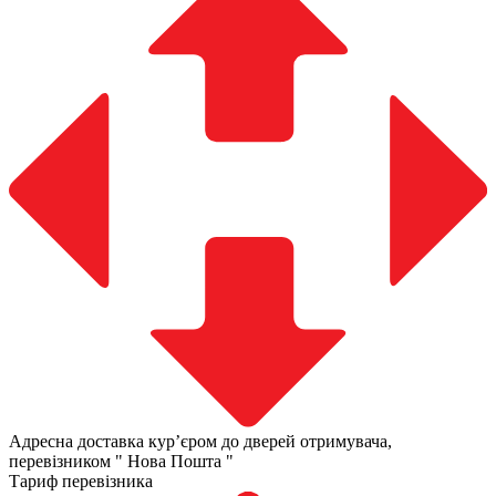
Адресна доставка курʼєром до дверей отримувача,
перевізником " Нова Пошта "
Тариф перевізника