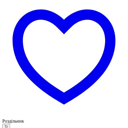
Роздільник