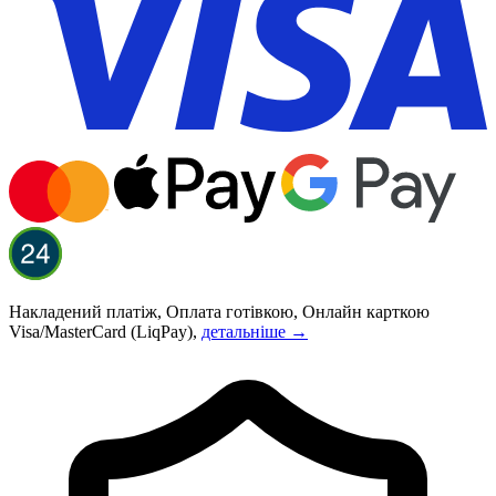
Накладений платіж, Оплата готівкою, Онлайн карткою
Visa/MasterCard (LiqPay),
детальніше →