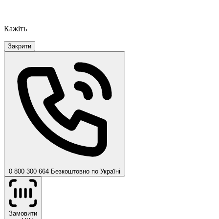
Кажіть
Закрити
0 800 300 664
Безкоштовно по Україні
Замовити