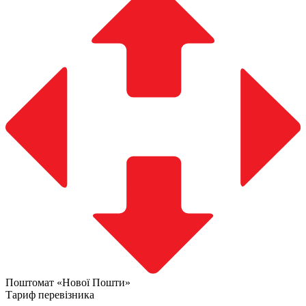
Поштомат «Нової Пошти»
Тариф перевізника