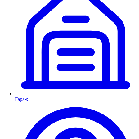
Гараж