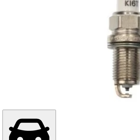
Топ продажів