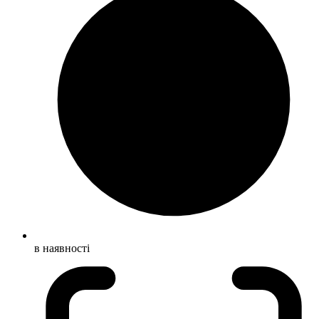
в наявності