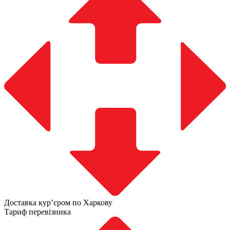
Доставка курʼєром по Харкову
Тариф перевізника