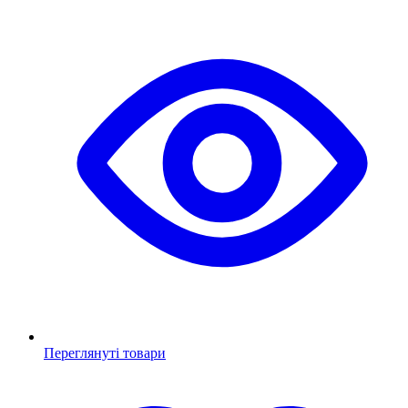
Переглянуті товари