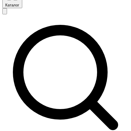
Каталог