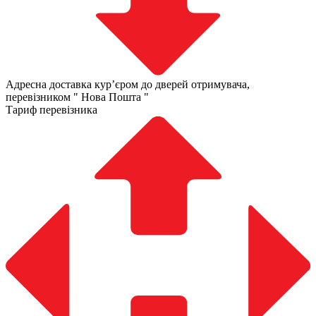
Адресна доставка курʼєром до дверей отримувача,
перевізником " Нова Пошта "
Тариф перевізника