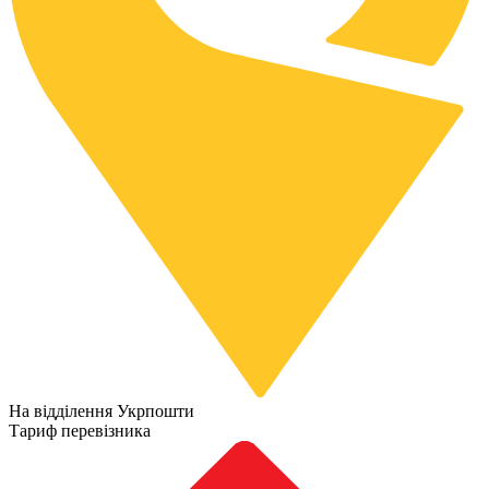
На відділення Укрпошти
Тариф перевізника