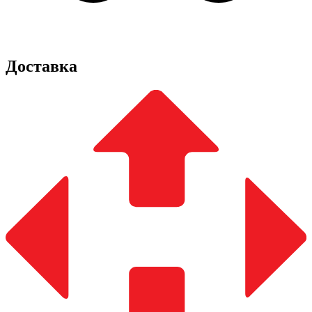
Доставка