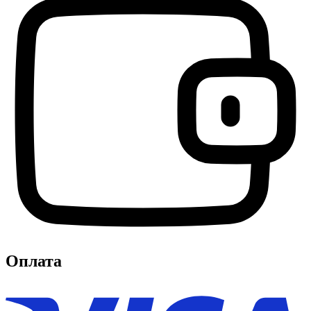
Оплата