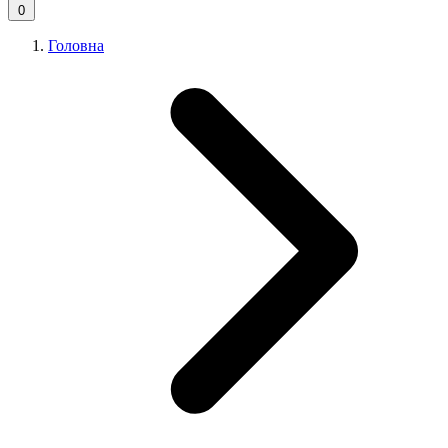
0
Головна