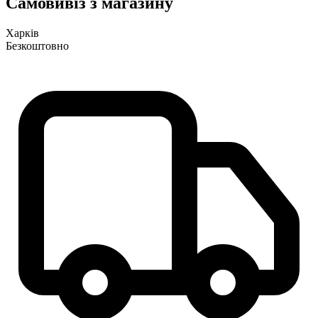
Самовивіз з магазину
Харків
Безкоштовно