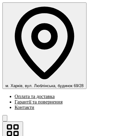
м. Харків, вул. Люблінська, будинок 69/28
Оплата та доставка
Гарантії та повернення
Контакти