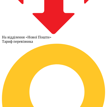
На відділення «Нової Пошти»
Тариф перевізника