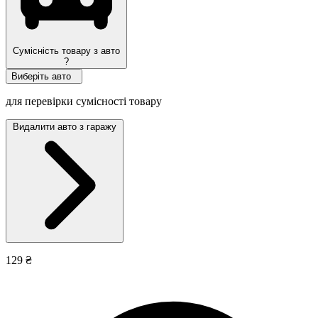
Сумісність товару з авто
?
Виберіть авто
для перевірки сумісності товару
Видалити авто з гаражу
129 ₴