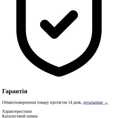
Гарантія
Обмін/повернення товару протягом 14 днів,
детальніше →
Характеристики
Каталоговий номер