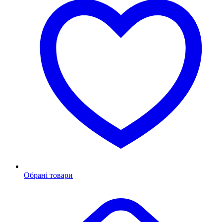
Обрані товари