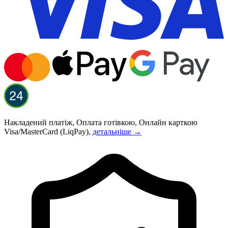
Накладений платіж, Оплата готівкою, Онлайн карткою
Visa/MasterCard (LiqPay),
детальніше →