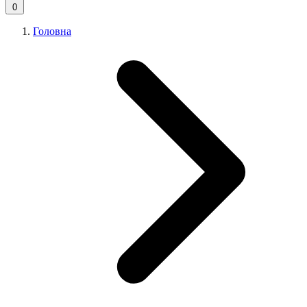
0
Головна