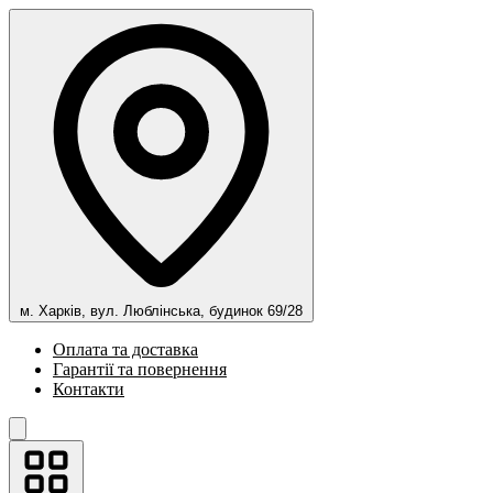
м. Харків, вул. Люблінська, будинок 69/28
Оплата та доставка
Гарантії та повернення
Контакти