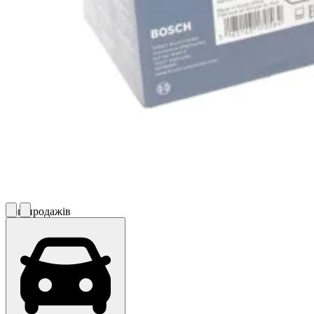
Топ продажів