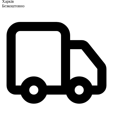
Харків
Безкоштовно