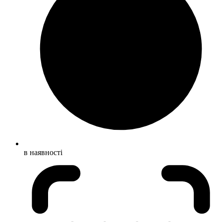
в наявності