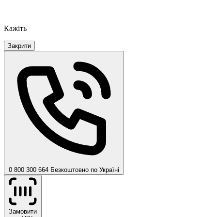
Кажіть
Закрити
0 800 300 664
Безкоштовно по Україні
Замовити