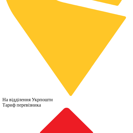
На відділення Укрпошти
Тариф перевізника