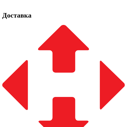
Доставка