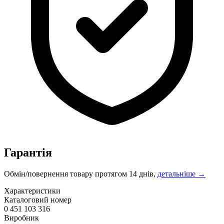
Гарантія
Обмін/повернення товару протягом 14 днів,
детальніше →
Характеристики
Каталоговий номер
0 451 103 316
Виробник