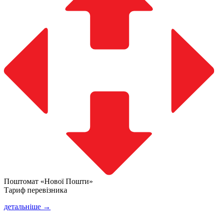
Поштомат «Нової Пошти»
Тариф перевізника
детальніше →