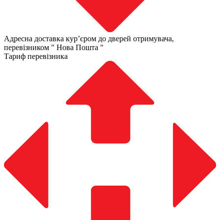
Адресна доставка курʼєром до дверей отримувача,
перевізником " Нова Пошта "
Тариф перевізника