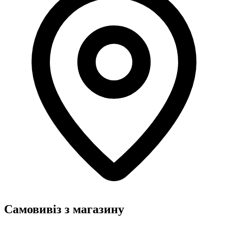
Самовивіз з магазину