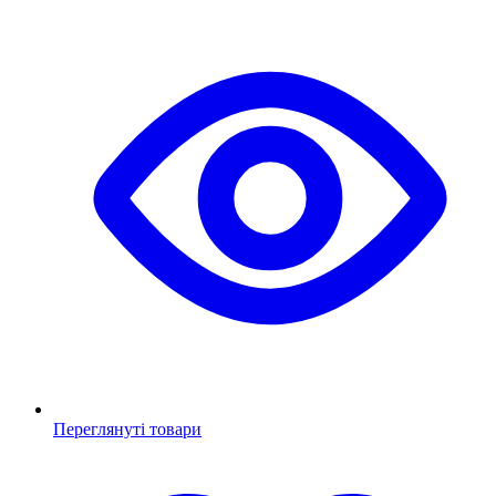
Переглянуті товари