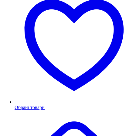
Обрані товари