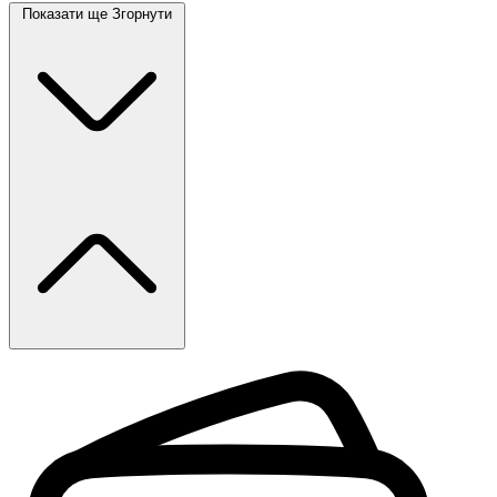
Показати ще
Згорнути