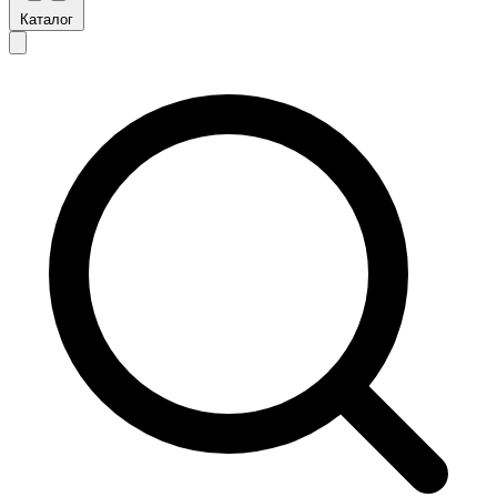
Каталог