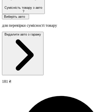
Сумісність товару з авто
?
Виберіть авто
для перевірки сумісності товару
Видалити авто з гаражу
181 ₴