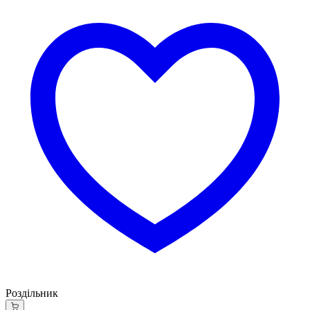
Роздільник