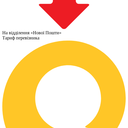
На відділення «Нової Пошти»
Тариф перевізника