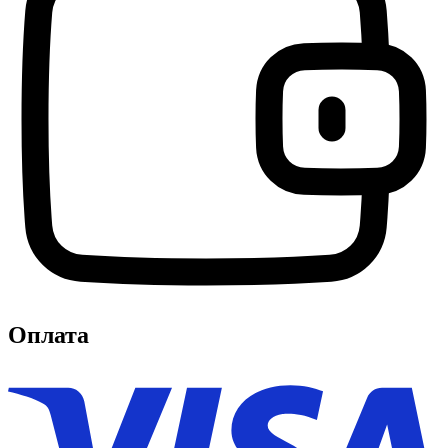
Оплата