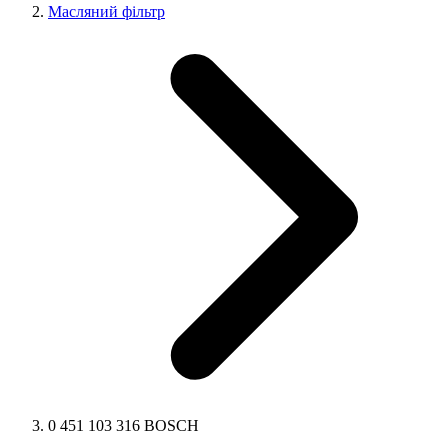
Масляний фільтр
0 451 103 316 BOSCH