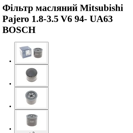
Фільтр масляний Mitsubishi
Pajero 1.8-3.5 V6 94- UA63
BOSCH