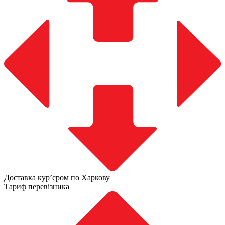
Доставка курʼєром по Харкову
Тариф перевізника