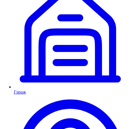
Гараж