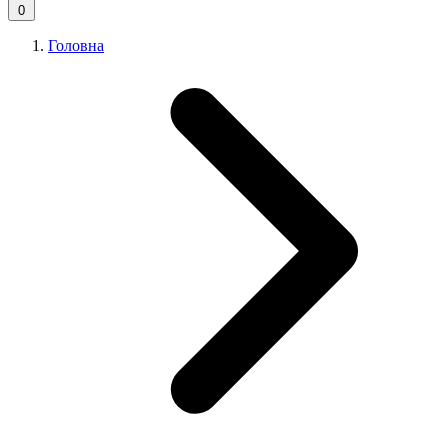
0
Головна