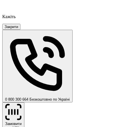
Кажіть
Закрити
0 800 300 664
Безкоштовно по Україні
Замовити