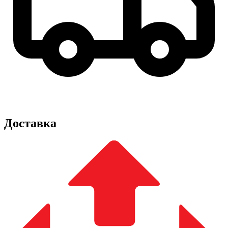
Доставка