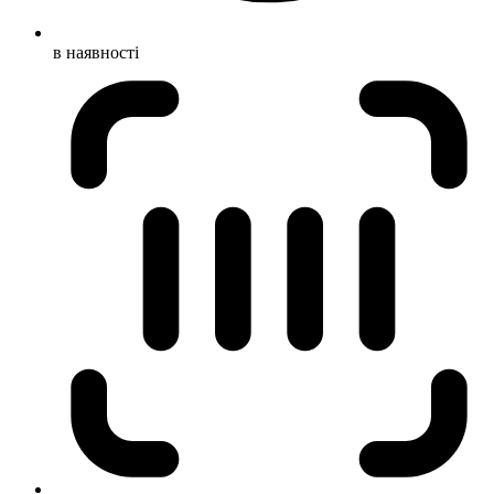
в наявності