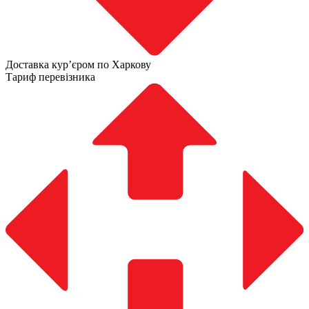
Доставка курʼєром по Харкову
Тариф перевізника