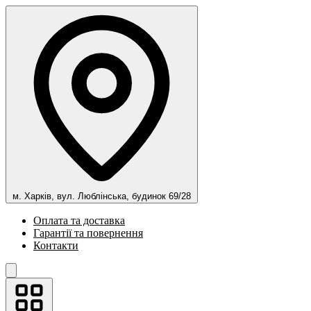
м. Харків, вул. Люблінська, будинок 69/28
Оплата та доставка
Гарантії та повернення
Контакти