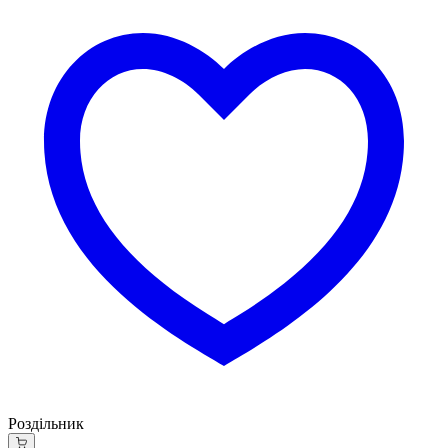
Роздільник