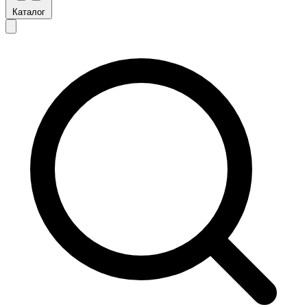
Каталог