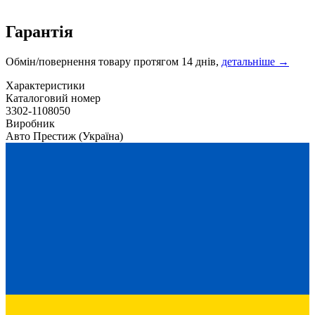
Гарантія
Обмін/повернення товару протягом 14 днів,
детальніше →
Характеристики
Каталоговий номер
3302-1108050
Виробник
Авто Престиж
(Україна)