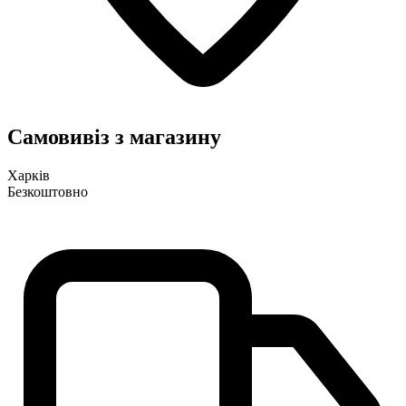
Самовивіз з магазину
Харків
Безкоштовно