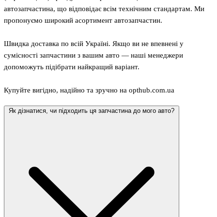
автозапчастина, що відповідає всім технічним стандартам. Ми
пропонуємо широкий асортимент автозапчастин.
Швидка доставка по всій Україні. Якщо ви не впевнені у
сумісності запчастини з вашим авто — наші менеджери
допоможуть підібрати найкращий варіант.
Купуйте вигідно, надійно та зручно на opthub.com.ua
Як дізнатися, чи підходить ця запчастина до мого авто?