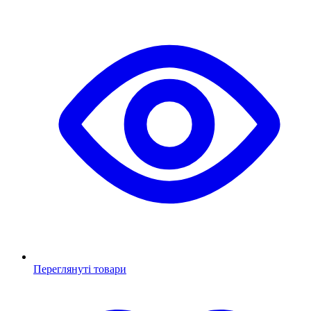
Переглянуті товари