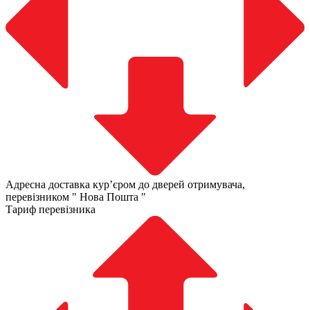
Адресна доставка курʼєром до дверей отримувача,
перевізником " Нова Пошта "
Тариф перевізника