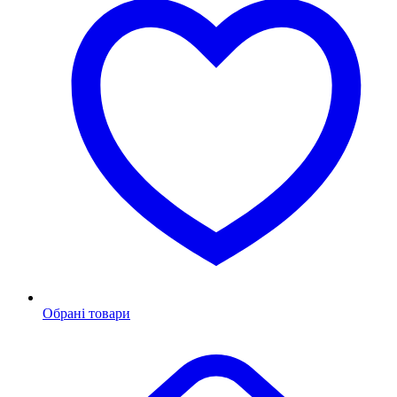
Обрані товари