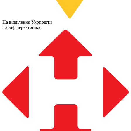
На відділення Укрпошти
Тариф перевізника