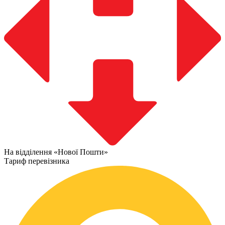
На відділення «Нової Пошти»
Тариф перевізника