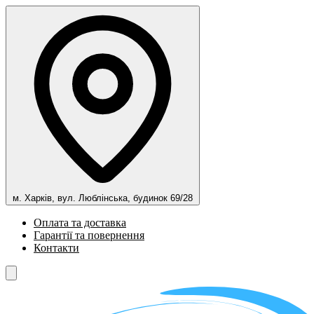
м. Харків, вул. Люблінська, будинок 69/28
Оплата та доставка
Гарантії та повернення
Контакти