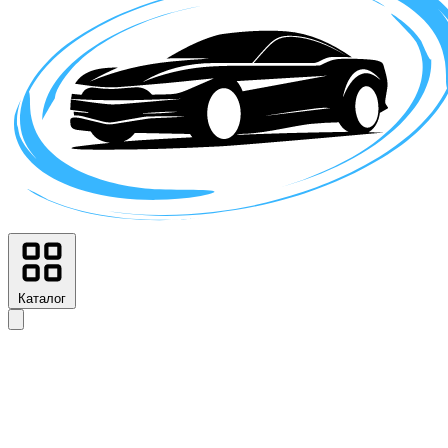
Каталог