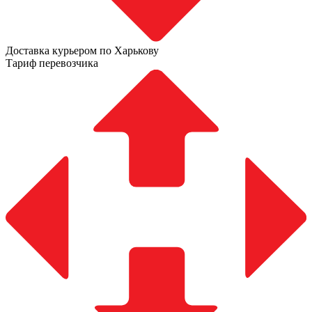
Доставка курьером по Харькову
Тариф перевозчика