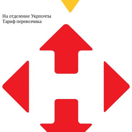
На отделение Укрпочты
Тариф перевозчика