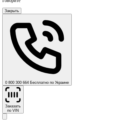
Говорите
Закрыть
0 800 300 664
Бесплатно по Украине
Заказать
по VIN