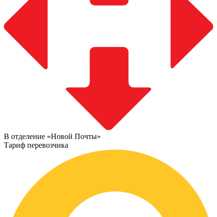
В отделение «Новой Почты»
Тариф перевозчика