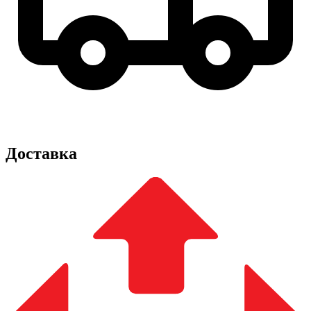
Доставка