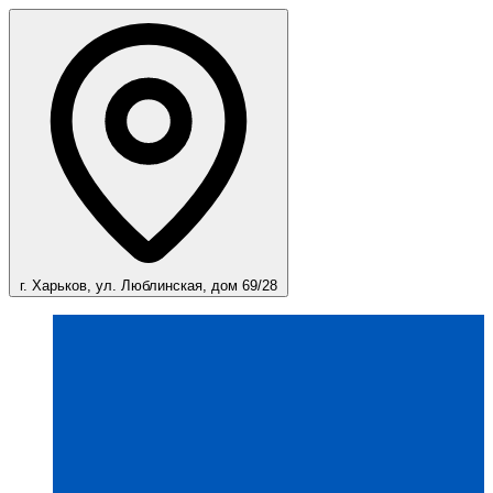
г. Харьков, ул. Люблинская, дом 69/28