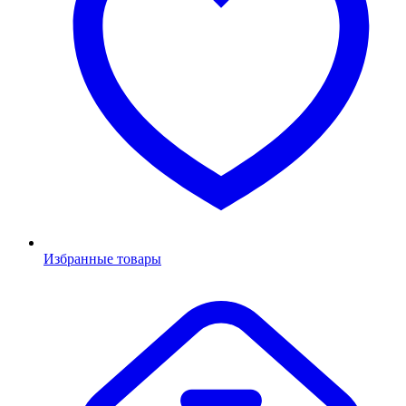
Избранные товары