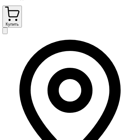
Купить