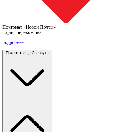
Почтомат «Новой Почты»
Тариф перевозчика
подробнее →
Показать еще
Свернуть