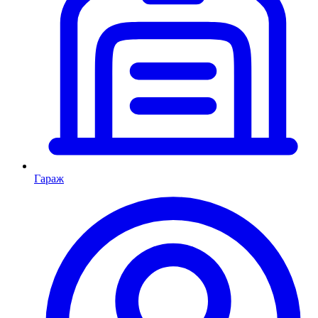
Гараж