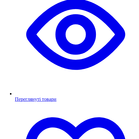
Переглянуті товари