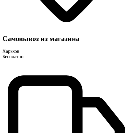
Самовывоз из магазина
Харьков
Бесплатно