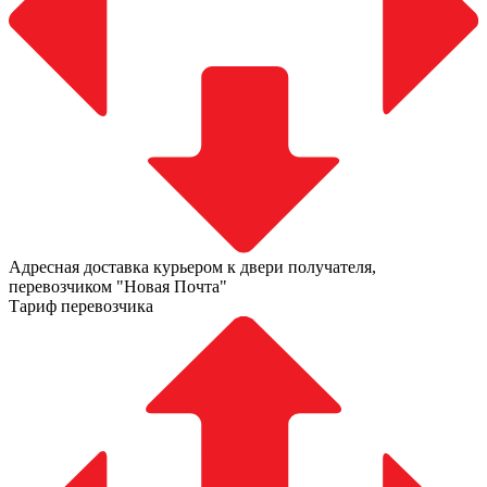
Адресная доставка курьером к двери получателя,
перевозчиком "Новая Почта"
Тариф перевозчика