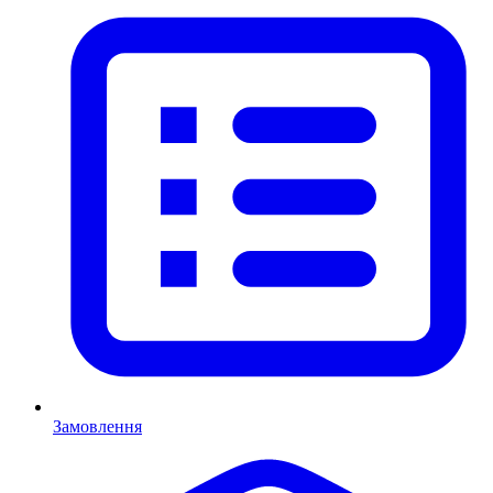
Замовлення