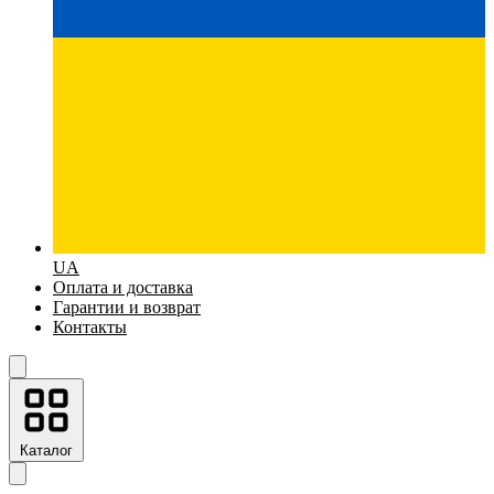
UA
Оплата и доставка
Гарантии и возврат
Контакты
Каталог