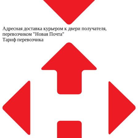
Адресная доставка курьером к двери получателя,
перевозчиком "Новая Почта"
Тариф перевозчика