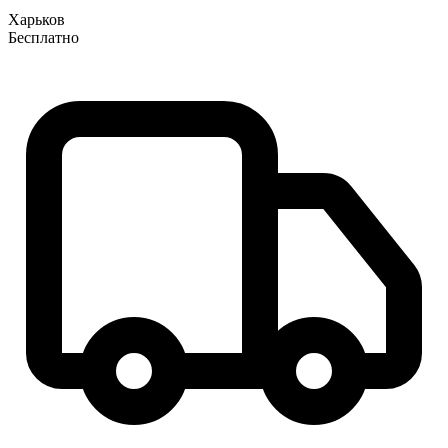
Харьков
Бесплатно