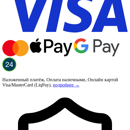
Наложенный платёж, Оплата наличными, Онлайн картой
Visa/MasterCard (LiqPay),
подробнее →