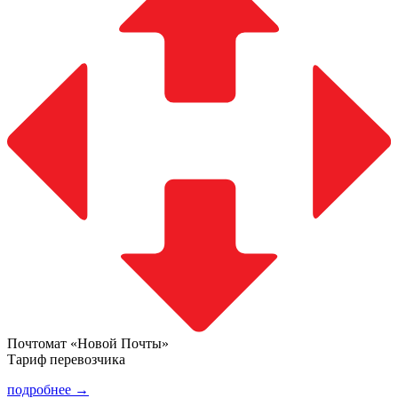
Почтомат «Новой Почты»
Тариф перевозчика
подробнее →