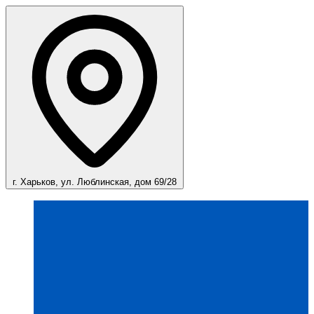
г. Харьков, ул. Люблинская, дом 69/28