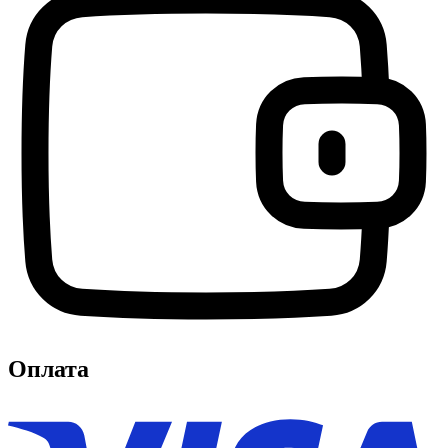
Оплата