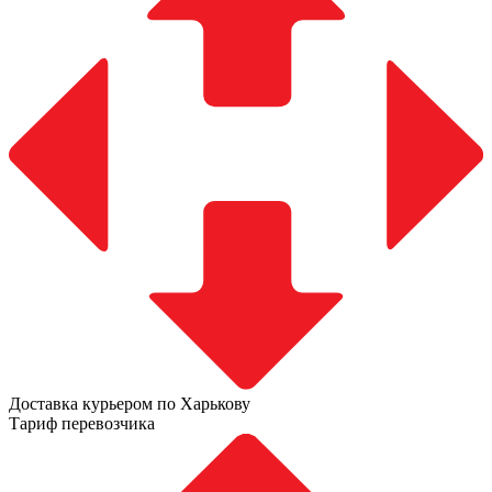
Доставка курьером по Харькову
Тариф перевозчика