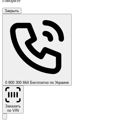
Говорите
Закрыть
0 800 300 664
Бесплатно по Украине
Заказать
по VIN