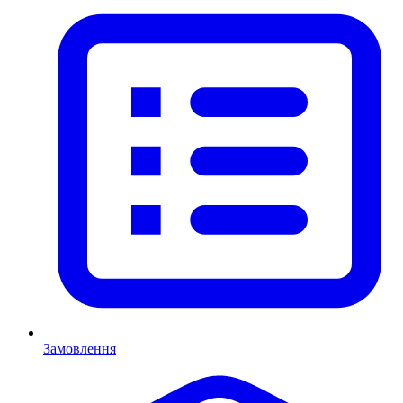
Замовлення