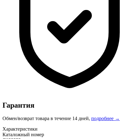
Гарантия
Обмен/возврат товара в течение 14 дней,
подробнее →
Характеристики
Каталожный номер