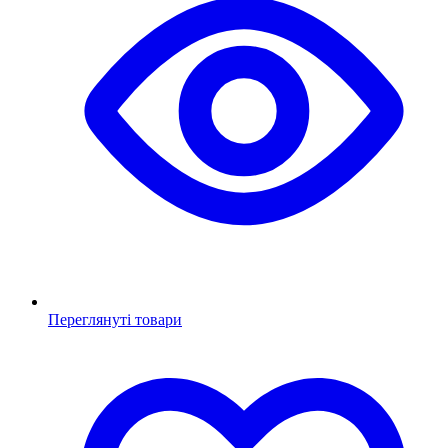
Переглянуті товари