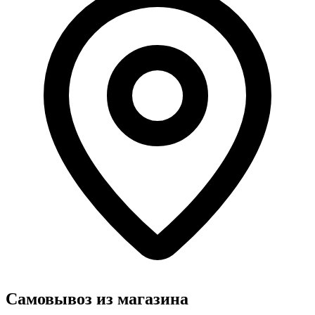
Самовывоз из магазина