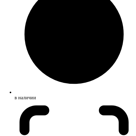
в наличии