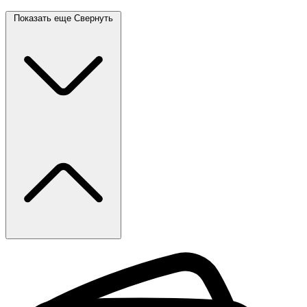
Показать еще
Свернуть