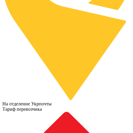
На отделение Укрпочты
Тариф перевозчика