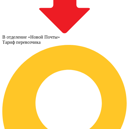
В отделение «Новой Почты»
Тариф перевозчика