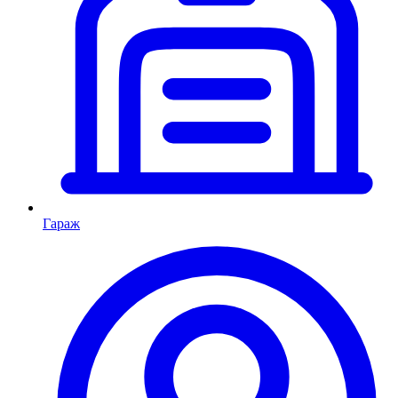
Гараж