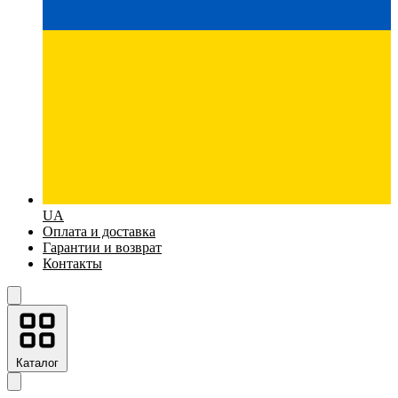
UA
Оплата и доставка
Гарантии и возврат
Контакты
Каталог