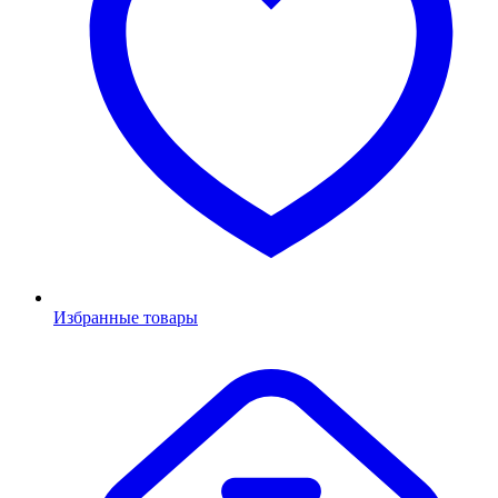
Избранные товары