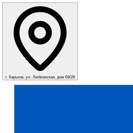
г. Харьков, ул. Люблинская, дом 69/28