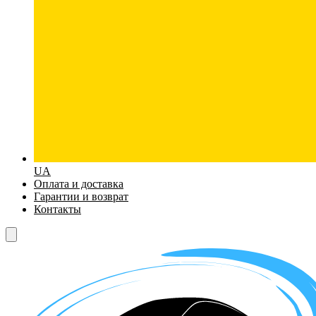
UA
Оплата и доставка
Гарантии и возврат
Контакты