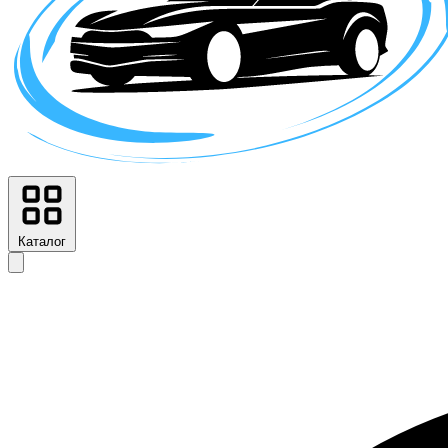
Каталог