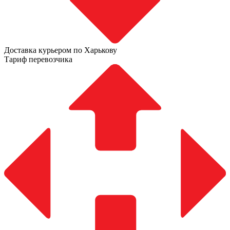
Доставка курьером по Харькову
Тариф перевозчика