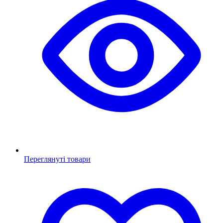
Переглянуті товари