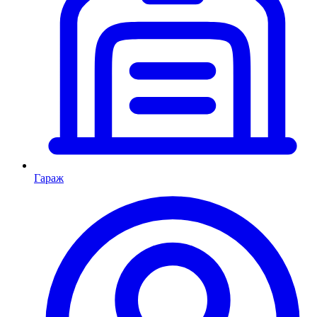
Гараж