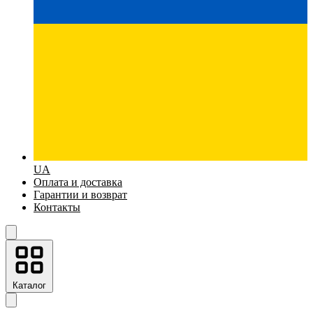
UA
Оплата и доставка
Гарантии и возврат
Контакты
Каталог