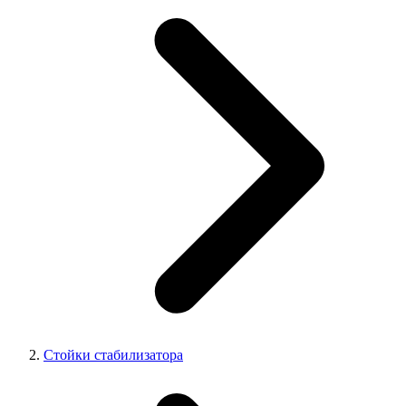
Стойки стабилизатора