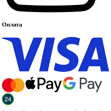
Оплата