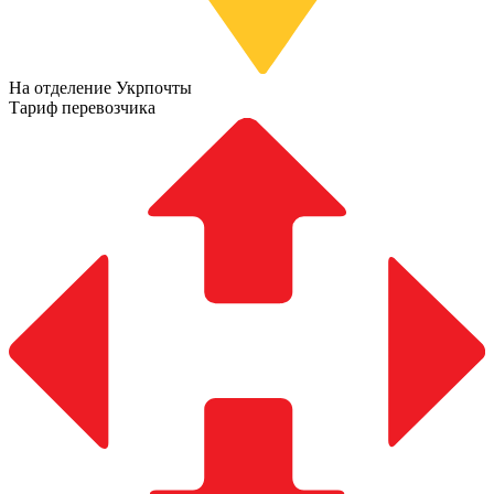
На отделение Укрпочты
Тариф перевозчика