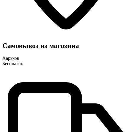
Самовывоз из магазина
Харьков
Бесплатно