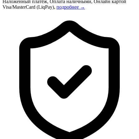
Наложенный платёж, Оплата наличными, Онлайн картой
Visa/MasterCard (LiqPay),
подробнее →