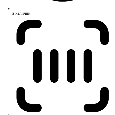
в наличии