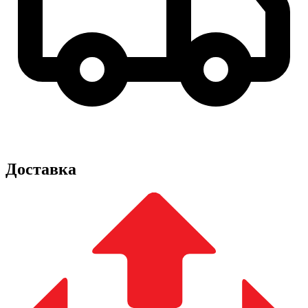
Доставка