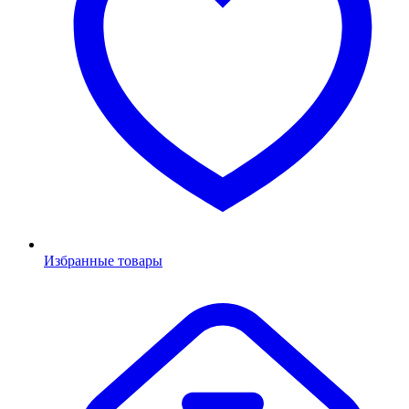
Избранные товары