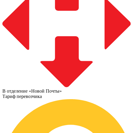
В отделение «Новой Почты»
Тариф перевозчика