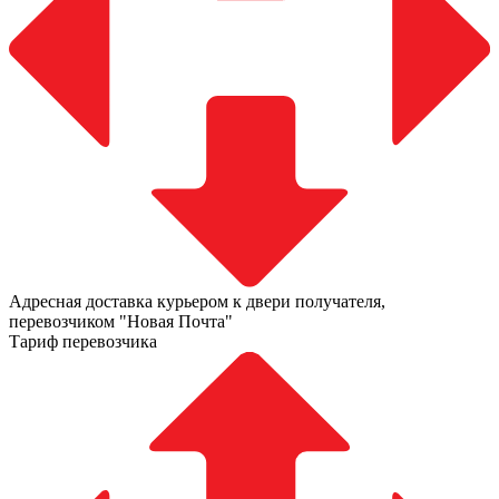
Адресная доставка курьером к двери получателя,
перевозчиком "Новая Почта"
Тариф перевозчика