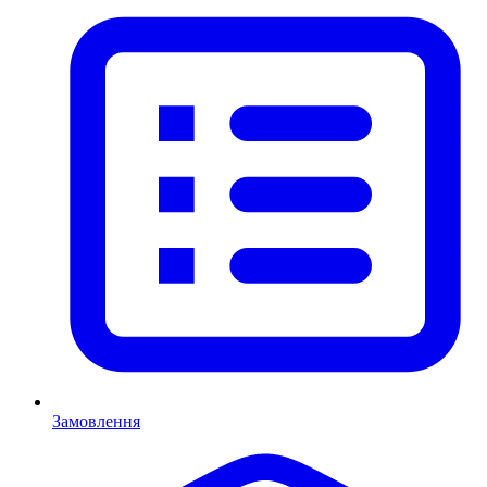
Замовлення