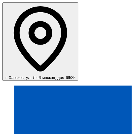
г. Харьков, ул. Люблинская, дом 69/28