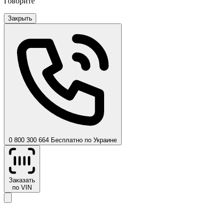
Говорите
Закрыть
0 800 300 664
Бесплатно по Украине
Заказать
по VIN