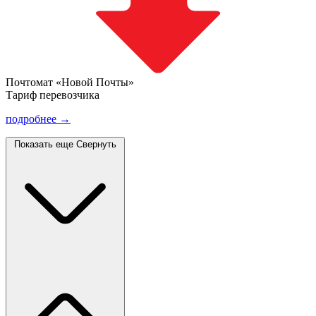
Почтомат «Новой Почты»
Тариф перевозчика
подробнее →
Показать еще
Свернуть