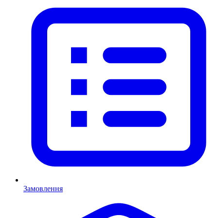
Замовлення