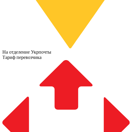
На отделение Укрпочты
Тариф перевозчика