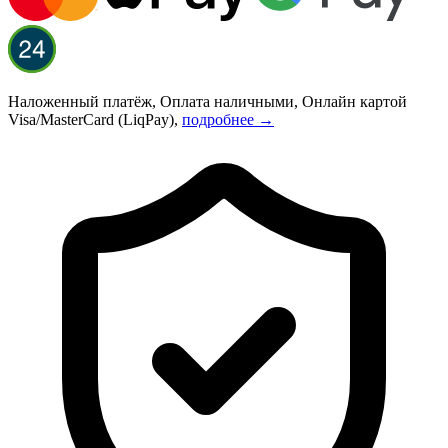
Наложенный платёж, Оплата наличными, Онлайн картой
Visa/MasterCard (LiqPay),
подробнее →