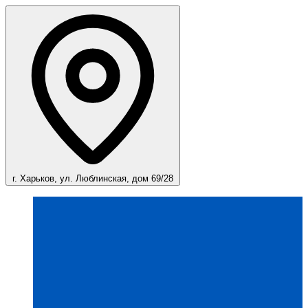
г. Харьков, ул. Люблинская, дом 69/28