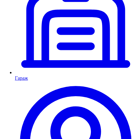
Гараж