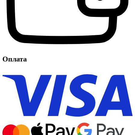
Оплата