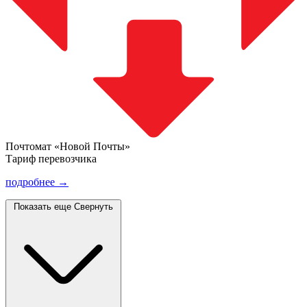
Почтомат «Новой Почты»
Тариф перевозчика
подробнее →
Показать еще
Свернуть