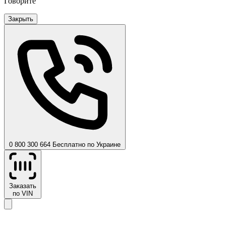
Говорите
Закрыть
0 800 300 664
Бесплатно по Украине
Заказать
по VIN