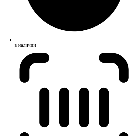
в наличии