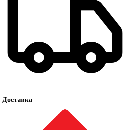
Доставка