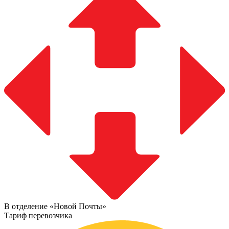
В отделение «Новой Почты»
Тариф перевозчика