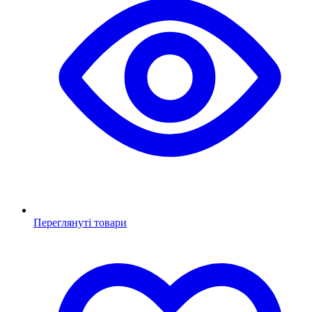
Переглянуті товари