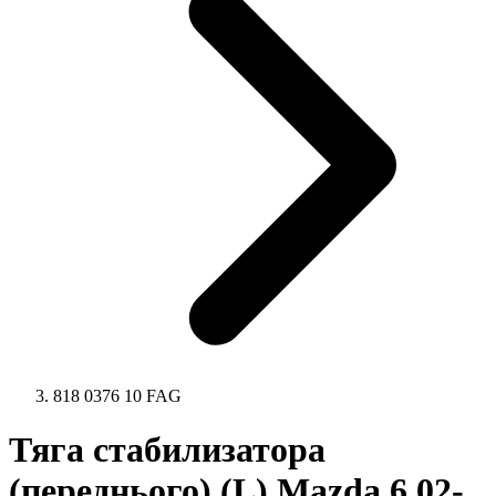
818 0376 10 FAG
Тяга стабилизатора
(переднього) (L) Mazda 6 02-