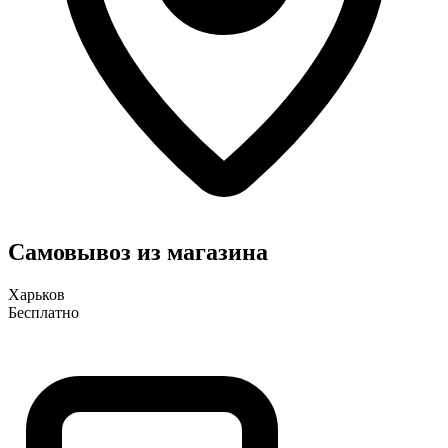
Самовывоз из магазина
Харьков
Бесплатно