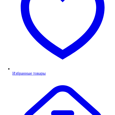
Избранные товары