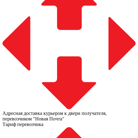
Адресная доставка курьером к двери получателя,
перевозчиком "Новая Почта"
Тариф перевозчика