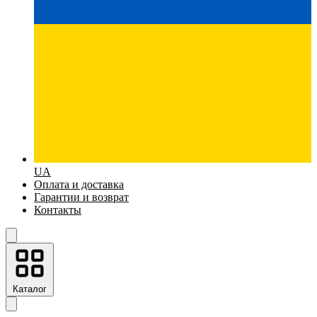
UA
Оплата и доставка
Гарантии и возврат
Контакты
Каталог