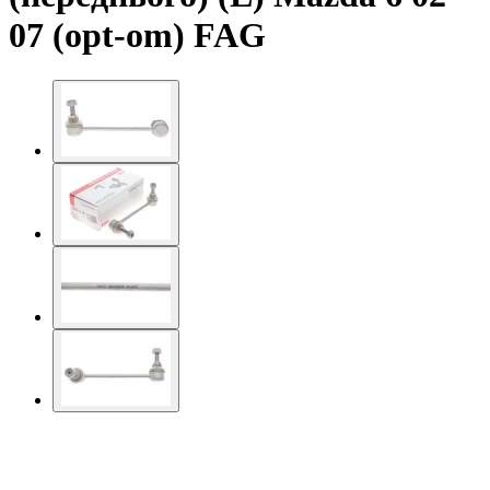
07 (opt-om) FAG