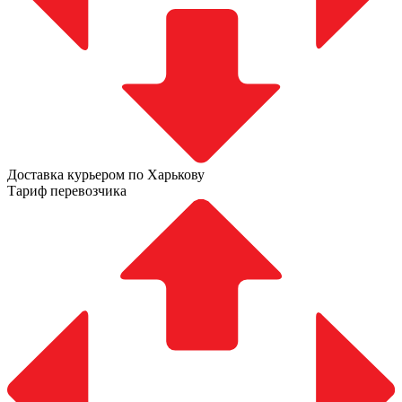
Доставка курьером по Харькову
Тариф перевозчика