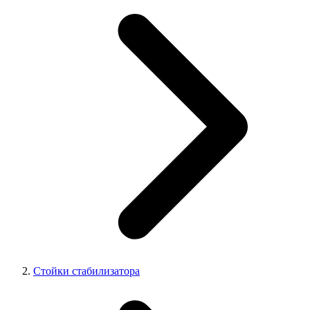
Стойки стабилизатора