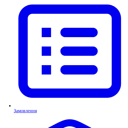
Замовлення