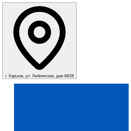
г. Харьков, ул. Люблинская, дом 69/28