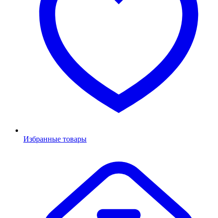
Избранные товары