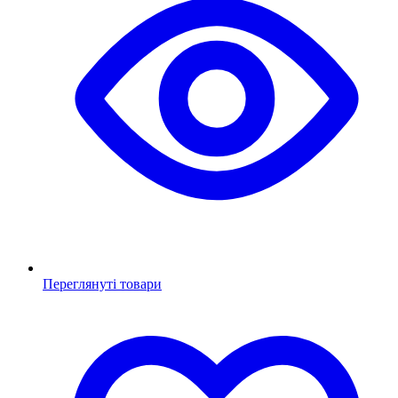
Переглянуті товари