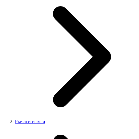
Рычаги и тяги