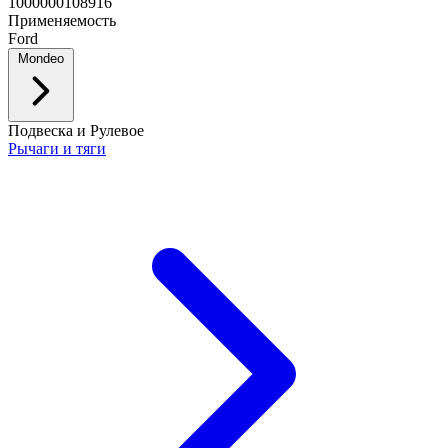
1000000108916
Применяемость
Ford
Mondeo
Подвеска и Рулевое
Рычаги и тяги