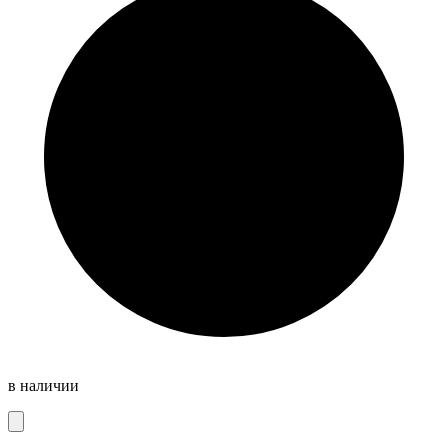
в наличии