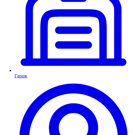
Гараж