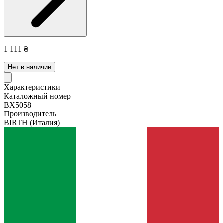
1 111 ₴
Нет в наличии
Характеристики
Каталожный номер
BX5058
Производитель
BIRTH
(Италия)