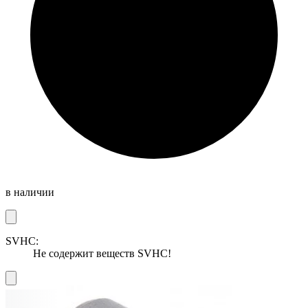
в наличии
SVHC:
Не содержит веществ SVHC!