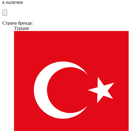
в наличии
Страна бренда:
Турция