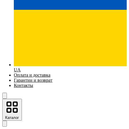
UA
Оплата и доставка
Гарантии и возврат
Контакты
Каталог