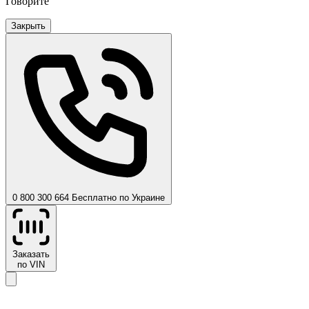
Говорите
Закрыть
0 800 300 664
Бесплатно по Украине
Заказать
по VIN