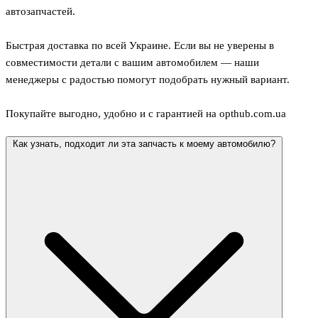
автозапчастей.
Быстрая доставка по всей Украине. Если вы не уверены в
совместимости детали с вашим автомобилем — наши
менеджеры с радостью помогут подобрать нужный вариант.
Покупайте выгодно, удобно и с гарантией на opthub.com.ua
Как узнать, подходит ли эта запчасть к моему автомобилю?