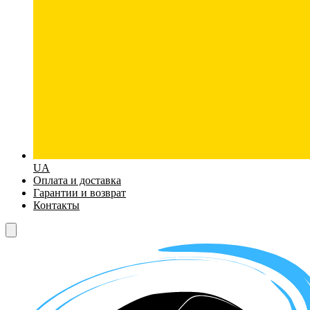
UA
Оплата и доставка
Гарантии и возврат
Контакты