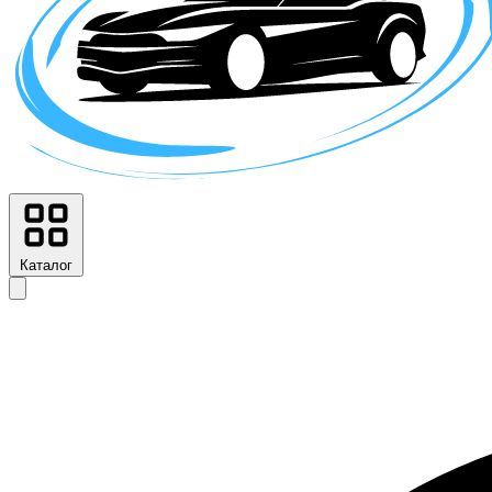
Каталог