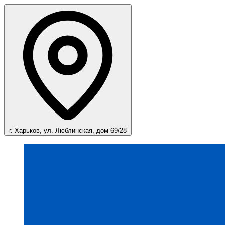
г. Харьков, ул. Люблинская, дом 69/28