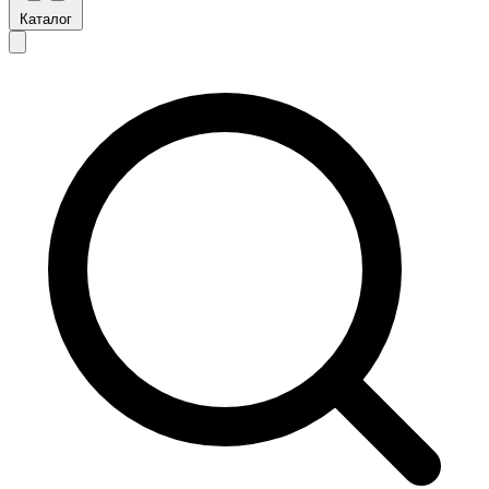
Каталог