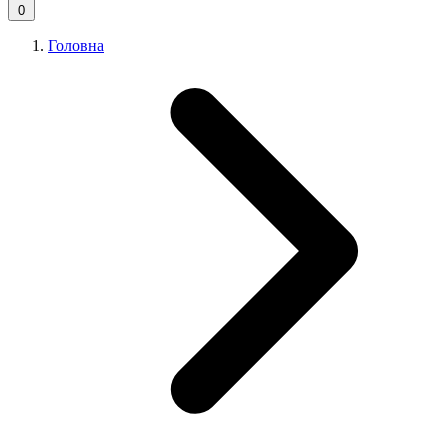
0
Головна