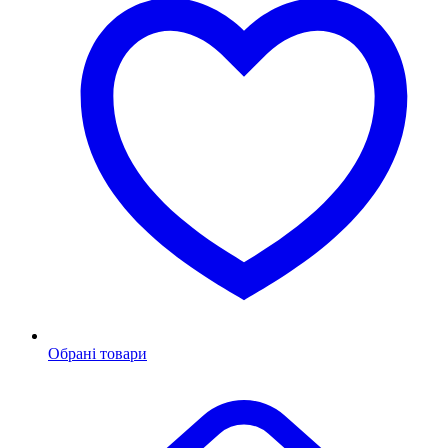
Обрані товари