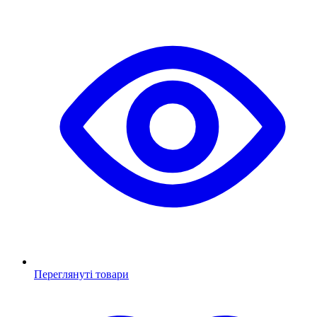
Переглянуті товари