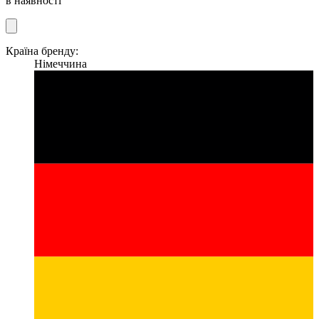
в наявності
Країна бренду:
Німеччина