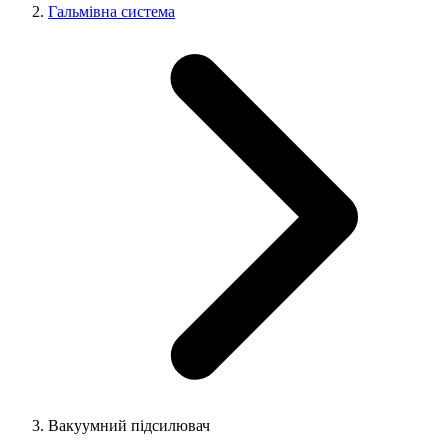
Гальмівна система
Вакуумний підсилювач