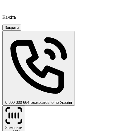
Кажіть
Закрити
0 800 300 664
Безкоштовно по Україні
Замовити