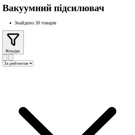
Вакуумний підсилювач
Знайдено 30 товарів
Фільтри