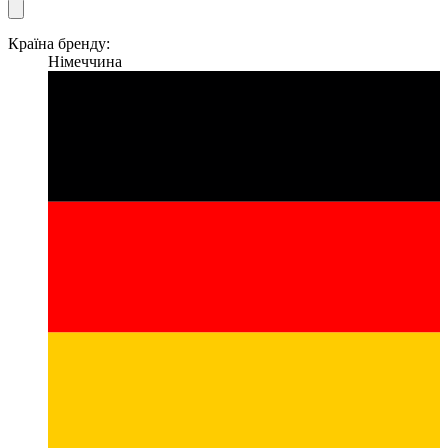
Країна бренду:
Німеччина