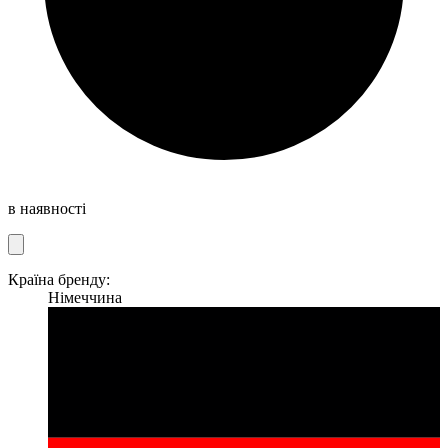
в наявності
Країна бренду:
Німеччина