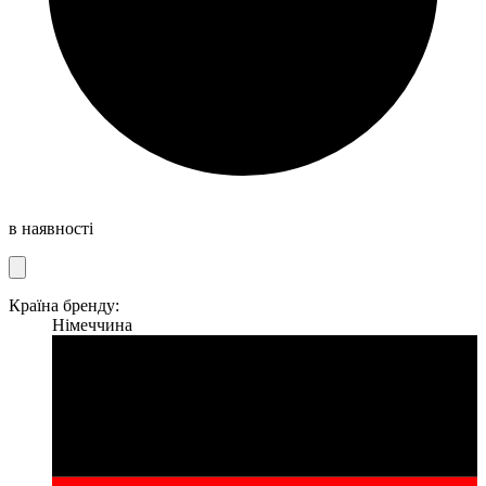
в наявності
Країна бренду:
Німеччина