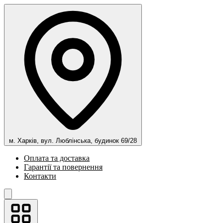
м. Харків, вул. Люблінська, будинок 69/28
Оплата та доставка
Гарантії та повернення
Контакти