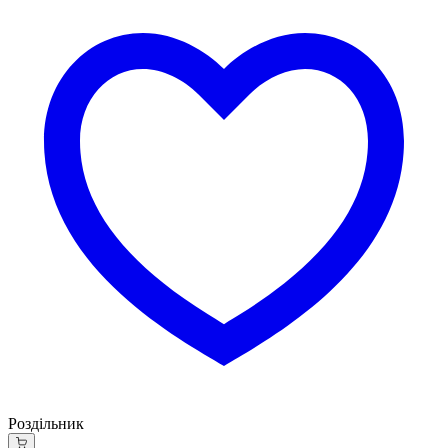
Роздільник