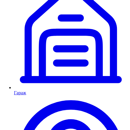
Гараж