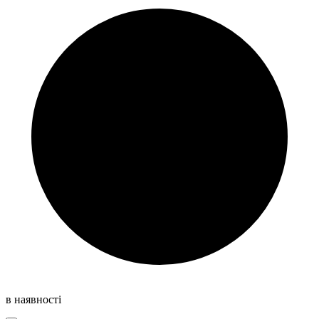
в наявності