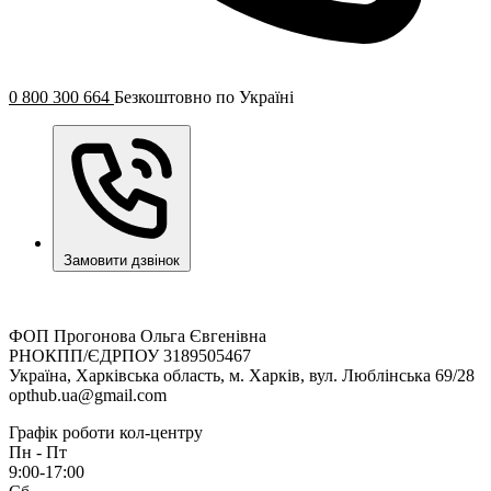
0 800 300 664
Безкоштовно по Україні
Замовити дзвінок
ФОП Прогонова Ольга Євгенівна
РНОКПП/ЄДРПОУ 3189505467
Україна, Харківська область, м. Харків, вул. Люблінська 69/28
opthub.ua@gmail.com
Графік роботи кол-центру
Пн - Пт
9:00-17:00