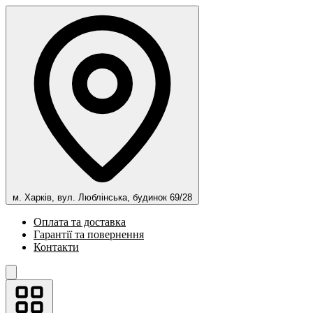
м. Харків, вул. Люблінська, будинок 69/28
Оплата та доставка
Гарантії та повернення
Контакти