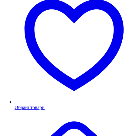
Обрані товари