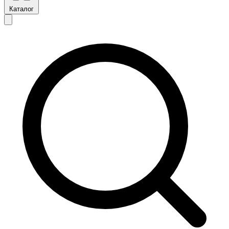
Каталог