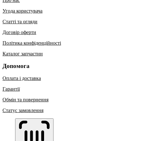
Про нас
Угода користувача
Статті та огляди
Договір оферти
Політика конфіденційності
Каталог запчастин
Допомога
Оплата і доставка
Гарантії
Обмін та повернення
Статус замовлення