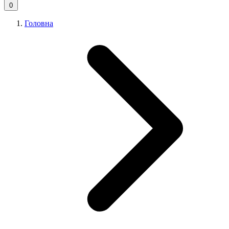
0
Головна