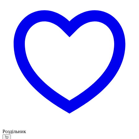
Роздільник