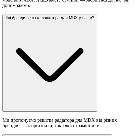
допоможемо.
Які бренди решітка радіатора для MDX у вас є?
Ми пропонуємо решітка радіатора для MDX від різних
брендів — як оригінали, так і якісні замінники.