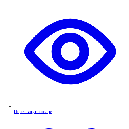
Переглянуті товари