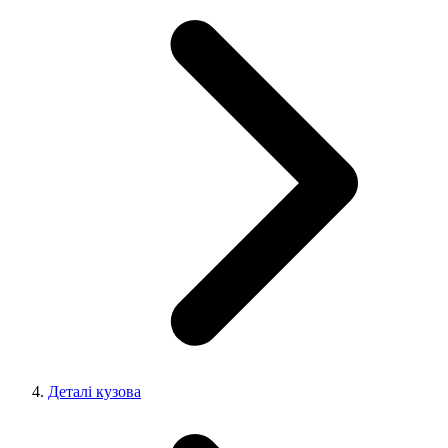
Деталі кузова