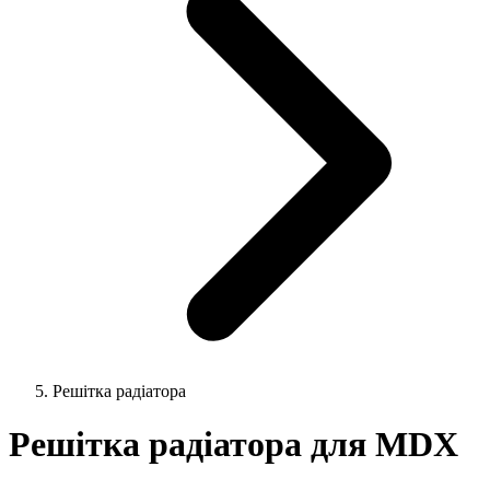
Решітка радіатора
Решітка радіатора для MDX