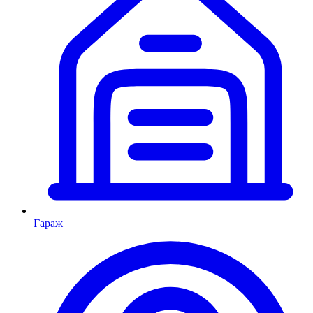
Гараж