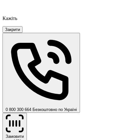
Кажіть
Закрити
0 800 300 664
Безкоштовно по Україні
Замовити