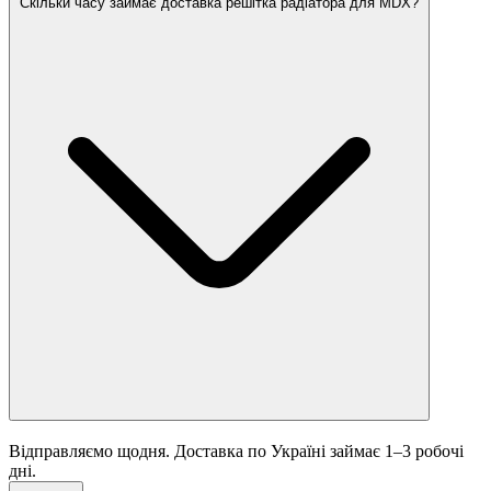
Скільки часу займає доставка решітка радіатора для MDX?
Відправляємо щодня. Доставка по Україні займає 1–3 робочі
дні.