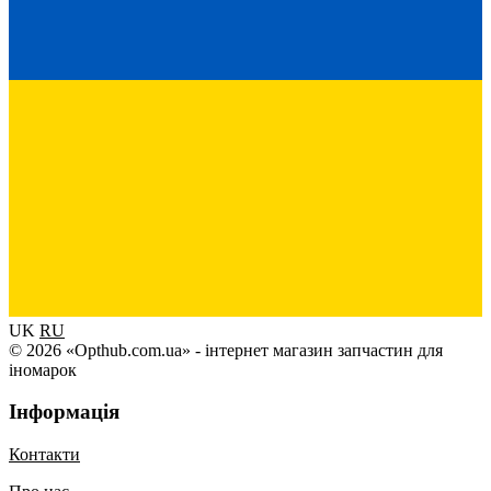
UK
RU
© 2026 «Opthub.com.ua» - інтернет магазин запчастин для
іномарок
Інформація
Контакти