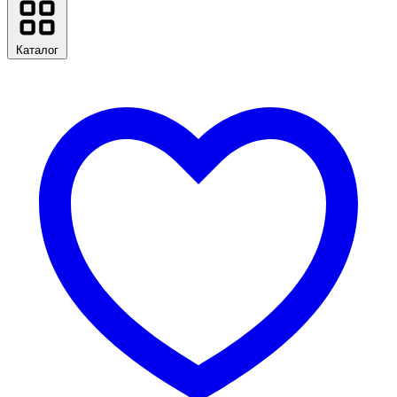
Каталог