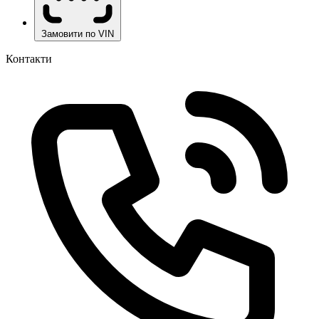
Замовити по VIN
Контакти