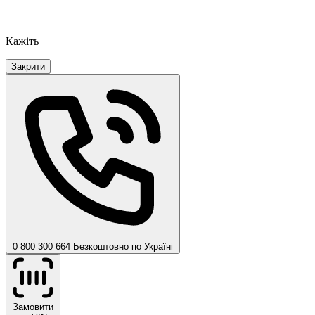
Кажіть
Закрити
0 800 300 664
Безкоштовно по Україні
Замовити