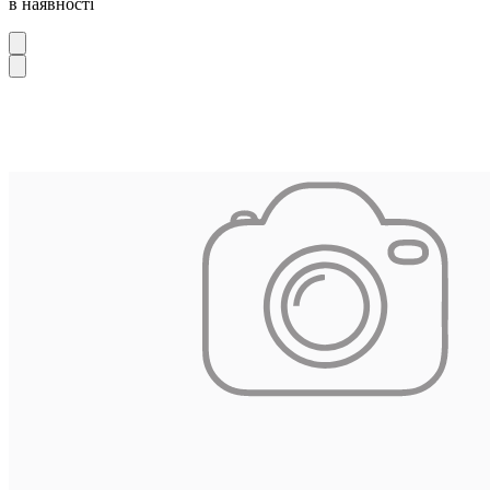
в наявності