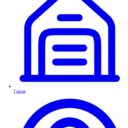
Гараж