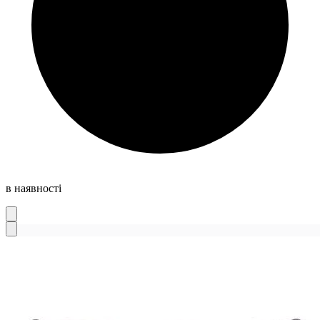
в наявності