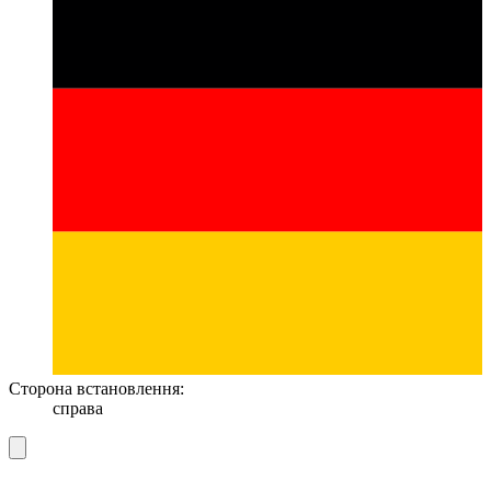
Сторона встановлення:
справа