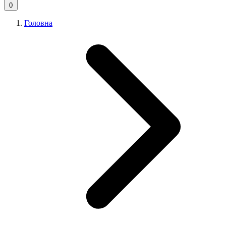
0
Головна