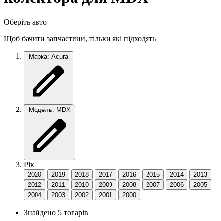
Оберіть авто
Щоб бачити запчастини, тільки які підходять
Марка: Acura
Модель: MDX
Рік
2020
2019
2018
2017
2016
2015
2014
2013
2012
2011
2010
2009
2008
2007
2006
2005
2004
2003
2002
2001
2000
Знайдено 5 товарів