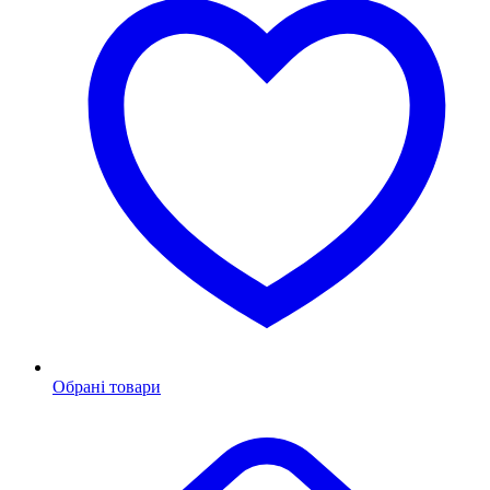
Обрані товари