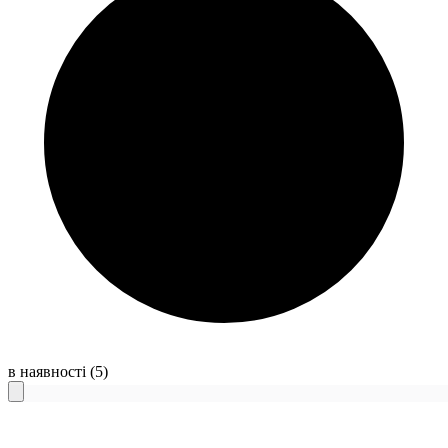
в наявності
(5)