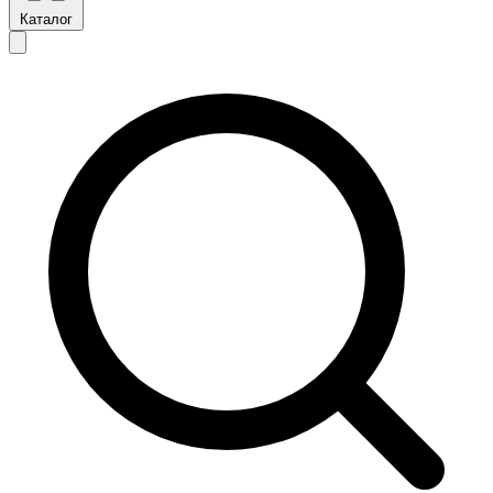
Каталог