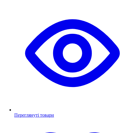
Переглянуті товари