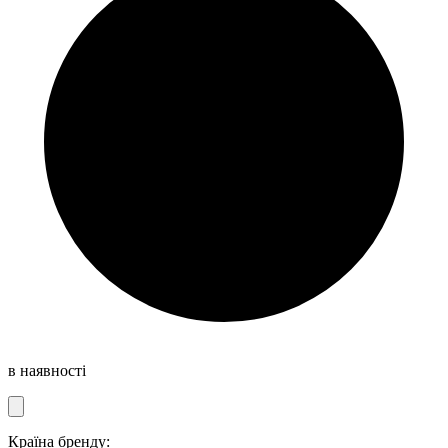
в наявності
Країна бренду: