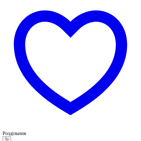
Роздільник