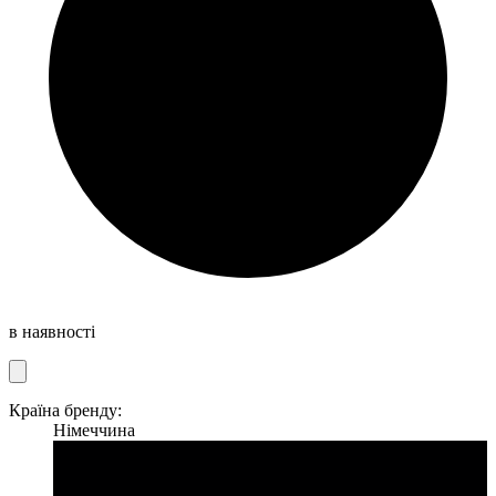
в наявності
Країна бренду:
Німеччина