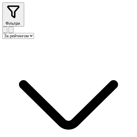
Фільтри