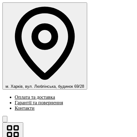
м. Харків, вул. Люблінська, будинок 69/28
Оплата та доставка
Гарантії та повернення
Контакти