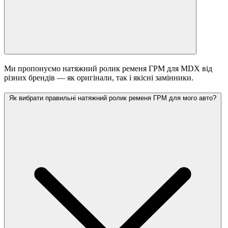
Ми пропонуємо натяжний ролик ременя ГРМ для MDX від
різних брендів — як оригінали, так і якісні замінники.
Як вибрати правильні натяжний ролик ременя ГРМ для мого авто?