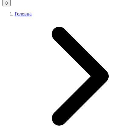
0
Головна