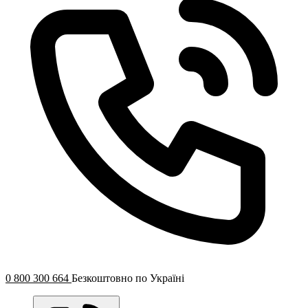
0 800 300 664
Безкоштовно по Україні