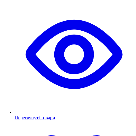
Переглянуті товари