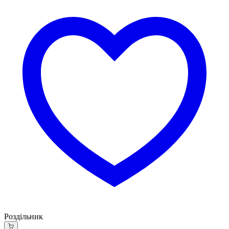
Роздільник