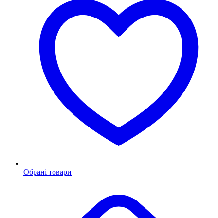
Обрані товари