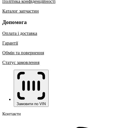
Політика конфіденційності
Каталог запчастин
Допомога
Оплата і доставка
Гарантії
Обмін та повернення
Статус замовлення
Замовити по VIN
Контакти