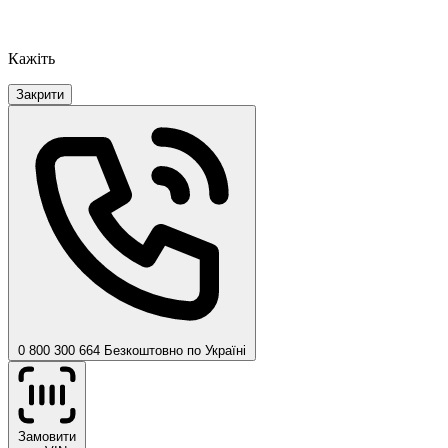
Кажіть
Закрити
0 800 300 664
Безкоштовно по Україні
Замовити