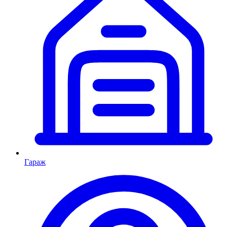
Гараж