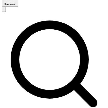
Каталог