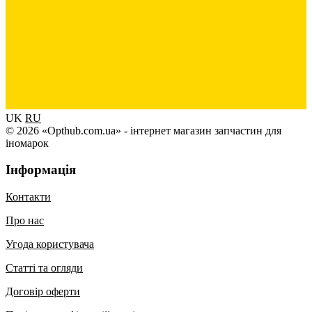
UK
RU
© 2026 «Opthub.com.ua» - інтернет магазин запчастин для
іномарок
Інформація
Контакти
Про нас
Угода користувача
Статті та огляди
Договір оферти