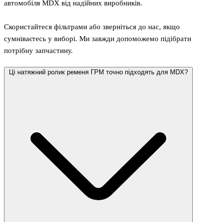
автомобіля MDX від надійних виробників.
Скористайтеся фільтрами або зверніться до нас, якщо
сумніваєтесь у виборі. Ми завжди допоможемо підібрати
потрібну запчастину.
Ці натяжний ролик ременя ГРМ точно підходять для MDX?