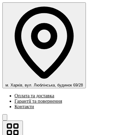
м. Харків, вул. Люблінська, будинок 69/28
Оплата та доставка
Гарантії та повернення
Контакти