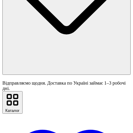
Відправляємо щодня. Доставка по Україні займає 1–3 робочі
дні.
Каталог