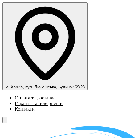
м. Харків, вул. Люблінська, будинок 69/28
Оплата та доставка
Гарантії та повернення
Контакти