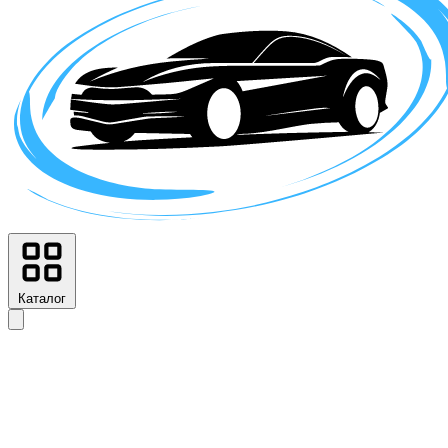
Каталог