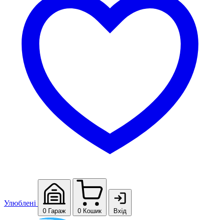
Улюблені
0
Гараж
0
Кошик
Вхід