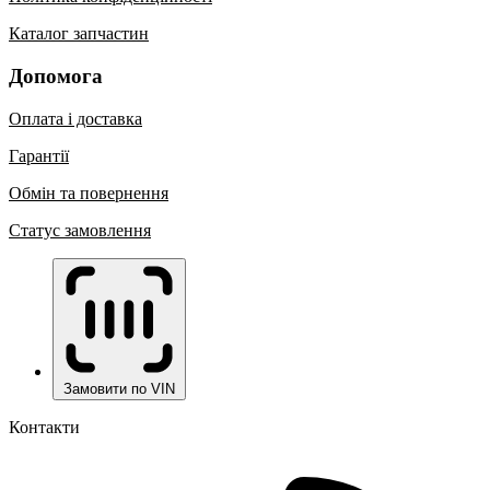
Каталог запчастин
Допомога
Оплата і доставка
Гарантії
Обмін та повернення
Статус замовлення
Замовити по VIN
Контакти