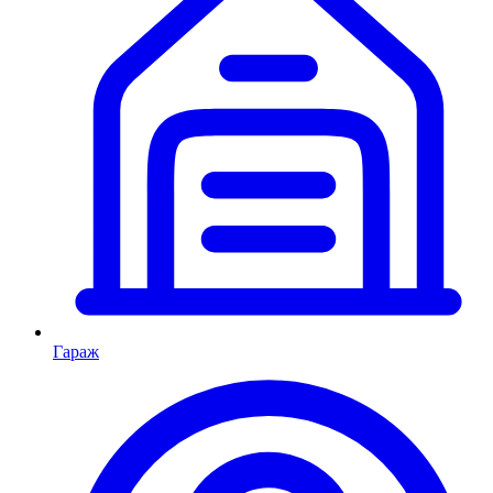
Гараж