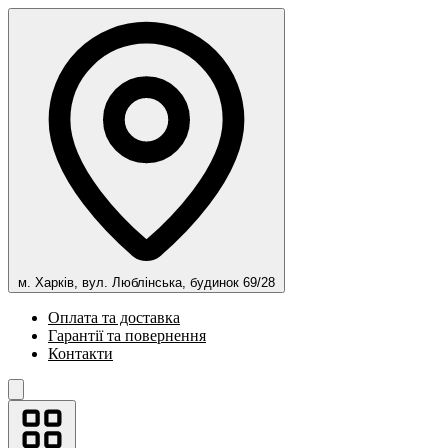
м. Харків, вул. Люблінська, будинок 69/28
Оплата та доставка
Гарантії та повернення
Контакти