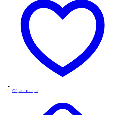
Обрані товари