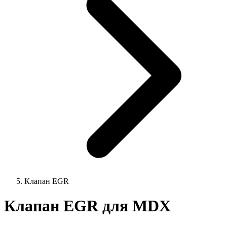
Клапан EGR
Клапан EGR для MDX