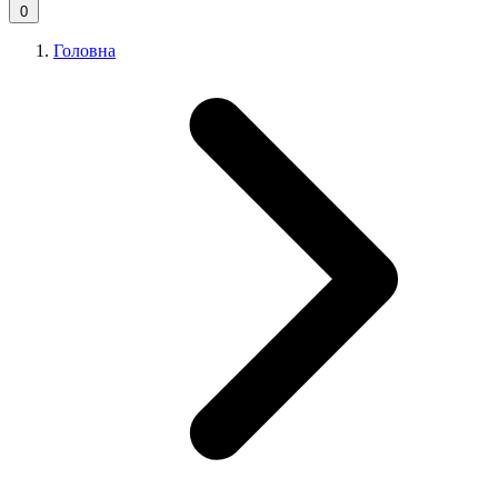
0
Головна