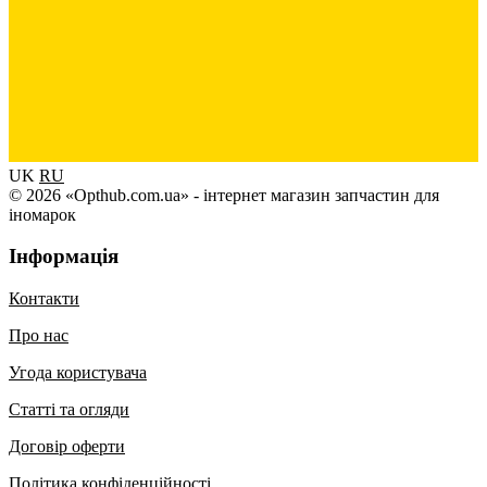
UK
RU
© 2026 «Opthub.com.ua» - інтернет магазин запчастин для
іномарок
Інформація
Контакти
Про нас
Угода користувача
Статті та огляди
Договір оферти
Політика конфіденційності