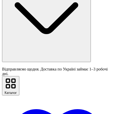
Відправляємо щодня. Доставка по Україні займає 1–3 робочі
дні.
Каталог