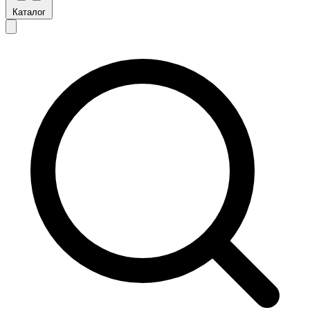
Каталог