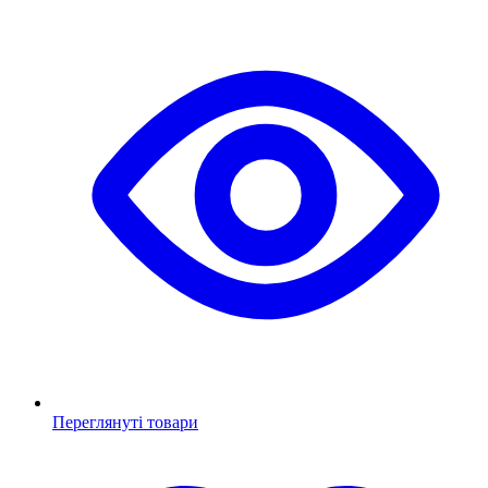
Переглянуті товари