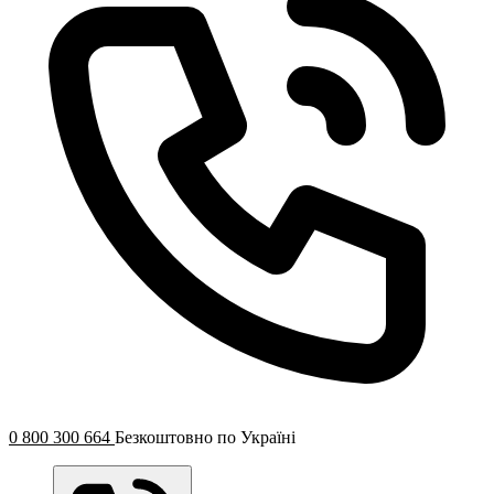
0 800 300 664
Безкоштовно по Україні