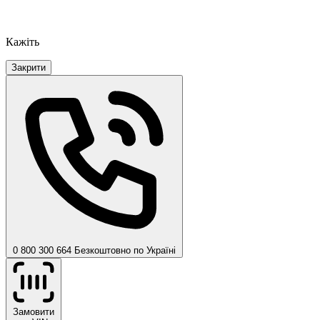
Кажіть
Закрити
0 800 300 664
Безкоштовно по Україні
Замовити