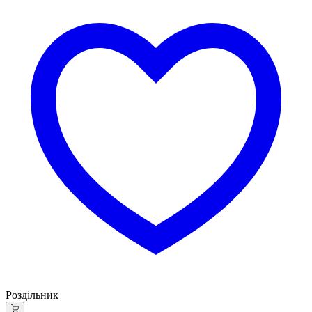
Роздільник