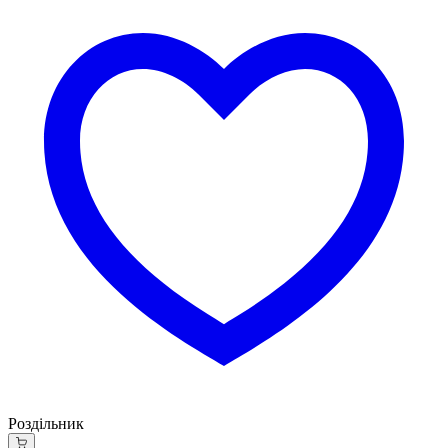
Роздільник