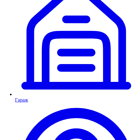
Гараж