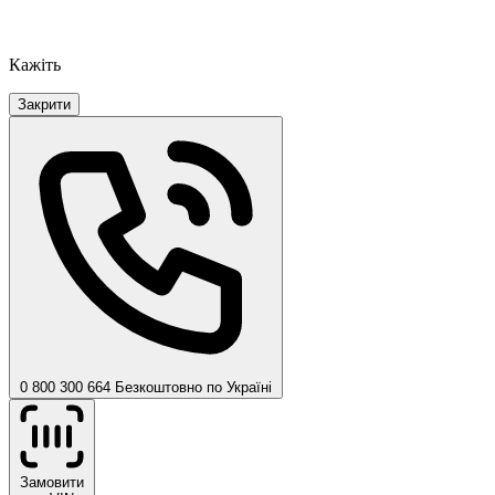
Кажіть
Закрити
0 800 300 664
Безкоштовно по Україні
Замовити