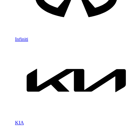
Infiniti
KIA