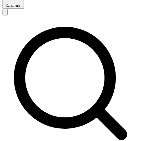
Каталог