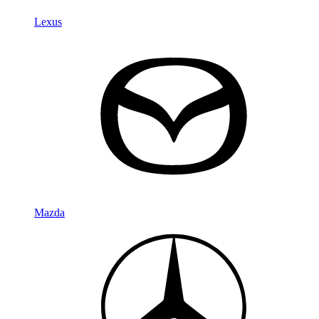
Lexus
Mazda