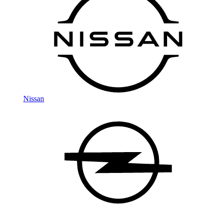
Nissan