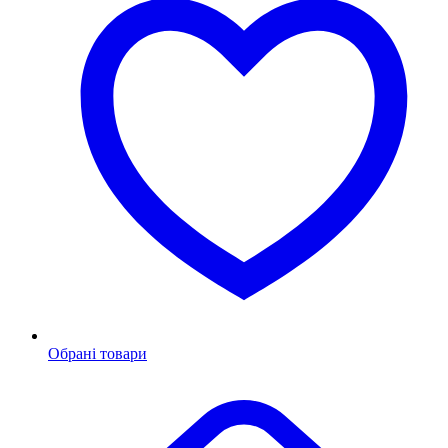
Обрані товари