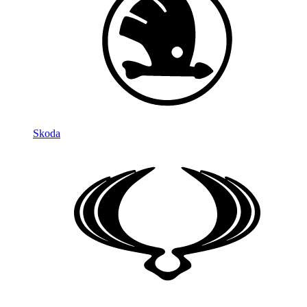
Skoda