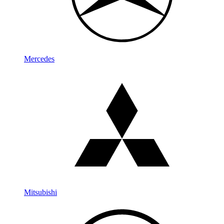
Mercedes
Mitsubishi