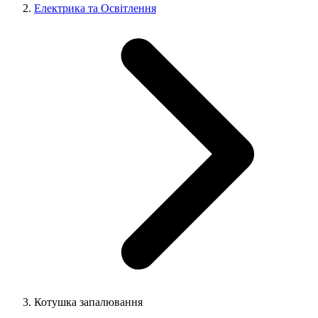
Електрика та Освітлення
Котушка запалювання