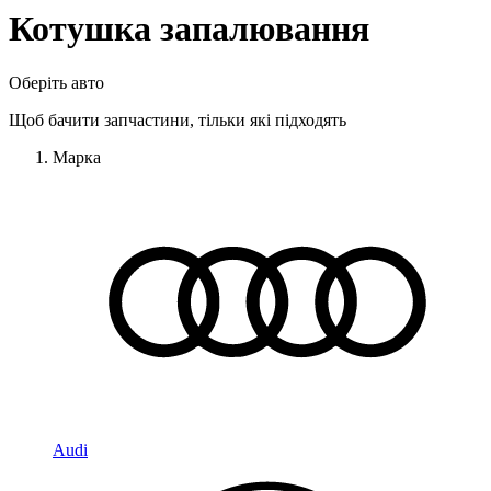
Котушка запалювання
Оберіть авто
Щоб бачити запчастини, тільки які підходять
Марка
Audi