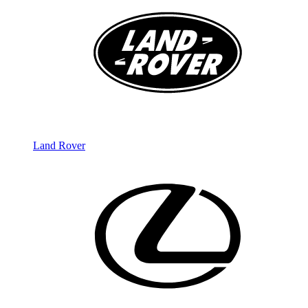
Land Rover