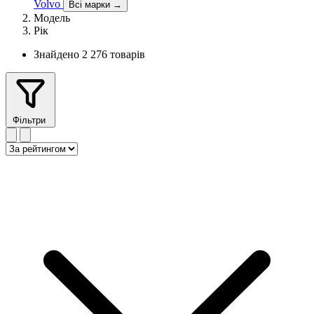
Volvo
Всі марки →
Модель
Рік
Знайдено 2 276 товарів
Фільтри