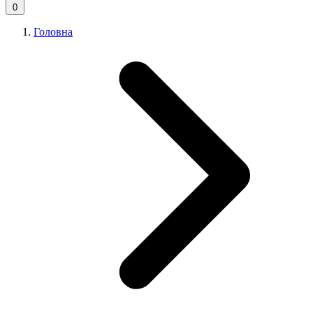
0
Головна