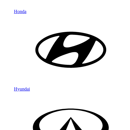
Honda
Hyundai