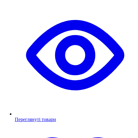
Переглянуті товари