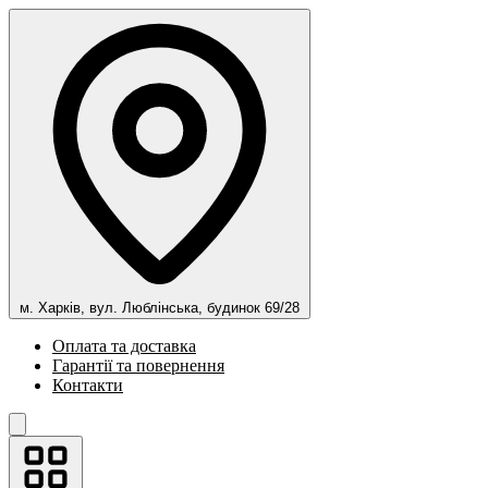
м. Харків, вул. Люблінська, будинок 69/28
Оплата та доставка
Гарантії та повернення
Контакти