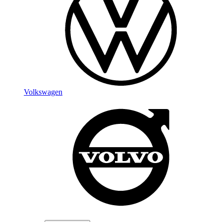
Volkswagen