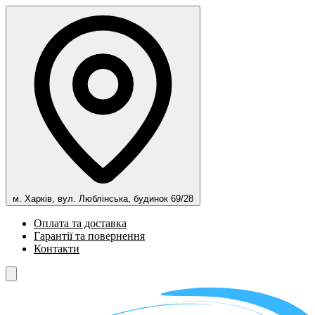
м. Харків, вул. Люблінська, будинок 69/28
Оплата та доставка
Гарантії та повернення
Контакти