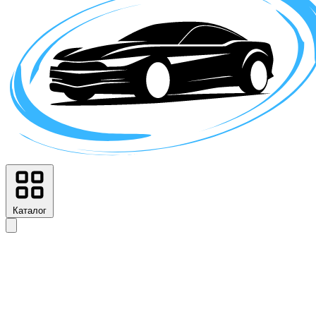
Каталог