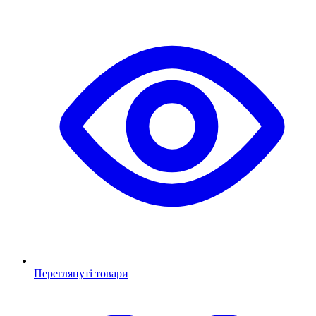
Переглянуті товари