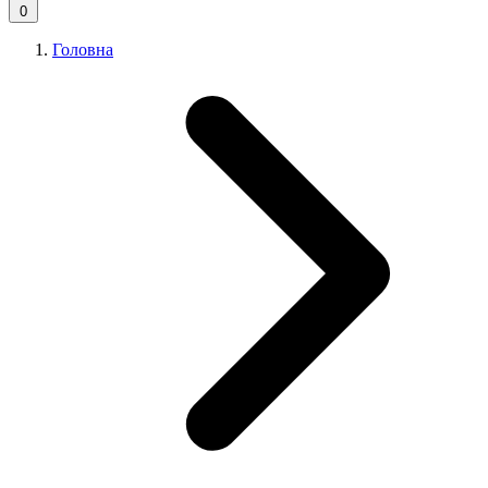
0
Головна