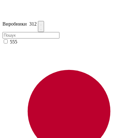
Виробники
312
555