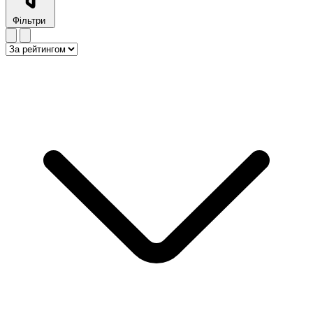
Фільтри