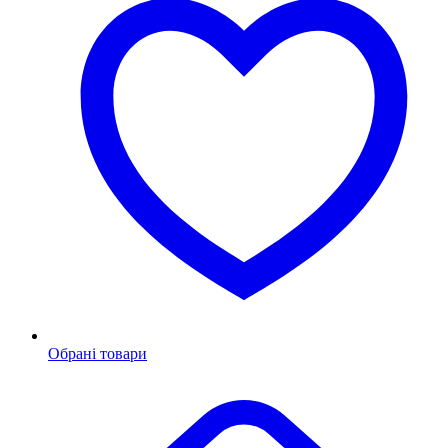
Обрані товари