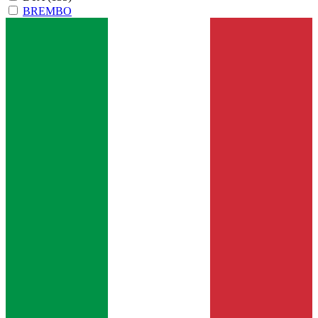
BREMBO