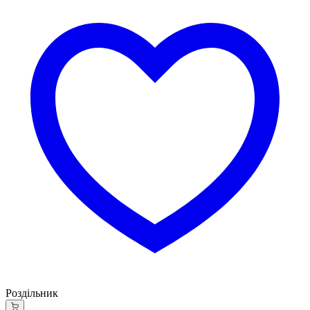
Роздільник