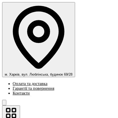
м. Харків, вул. Люблінська, будинок 69/28
Оплата та доставка
Гарантії та повернення
Контакти