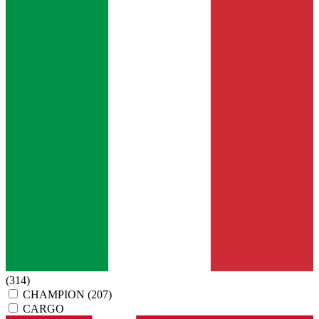
(314)
CHAMPION
(207)
CARGO