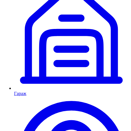
Гараж