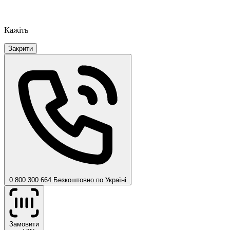
Кажіть
Закрити
0 800 300 664
Безкоштовно по Україні
Замовити