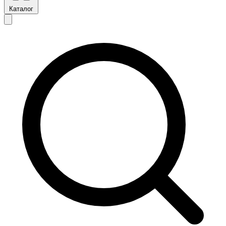
Каталог