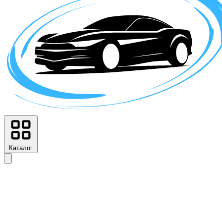
Каталог