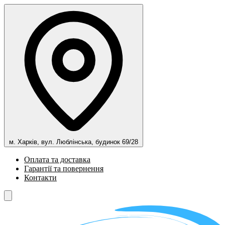
м. Харків, вул. Люблінська, будинок 69/28
Оплата та доставка
Гарантії та повернення
Контакти