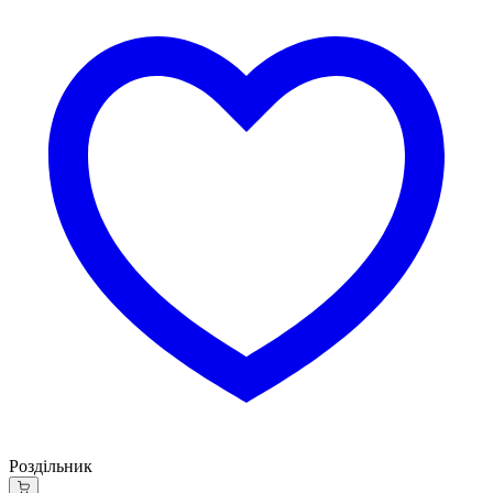
Роздільник