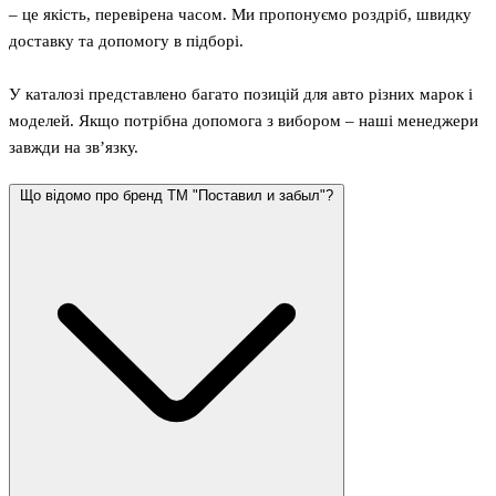
– це якість, перевірена часом. Ми пропонуємо роздріб, швидку
доставку та допомогу в підборі.
У каталозі представлено багато позицій для авто різних марок і
моделей. Якщо потрібна допомога з вибором – наші менеджери
завжди на зв’язку.
Що відомо про бренд ТМ "Поставил и забыл"?