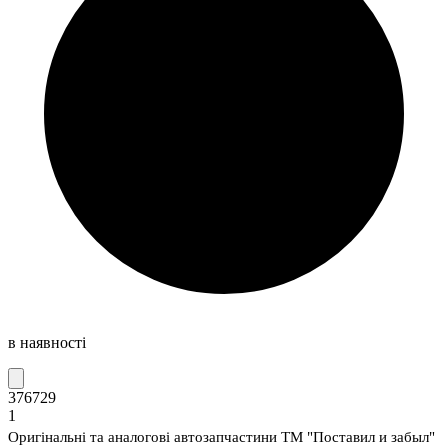
в наявності
376729
1
Оригінальні та аналогові автозапчастини ТМ "Поставил и забыл"