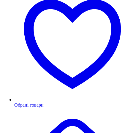
Обрані товари