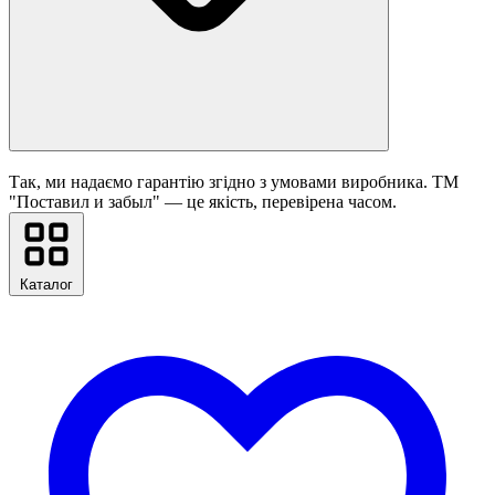
Так, ми надаємо гарантію згідно з умовами виробника. ТМ
"Поставил и забыл" — це якість, перевірена часом.
Каталог