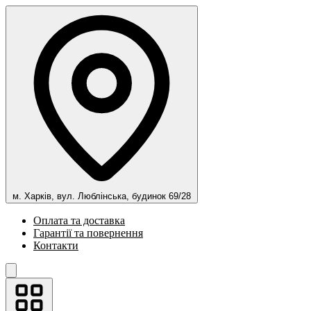
м. Харків, вул. Люблінська, будинок 69/28
Оплата та доставка
Гарантії та повернення
Контакти