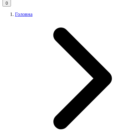
0
Головна