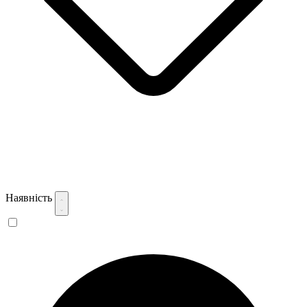
Наявність