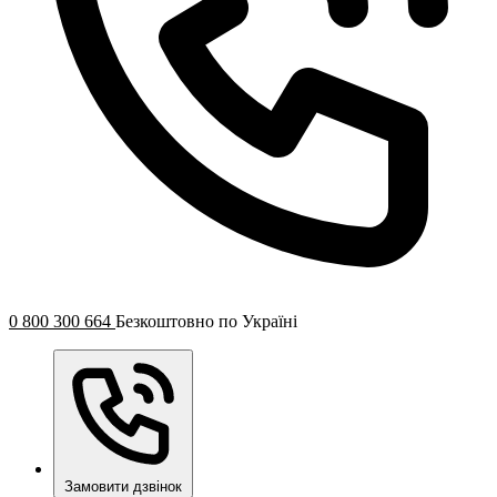
0 800 300 664
Безкоштовно по Україні
Замовити дзвінок