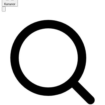
Каталог