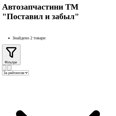
Автозапчастини ТМ
"Поставил и забыл"
Знайдено 2 товари
Фільтри