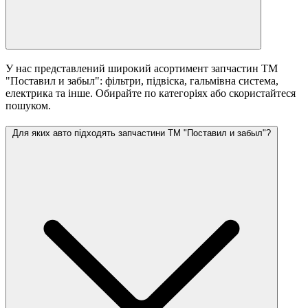
У нас представлений широкий асортимент запчастин ТМ
"Поставил и забыл": фільтри, підвіска, гальмівна система,
електрика та інше. Обирайте по категоріях або скористайтеся
пошуком.
Для яких авто підходять запчастини ТМ "Поставил и забыл"?