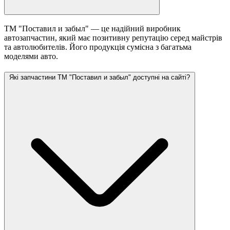
ТМ "Поставил и забыл" — це надійний виробник
автозапчастин, який має позитивну репутацію серед майстрів
та автолюбителів. Його продукція сумісна з багатьма
моделями авто.
Які запчастини ТМ "Поставил и забыл" доступні на сайті?