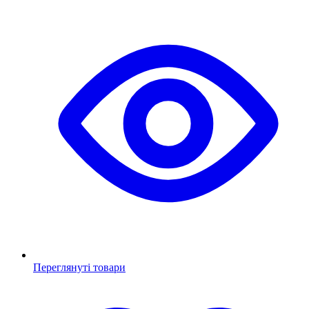
Переглянуті товари