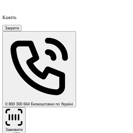
Кажіть
Закрити
0 800 300 664
Безкоштовно по Україні
Замовити