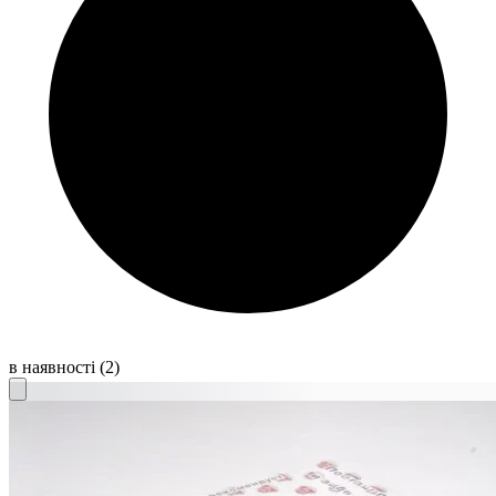
в наявності
(2)