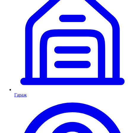
Гараж