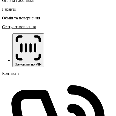
Оплата і доставка
Гарантії
Обмін та повернення
Статус замовлення
Замовити по VIN
Контакти