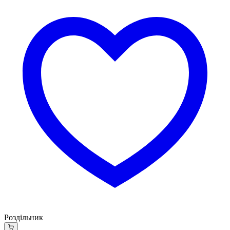
Роздільник