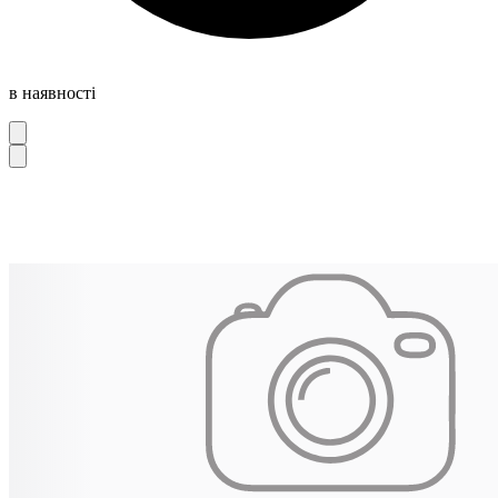
в наявності