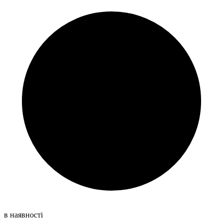
в наявності