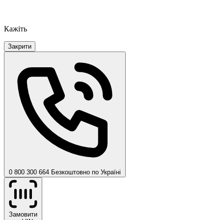
Кажіть
Закрити
0 800 300 664
Безкоштовно по Україні
Замовити