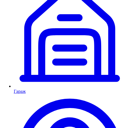
Гараж