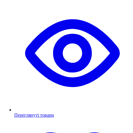
Переглянуті товари