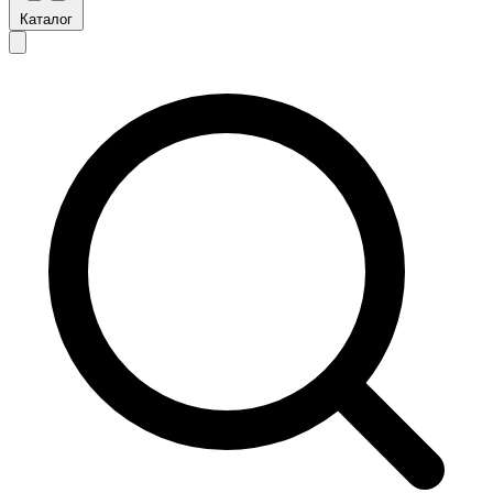
Каталог