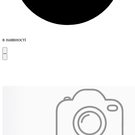
в наявності