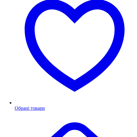
Обрані товари