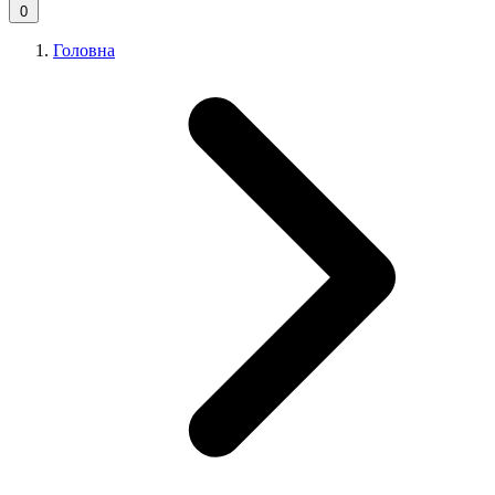
0
Головна