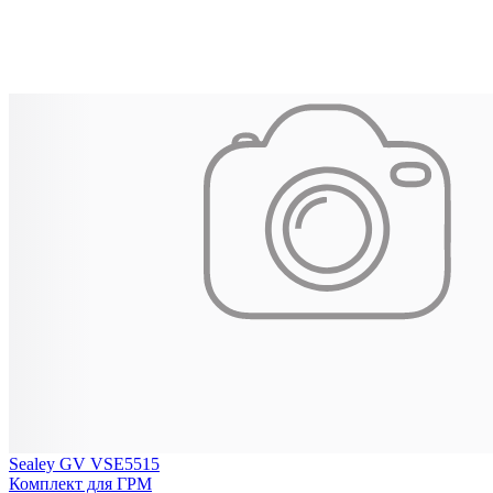
Sealey GV VSE5515
Комплект для ГРМ