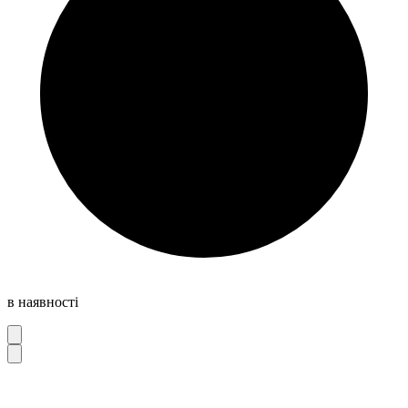
в наявності