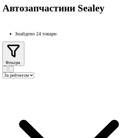
Автозапчастини Sealey
Знайдено 24 товари
Фільтри