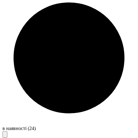
в наявності
(24)