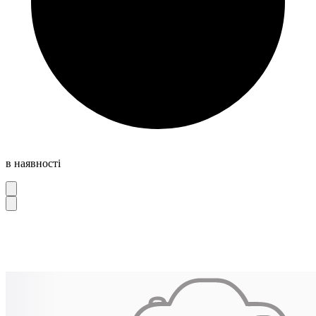
в наявності