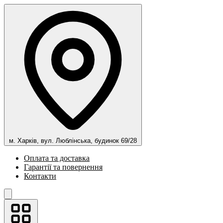
м. Харків, вул. Люблінська, будинок 69/28
Оплата та доставка
Гарантії та повернення
Контакти