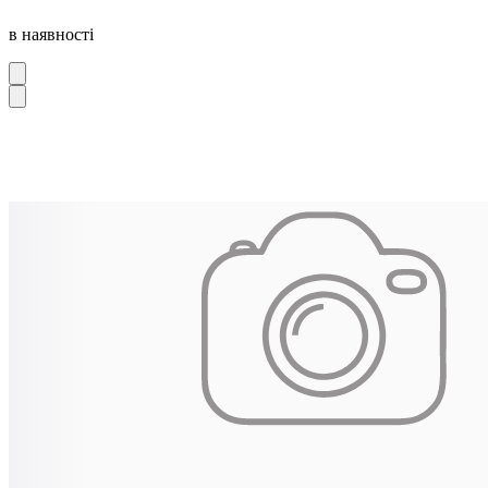
в наявності