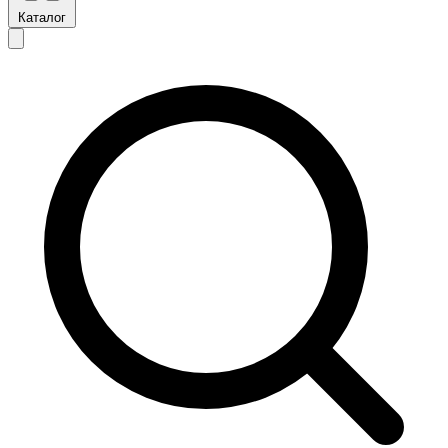
Каталог