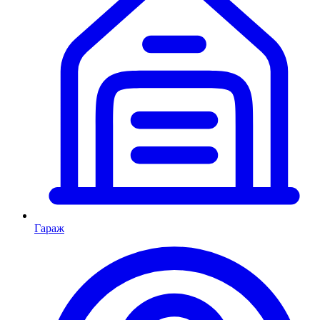
Гараж