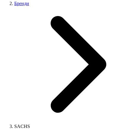
Бренди
SACHS