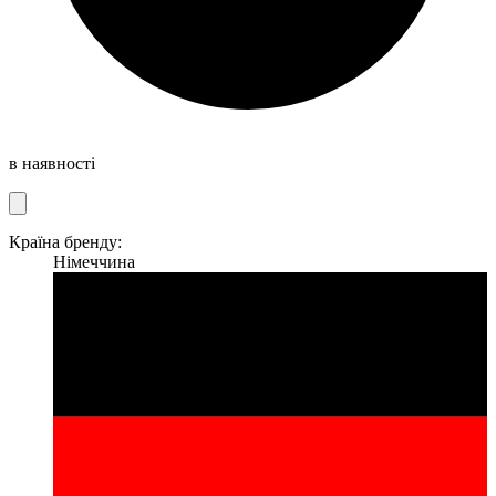
в наявності
Країна бренду:
Німеччина