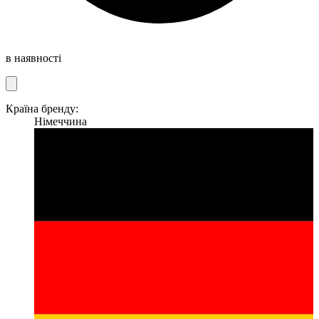
в наявності
Країна бренду:
Німеччина