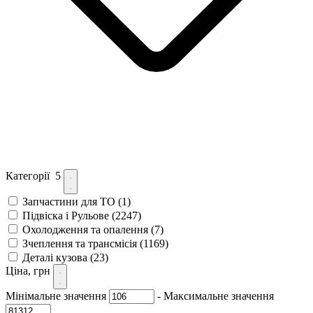
Категорії
5
Запчастини для ТО
(1)
Підвіска і Рульове
(2247)
Охолодження та опалення
(7)
Зчеплення та трансмісія
(1169)
Деталі кузова
(23)
Ціна, грн
Мінімальне значення
-
Максимальне значення