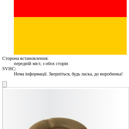
Сторона встановлення:
передній міст, з обох сторін
SVHC:
Нема інформації. Зверніться, будь ласка, до виробника!