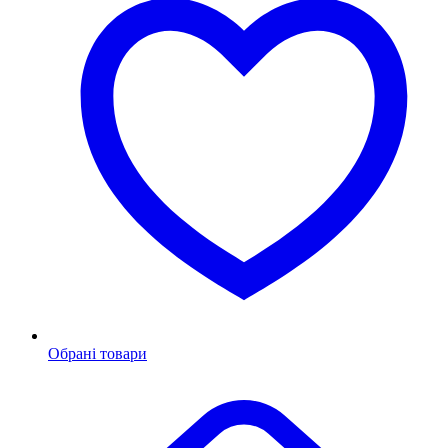
Обрані товари