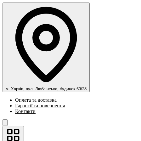
м. Харків, вул. Люблінська, будинок 69/28
Оплата та доставка
Гарантії та повернення
Контакти