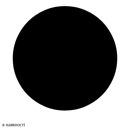
в наявності