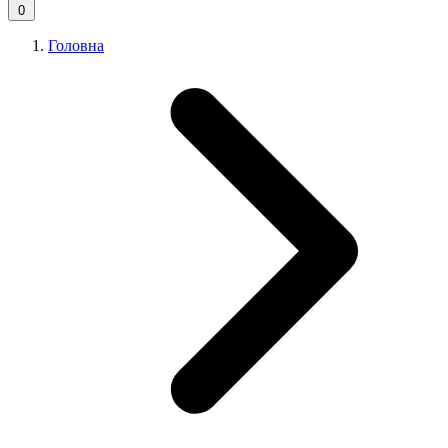
0
Головна