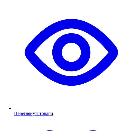
Переглянуті товари