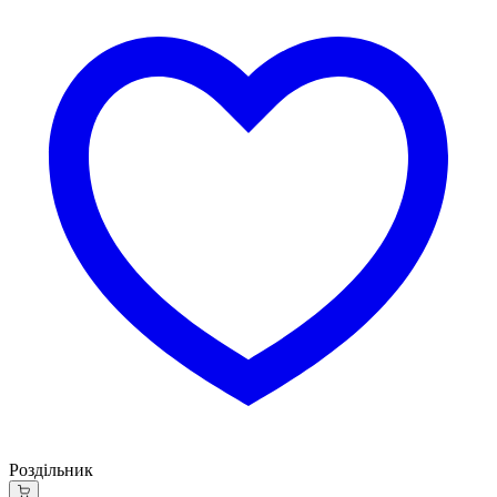
Роздільник