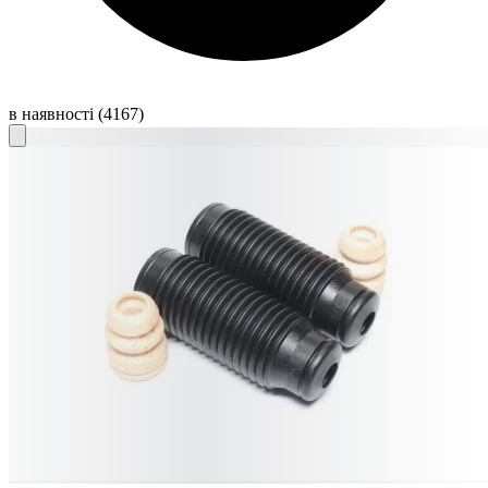
в наявності
(4167)