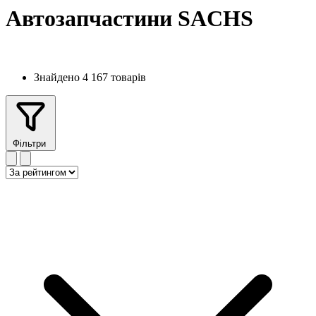
Автозапчастини SACHS
Знайдено 4 167 товарів
Фільтри