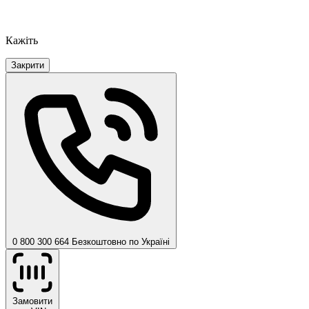
Кажіть
Закрити
0 800 300 664
Безкоштовно по Україні
Замовити