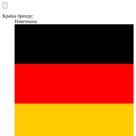
Країна бренду:
Німеччина