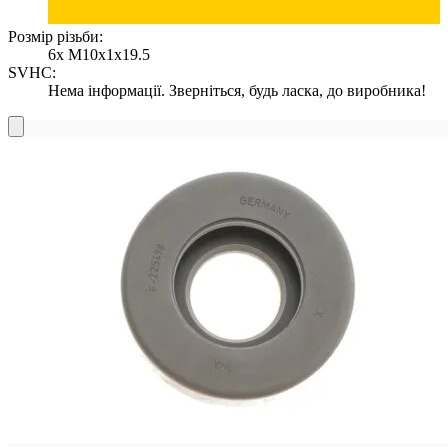
Розмір різьби:
6x M10x1x19.5
SVHC:
Нема інформації. Зверніться, будь ласка, до виробника!