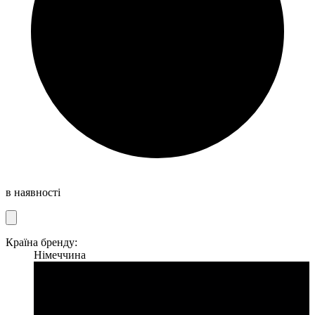
в наявності
Країна бренду:
Німеччина