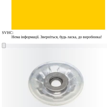
SVHC:
Нема інформації. Зверніться, будь ласка, до виробника!