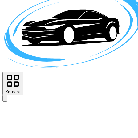
Каталог