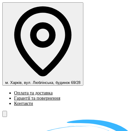
м. Харків, вул. Люблінська, будинок 69/28
Оплата та доставка
Гарантії та повернення
Контакти