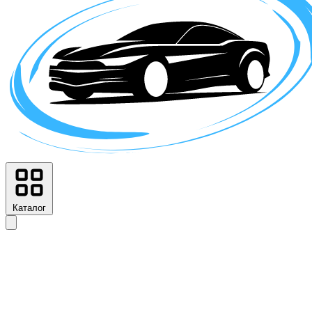
Каталог