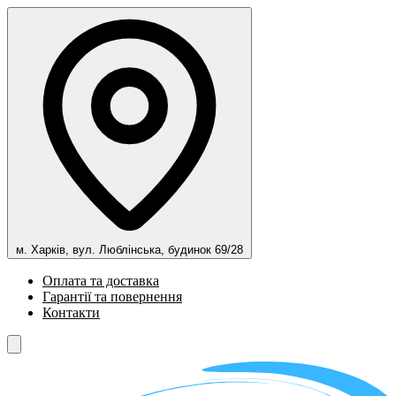
м. Харків, вул. Люблінська, будинок 69/28
Оплата та доставка
Гарантії та повернення
Контакти