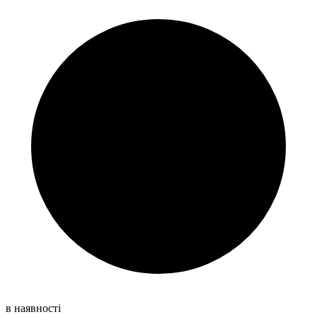
в наявності