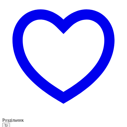
Роздільник