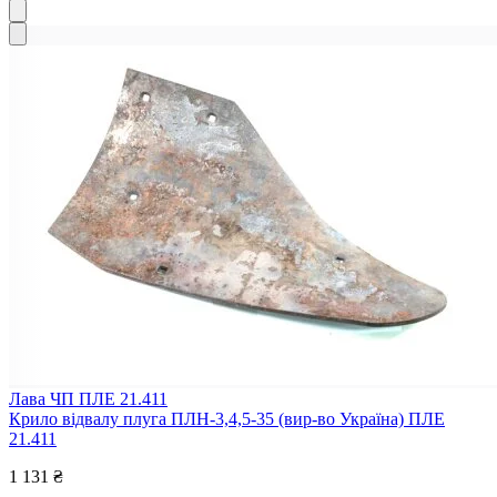
Лава ЧП ПЛЕ 21.411
Крило відвалу плуга ПЛН-3,4,5-35 (вир-во Україна) ПЛЕ
21.411
1 131 ₴