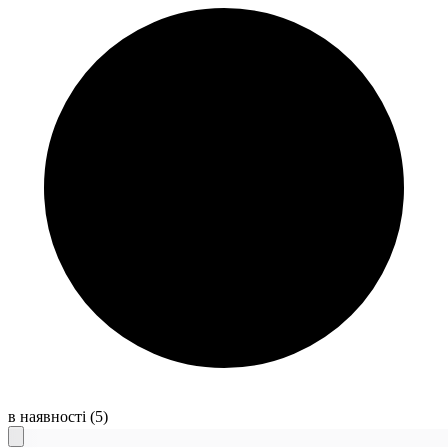
в наявності
(5)