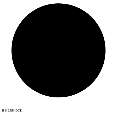
в наявності