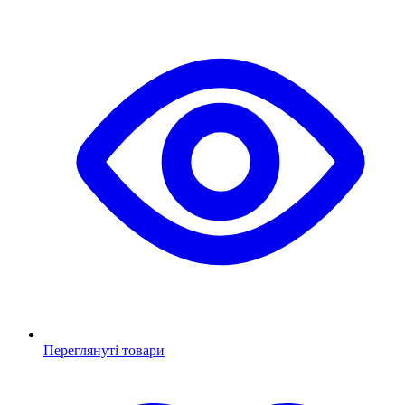
Переглянуті товари