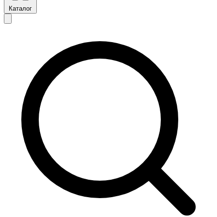
Каталог