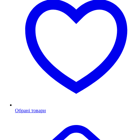
Обрані товари