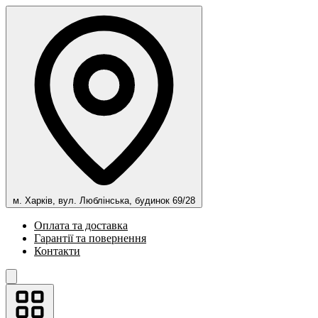
м. Харків, вул. Люблінська, будинок 69/28
Оплата та доставка
Гарантії та повернення
Контакти