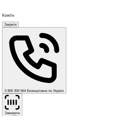
Кажіть
Закрити
0 800 300 664
Безкоштовно по Україні
Замовити