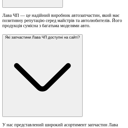
Лава ЧП — це надійний виробник автозапчастин, який має
позитивну репутацію серед майстрів та автолюбителів. Його
продукція сумісна з багатьма моделями авто.
Які запчастини Лава ЧП доступні на сайті?
У нас представлений широкий асортимент запчастин Лава