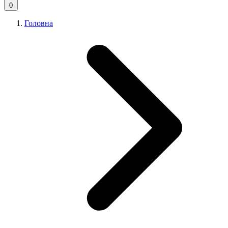
0
Головна