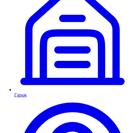
Гараж