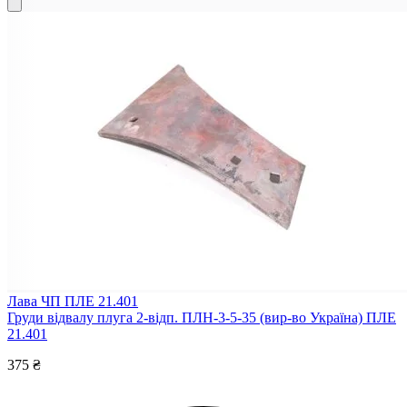
Лава ЧП ПЛЕ 21.401
Груди відвалу плуга 2-відп. ПЛН-3-5-35 (вир-во Україна) ПЛЕ
21.401
375 ₴