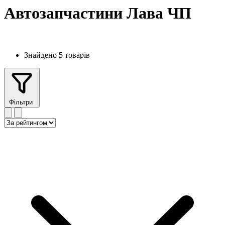
Автозапчастини Лава ЧП
Знайдено 5 товарів
Фільтри