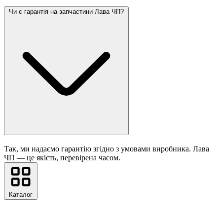
Чи є гарантія на запчастини Лава ЧП?
Так, ми надаємо гарантію згідно з умовами виробника. Лава
ЧП — це якість, перевірена часом.
Каталог