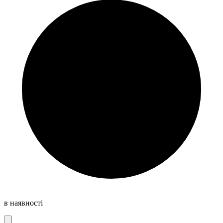
в наявності