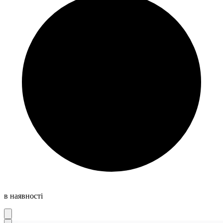
в наявності