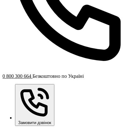
0 800 300 664
Безкоштовно по Україні
Замовити дзвінок