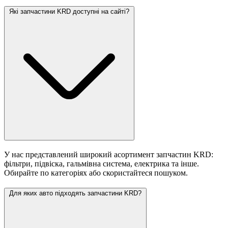
Які запчастини KRD доступні на сайті?
У нас представлений широкий асортимент запчастин KRD:
фільтри, підвіска, гальмівна система, електрика та інше.
Обирайте по категоріях або скористайтеся пошуком.
Для яких авто підходять запчастини KRD?