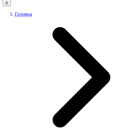
0
Головна