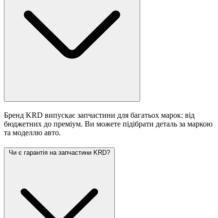
Бренд KRD випускає запчастини для багатьох марок: від
бюджетних до преміум. Ви можете підібрати деталь за маркою
та моделлю авто.
Чи є гарантія на запчастини KRD?