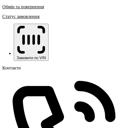
Обмін та повернення
Статус замовлення
Замовити по VIN
Контакти