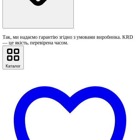
Так, ми надаємо гарантію згідно з умовами виробника. KRD
— це якість, перевірена часом.
Каталог