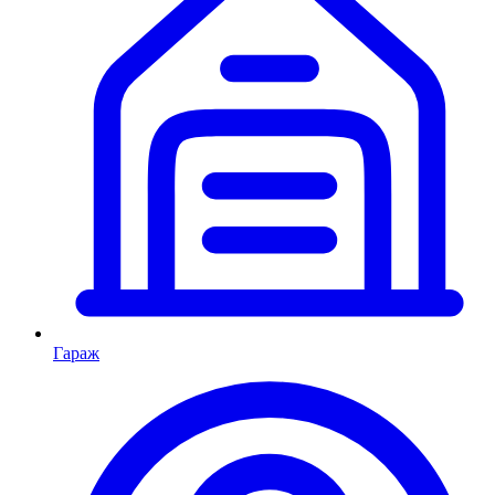
Гараж