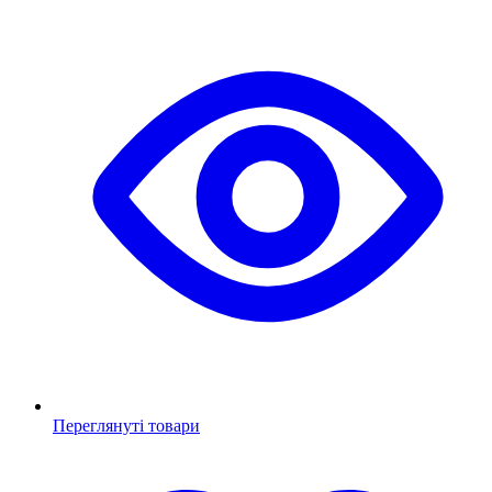
Переглянуті товари