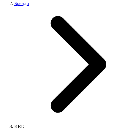
Бренди
KRD