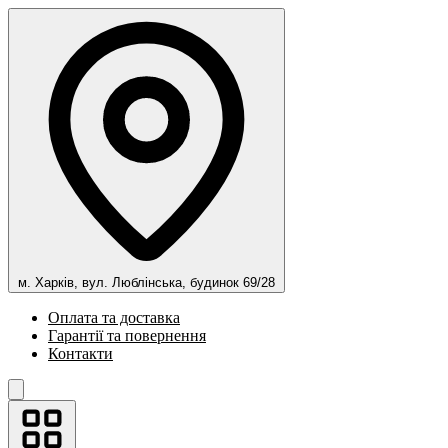
м. Харків, вул. Люблінська, будинок 69/28
Оплата та доставка
Гарантії та повернення
Контакти