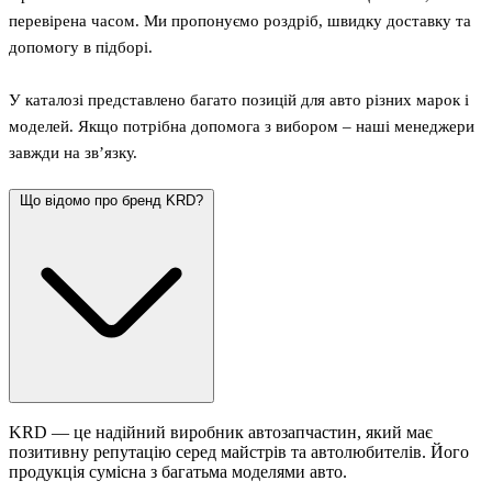
перевірена часом. Ми пропонуємо роздріб, швидку доставку та
допомогу в підборі.
У каталозі представлено багато позицій для авто різних марок і
моделей. Якщо потрібна допомога з вибором – наші менеджери
завжди на зв’язку.
Що відомо про бренд KRD?
KRD — це надійний виробник автозапчастин, який має
позитивну репутацію серед майстрів та автолюбителів. Його
продукція сумісна з багатьма моделями авто.