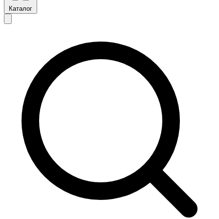
Каталог