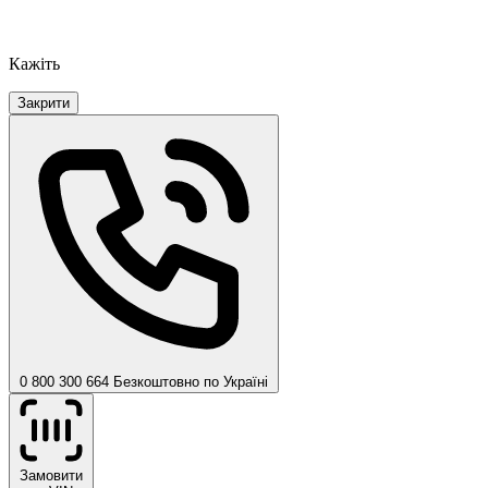
Кажіть
Закрити
0 800 300 664
Безкоштовно по Україні
Замовити