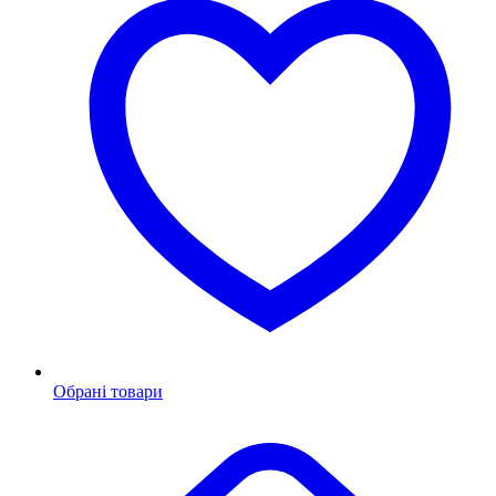
Обрані товари