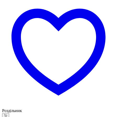
Роздільник