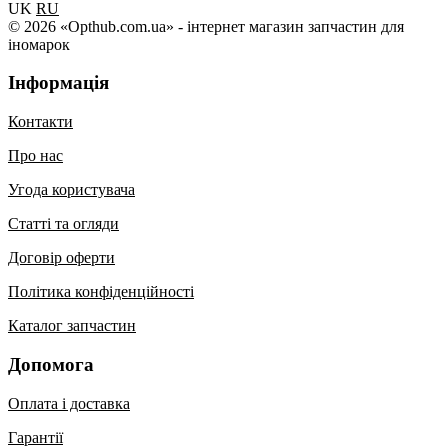
UK
RU
© 2026 «Opthub.com.ua» - інтернет магазин запчастин для
іномарок
Інформація
Контакти
Про нас
Угода користувача
Статті та огляди
Договір оферти
Політика конфіденційності
Каталог запчастин
Допомога
Оплата і доставка
Гарантії