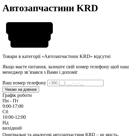
Автозапчастини KRD
Товари в категорії «Автозапчастини KRD» відсутні
Якщо маєте питання, залиште свій номер телефону щоб наш
менеджер звʼязався з Вами і допоміг
Ваш номер телефону
Чекаю на дзвінок
Графік роботи
Пн - Пт
9:00-17:00
Сб
10:00-12:00
Нд
вихідний
Оригінальні та аналогові автозапчастини KRD – це якість,