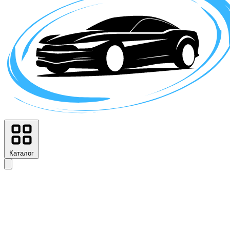
Каталог