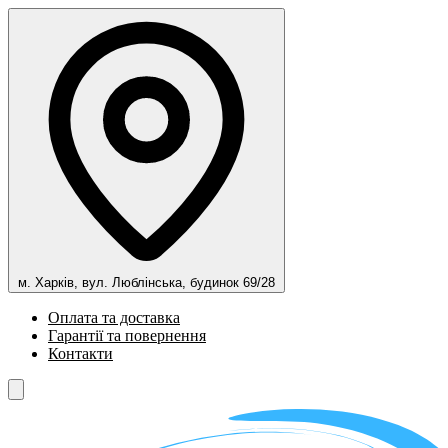
м. Харків, вул. Люблінська, будинок 69/28
Оплата та доставка
Гарантії та повернення
Контакти