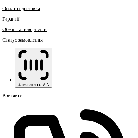
Оплата і доставка
Гарантії
Обмін та повернення
Статус замовлення
Замовити по VIN
Контакти