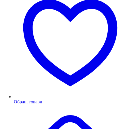
Обрані товари