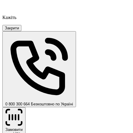
Кажіть
Закрити
0 800 300 664
Безкоштовно по Україні
Замовити