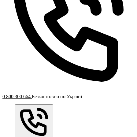
0 800 300 664
Безкоштовно по Україні