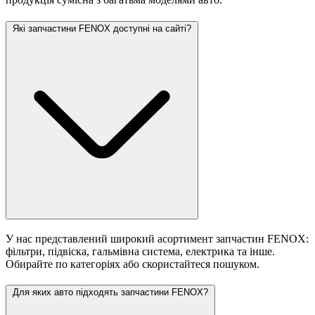
Які запчастини FENOX доступні на сайті?
У нас представлений широкий асортимент запчастин FENOX:
фільтри, підвіска, гальмівна система, електрика та інше.
Обирайте по категоріях або скористайтеся пошуком.
Для яких авто підходять запчастини FENOX?