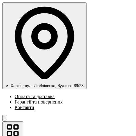
м. Харків, вул. Люблінська, будинок 69/28
Оплата та доставка
Гарантії та повернення
Контакти