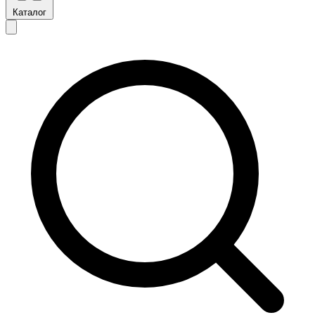
Каталог