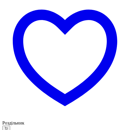
Роздільник