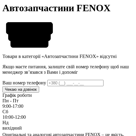
Автозапчастини FENOX
Товари в категорії «Автозапчастини FENOX» відсутні
Якщо маєте питання, залиште свій номер телефону щоб наш
менеджер звʼязався з Вами і допоміг
Ваш номер телефону
Чекаю на дзвінок
Графік роботи
Пн - Пт
9:00-17:00
Сб
10:00-12:00
Нд
вихідний
Оригінальні та аналогові автозапчастини FENOX – це якість,