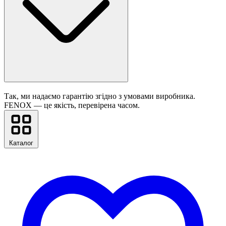
Так, ми надаємо гарантію згідно з умовами виробника.
FENOX — це якість, перевірена часом.
Каталог