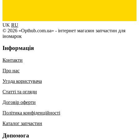
UK
RU
© 2026 «Opthub.com.ua» - інтернет магазин запчастин для
іномарок
Інформація
Контакти
Про нас
Угода користувача
Статті та огляди
Договір оферти
Політика конфіденційності
Каталог запчастин
Допомога