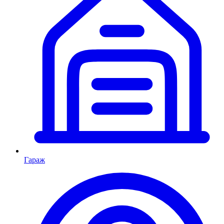
Гараж