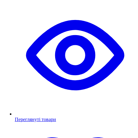
Переглянуті товари