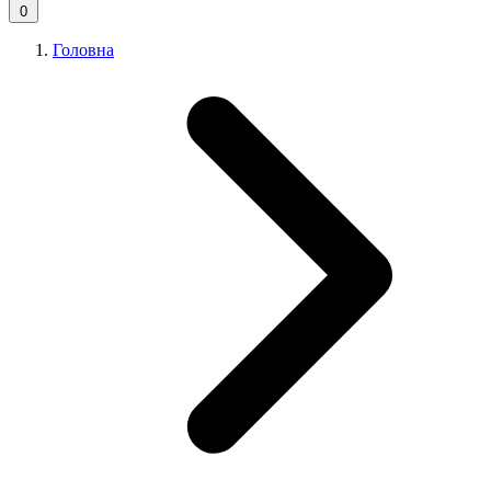
0
Головна