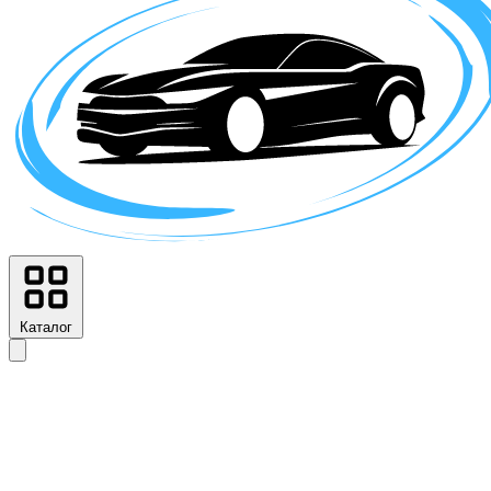
Каталог