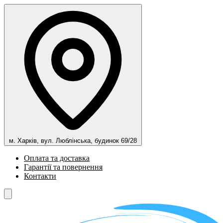
м. Харків, вул. Люблінська, будинок 69/28
Оплата та доставка
Гарантії та повернення
Контакти