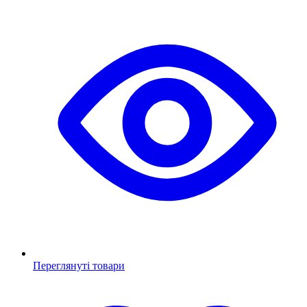
Переглянуті товари