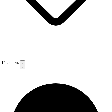
Наявність