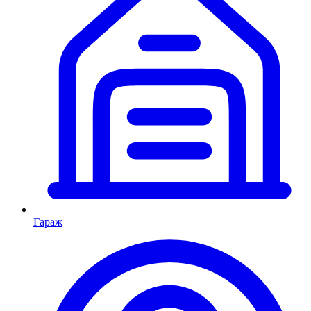
Гараж