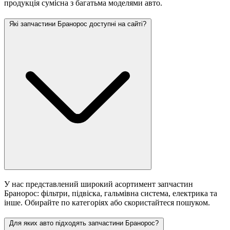
продукція сумісна з багатьма моделями авто.
Які запчастини Бранорос доступні на сайті?
У нас представлений широкий асортимент запчастин
Бранорос: фільтри, підвіска, гальмівна система, електрика та
інше. Обирайте по категоріях або скористайтеся пошуком.
Для яких авто підходять запчастини Бранорос?