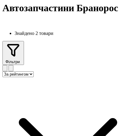
Автозапчастини Бранорос
Знайдено 2 товари
Фільтри