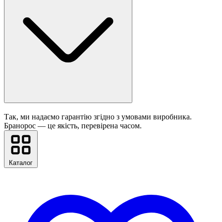
Так, ми надаємо гарантію згідно з умовами виробника.
Бранорос — це якість, перевірена часом.
Каталог