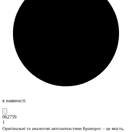
в наявності
062759
1
Оригінальні та аналогові автозапчастини Бранорос – це якість,