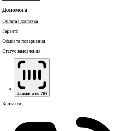
Допомога
Оплата і доставка
Гарантії
Обмін та повернення
Статус замовлення
Замовити по VIN
Контакти