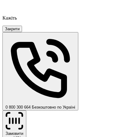
Кажіть
Закрити
0 800 300 664
Безкоштовно по Україні
Замовити