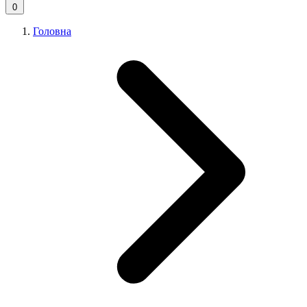
0
Головна