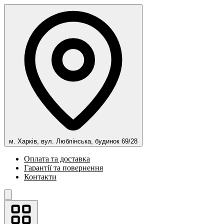
м. Харків, вул. Люблінська, будинок 69/28
Оплата та доставка
Гарантії та повернення
Контакти