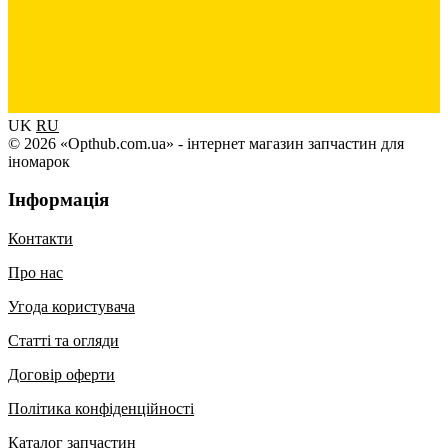
UK
RU
© 2026 «Opthub.com.ua» - інтернет магазин запчастин для
іномарок
Інформація
Контакти
Про нас
Угода користувача
Статті та огляди
Договір оферти
Політика конфіденційності
Каталог запчастин