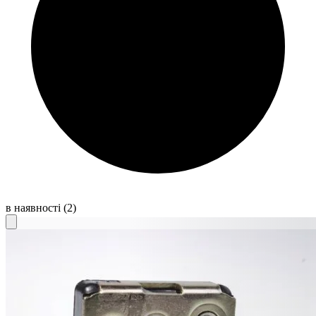
в наявності
(2)