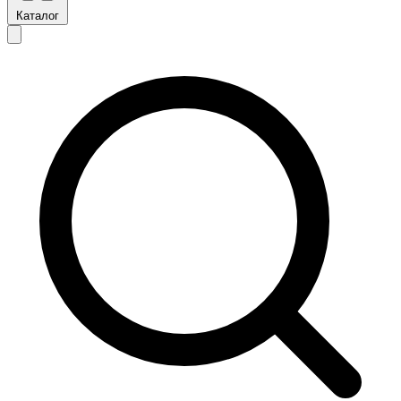
Каталог