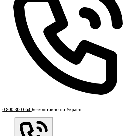
0 800 300 664
Безкоштовно по Україні