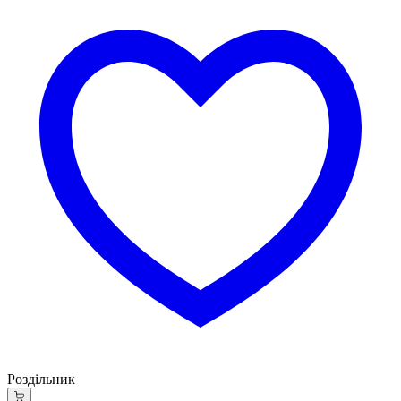
Роздільник