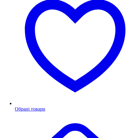
Обрані товари