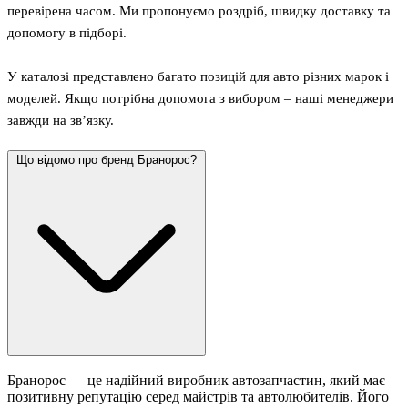
перевірена часом. Ми пропонуємо роздріб, швидку доставку та
допомогу в підборі.
У каталозі представлено багато позицій для авто різних марок і
моделей. Якщо потрібна допомога з вибором – наші менеджери
завжди на зв’язку.
Що відомо про бренд Бранорос?
Бранорос — це надійний виробник автозапчастин, який має
позитивну репутацію серед майстрів та автолюбителів. Його