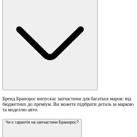
Бренд Бранорос випускає запчастини для багатьох марок: від
бюджетних до преміум. Ви можете підібрати деталь за маркою
та моделлю авто.
Чи є гарантія на запчастини Бранорос?