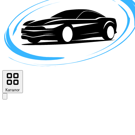
Каталог