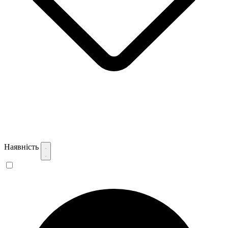
Наявність