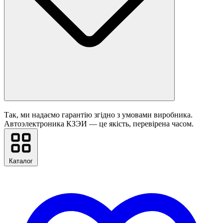
Так, ми надаємо гарантію згідно з умовами виробника.
Автоэлектроника КЗЭИ — це якість, перевірена часом.
Каталог