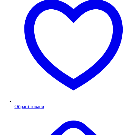
Обрані товари