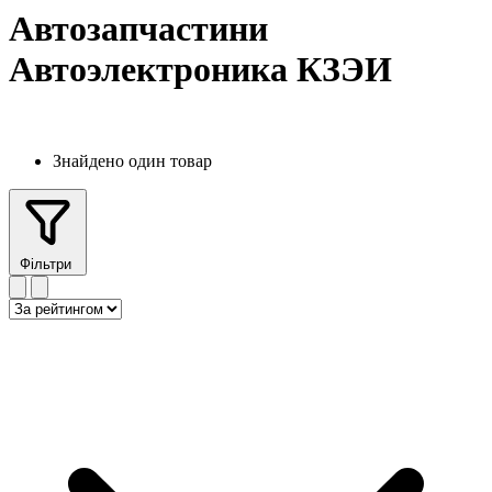
Автозапчастини
Автоэлектроника КЗЭИ
Знайдено один товар
Фільтри