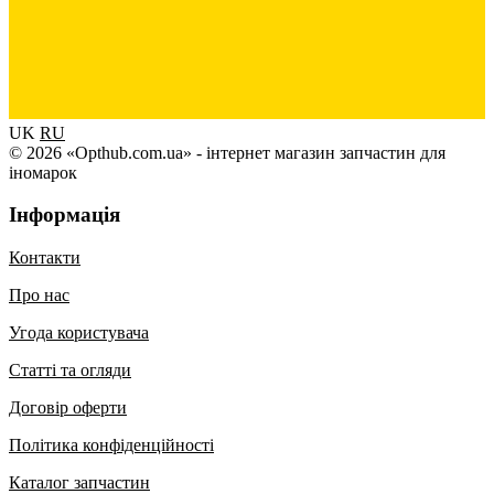
UK
RU
© 2026 «Opthub.com.ua» - інтернет магазин запчастин для
іномарок
Інформація
Контакти
Про нас
Угода користувача
Статті та огляди
Договір оферти
Політика конфіденційності
Каталог запчастин