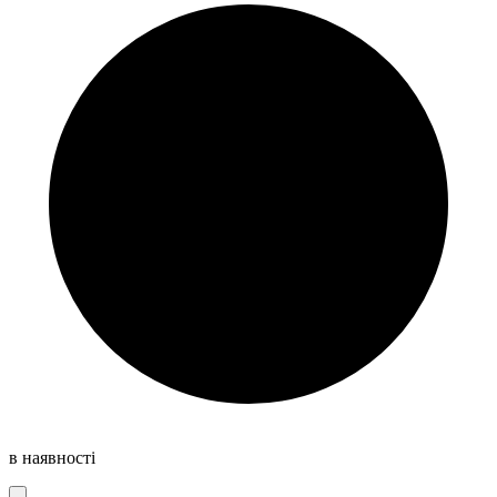
в наявності