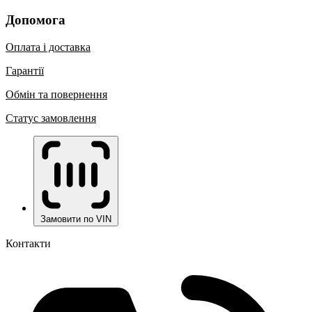
Допомога
Оплата і доставка
Гарантії
Обмін та повернення
Статус замовлення
Замовити по VIN
Контакти