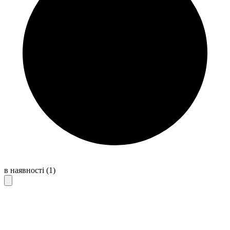
в наявності
(1)