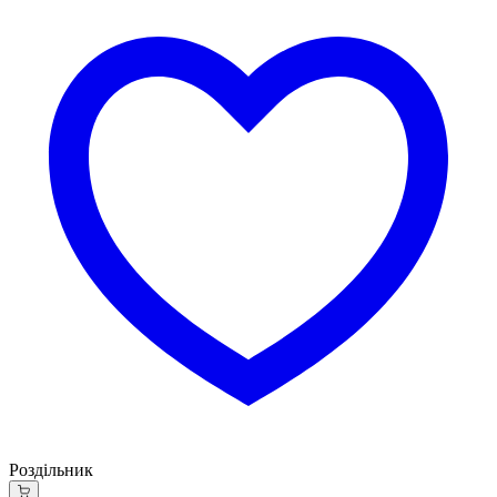
Роздільник