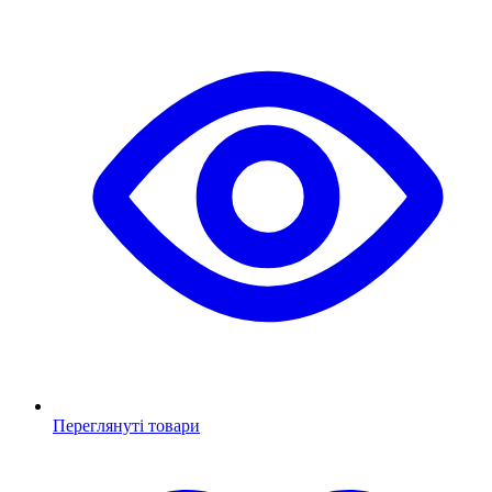
Переглянуті товари