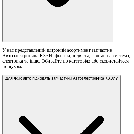
У нас представлений широкий асортимент запчастин
Автоэлектроника КЗЭИ: фільтри, підвіска, гальмівна система,
електрика та інше. Обирайте по категоріях або скористайтеся
пошуком.
Для яких авто підходять запчастини Автоэлектроника КЗЭИ?