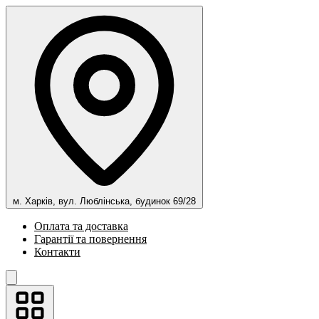
м. Харків, вул. Люблінська, будинок 69/28
Оплата та доставка
Гарантії та повернення
Контакти