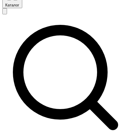
Каталог