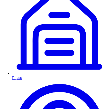
Гараж