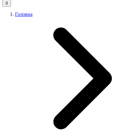
0
Головна