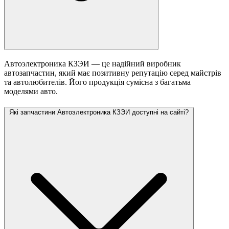
Автоэлектроника КЗЭИ — це надійний виробник
автозапчастин, який має позитивну репутацію серед майстрів
та автолюбителів. Його продукція сумісна з багатьма
моделями авто.
Які запчастини Автоэлектроника КЗЭИ доступні на сайті?