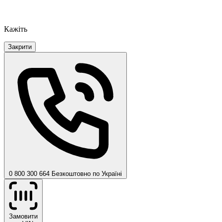
Кажіть
Закрити
0 800 300 664
Безкоштовно по Україні
Замовити