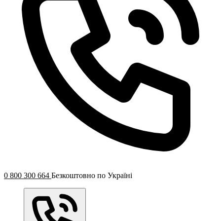
0 800 300 664
Безкоштовно по Україні