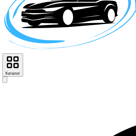
Каталог