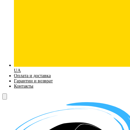
UA
Оплата и доставка
Гарантии и возврат
Контакты