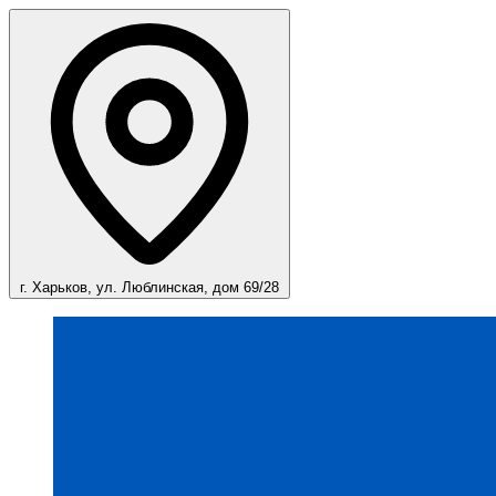
г. Харьков, ул. Люблинская, дом 69/28