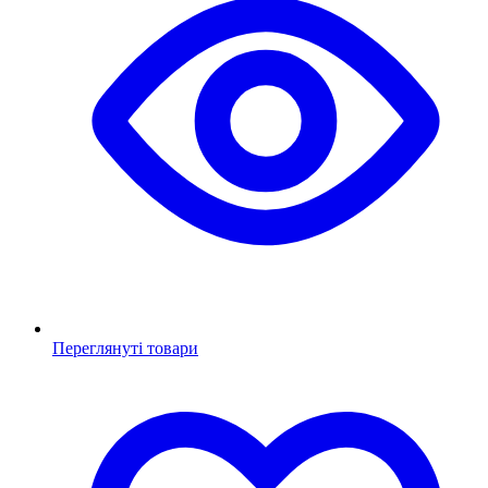
Переглянуті товари