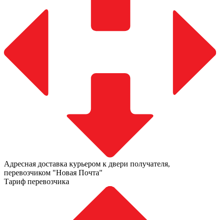
Адресная доставка курьером к двери получателя,
перевозчиком "Новая Почта"
Тариф перевозчика