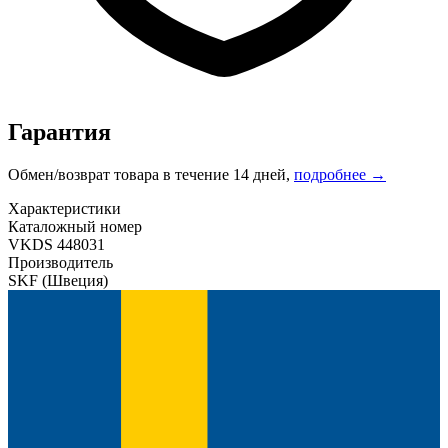
Гарантия
Обмен/возврат товара в течение 14 дней,
подробнее →
Характеристики
Каталожный номер
VKDS 448031
Производитель
SKF
(Швеция)