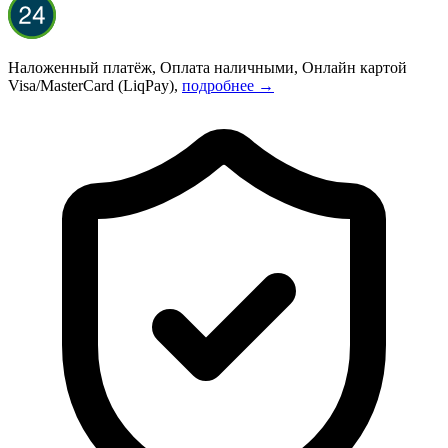
Наложенный платёж, Оплата наличными, Онлайн картой
Visa/MasterCard (LiqPay),
подробнее →