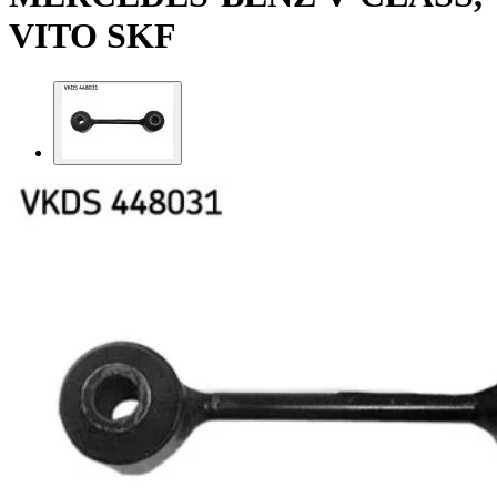
VITO SKF