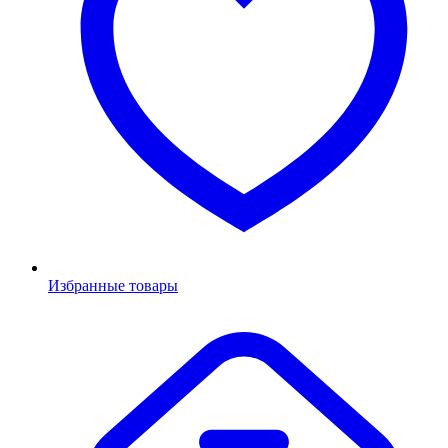
Избранные товары