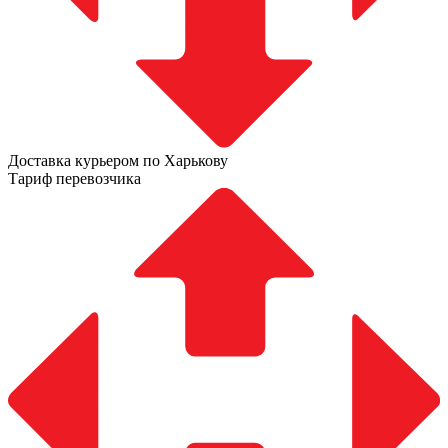
Доставка курьером по Харькову
Тариф перевозчика