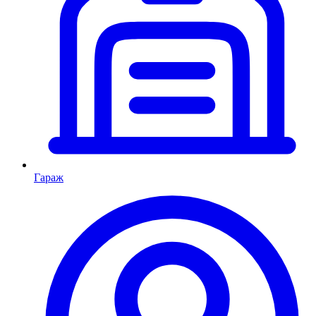
Гараж