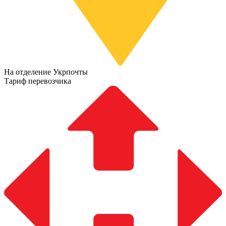
На отделение Укрпочты
Тариф перевозчика