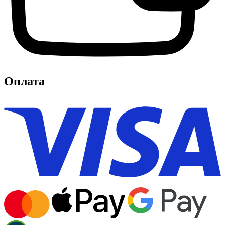
Оплата