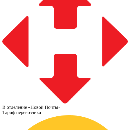
В отделение «Новой Почты»
Тариф перевозчика