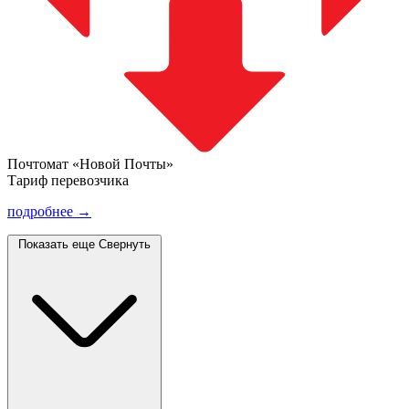
Почтомат «Новой Почты»
Тариф перевозчика
подробнее →
Показать еще
Свернуть