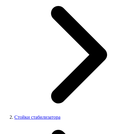
Стойки стабилизатора