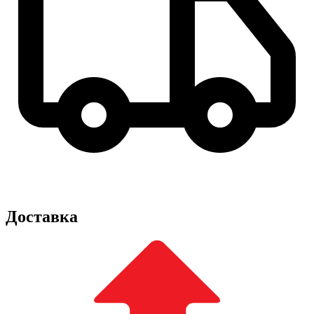
Доставка