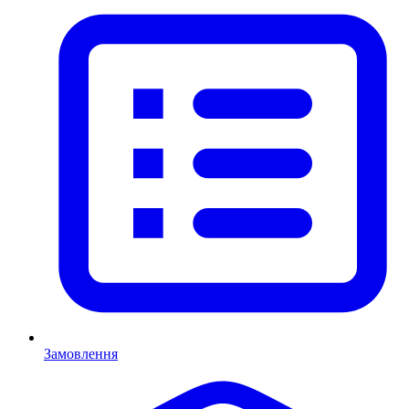
Замовлення