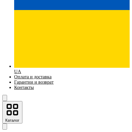
UA
Оплата и доставка
Гарантии и возврат
Контакты
Каталог