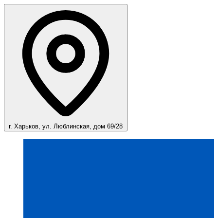
г. Харьков, ул. Люблинская, дом 69/28