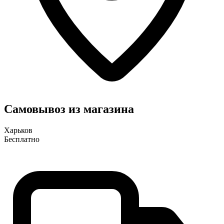
Самовывоз из магазина
Харьков
Бесплатно