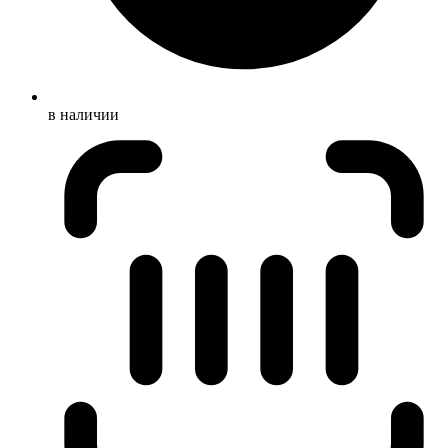
в наличии