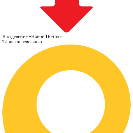
В отделение «Новой Почты»
Тариф перевозчика