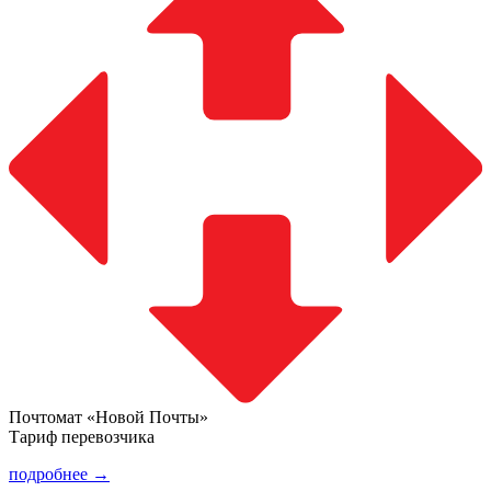
Почтомат «Новой Почты»
Тариф перевозчика
подробнее →