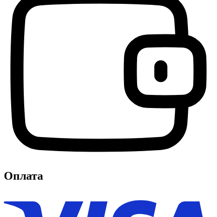
Оплата