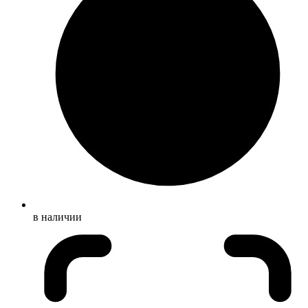
в наличии