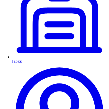
Гараж