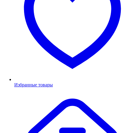
Избранные товары