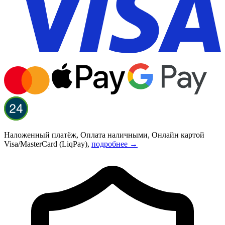
Наложенный платёж, Оплата наличными, Онлайн картой
Visa/MasterCard (LiqPay),
подробнее →