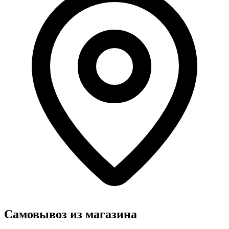
Самовывоз из магазина