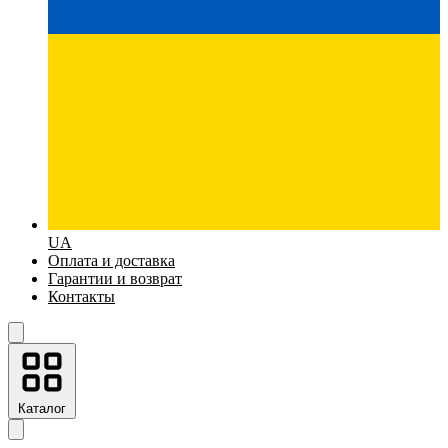
UA
Оплата и доставка
Гарантии и возврат
Контакты
Каталог