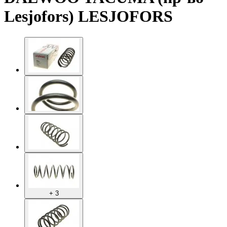
Lesjofors) LESJOFORS
+ 3