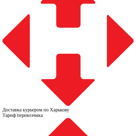
Доставка курьером по Харькову
Тариф перевозчика