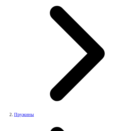
Пружины