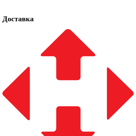
Доставка