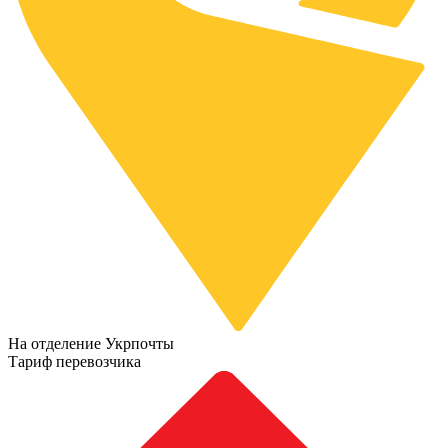
На отделение Укрпочты
Тариф перевозчика