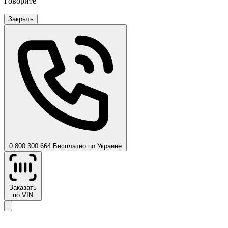
Говорите
Закрыть
0 800 300 664
Бесплатно по Украине
Заказать
по VIN