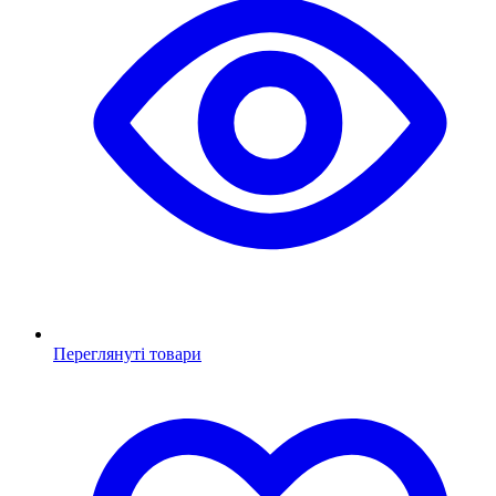
Переглянуті товари