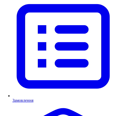
Замовлення