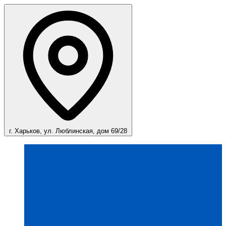
г. Харьков, ул. Люблинская, дом 69/28