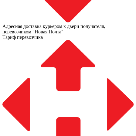
Адресная доставка курьером к двери получателя,
перевозчиком "Новая Почта"
Тариф перевозчика