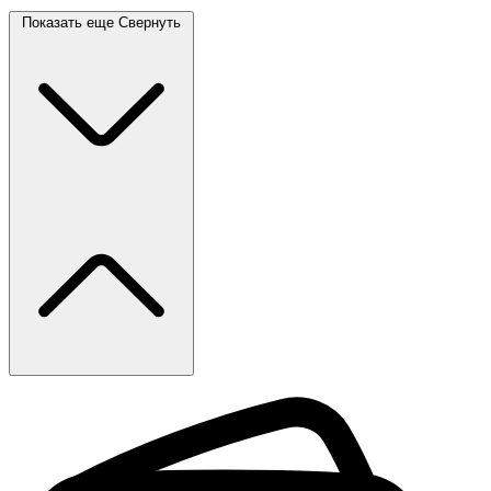
Показать еще
Свернуть