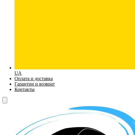
UA
Оплата и доставка
Гарантии и возврат
Контакты