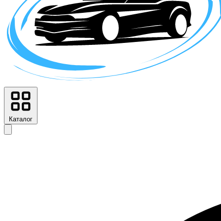
Каталог