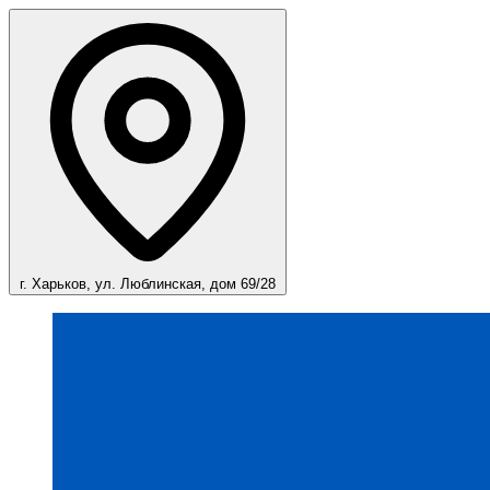
г. Харьков, ул. Люблинская, дом 69/28