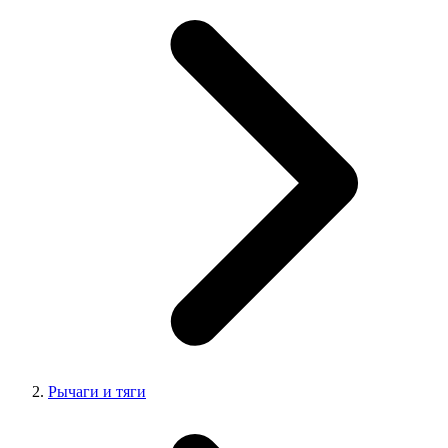
Рычаги и тяги