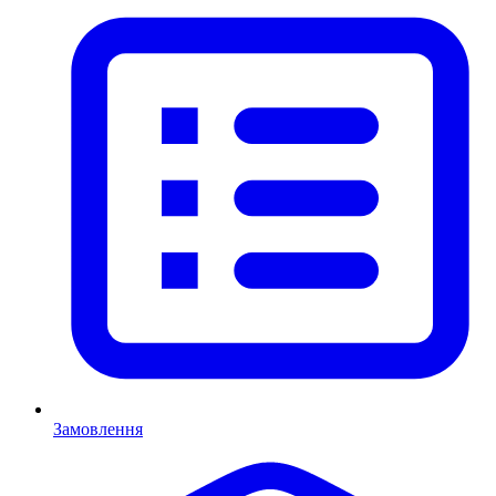
Замовлення