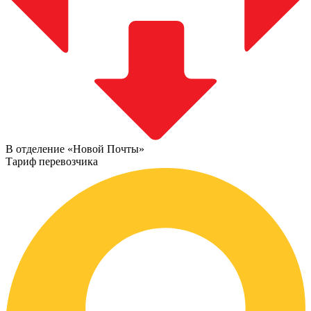
В отделение «Новой Почты»
Тариф перевозчика