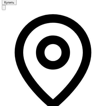
Купить