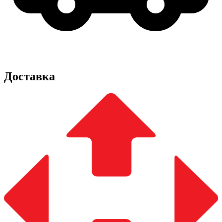
Доставка