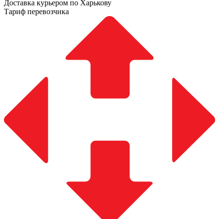
Доставка курьером по Харькову
Тариф перевозчика