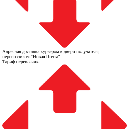
Адресная доставка курьером к двери получателя,
перевозчиком "Новая Почта"
Тариф перевозчика