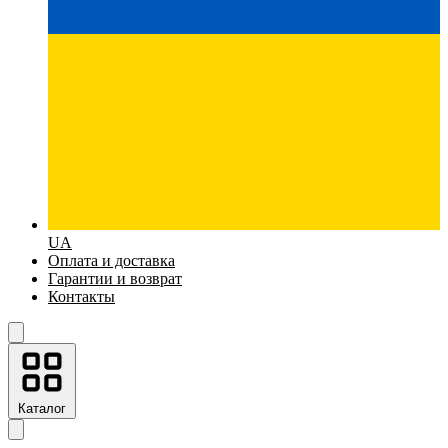
UA
Оплата и доставка
Гарантии и возврат
Контакты
Каталог