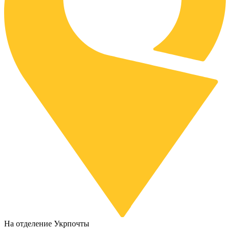
На отделение Укрпочты