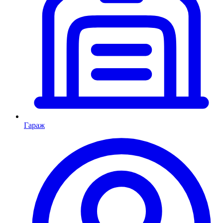
Гараж