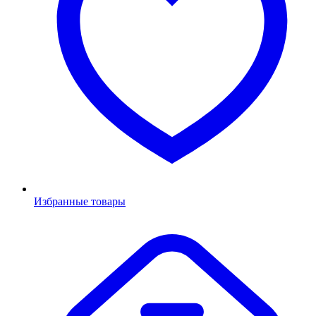
Избранные товары