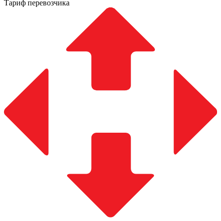
Тариф перевозчика