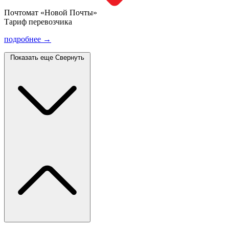
Почтомат «Новой Почты»
Тариф перевозчика
подробнее →
Показать еще
Свернуть