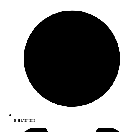
в наличии