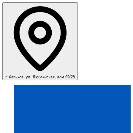
г. Харьков, ул. Люблинская, дом 69/28