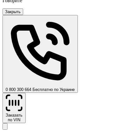
Говорите
Закрыть
0 800 300 664
Бесплатно по Украине
Заказать
по VIN