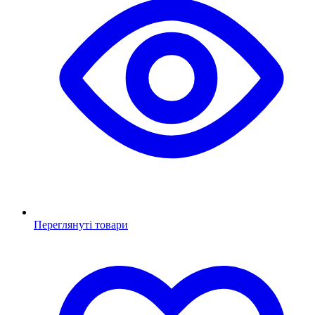
Переглянуті товари