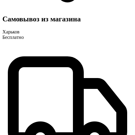
Самовывоз из магазина
Харьков
Бесплатно